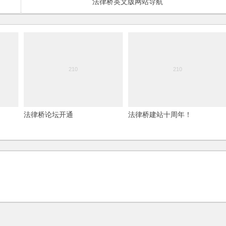
法律桥英文版网站导航
法律桥论坛开通
法律桥建站十周年！