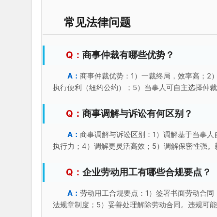
常见法律问题
商事仲裁有哪些优势？
商事仲裁优势：1）一裁终局，效率高；2
执行便利（纽约公约）；5）当事人可自主选择仲
商事调解与诉讼有何区别？
商事调解与诉讼区别：1）调解基于当事人
执行力；4）调解更灵活高效；5）调解保密性强。
企业劳动用工有哪些合规要点？
劳动用工合规要点：1）签署书面劳动合同
法规章制度；5）妥善处理解除劳动合同。违规可