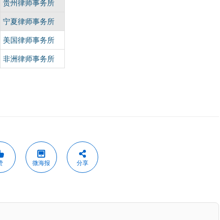
贵州律师事务所
宁夏律师事务所
美国律师事务所
非洲律师事务所
赞
微海报
分享