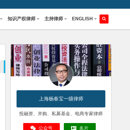
知识产权律师
主持律师
ENGLISH
上海杨春宝一级律师
投融资、并购、私募基金、电商专家律师
公众号
名片