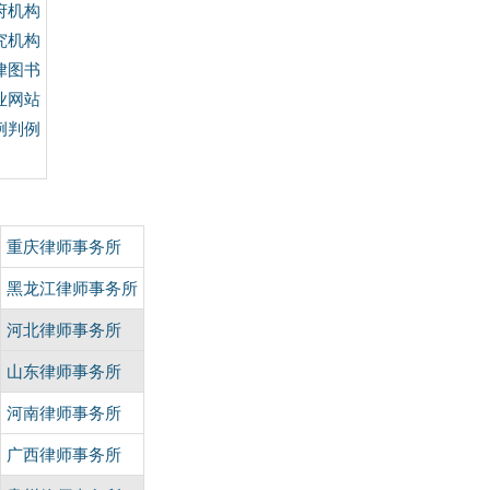
府机构
究机构
律图书
业网站
例判例
重庆律师事务所
黑龙江律师事务所
河北律师事务所
山东律师事务所
河南律师事务所
广西律师事务所