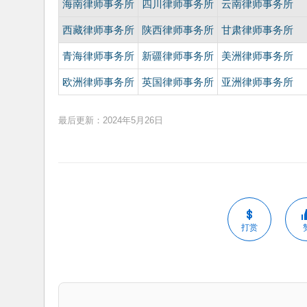
海南律师事务所
四川律师事务所
云南律师事务所
西藏律师事务所
陕西律师事务所
甘肃律师事务所
青海律师事务所
新疆律师事务所
美洲律师事务所
欧洲律师事务所
英国律师事务所
亚洲律师事务所
最后更新：2024年5月26日
打赏