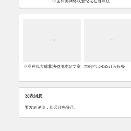
中国律师网络联盟论坛栏目导航
亚商在线大肆非法盗用本站文章
本站推出RSS订阅服务
发表回复
要发表评论，您必须先
登录
。