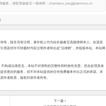
联系杨春宝一级律师：chambers.yang@dentons.cn
问
咨询等，除非另有注明，著作权人均为站长杨春宝高级律师本人。欢迎其
引用及经许可转载时均应注明作者和出处"法律桥"，并链接本站。本站网
不构成法律意见，本站不对资料的完整性和时效性负责。您在处理具体
友提供更好的服务，但不对本站提供的任何免费服务作出正式的承诺。本
与原作者联系，版权归原作者所有。
下一篇