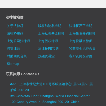
法律桥站群
关于法律桥
版权和隐私声明
法律桥严正声明
法律桥主站
上海私募基金律师
上海投资并购律师
上海公司法律师
上海股权律师
上海投融资律师
聘请律师
法律桥PE宝典
私募基金风控合集
对赌回购合集
投融资讲堂
客户及网友评价
Sitemap
联系律师 Contact Us
Add
: 上海市世纪大道100号环球金融中心9层/24层/25层
邮编:200120
9th/24th/25th Floor, Shanghai World Financial Center,
100 Century Avenue, Shanghai 200120, China