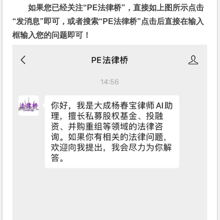
如果您已经关注“PE法律桥”，直接如上图所示点击
“发消息”即可，或者搜索“PE法律桥”点击后直接在输入
框输入您的问题即可！