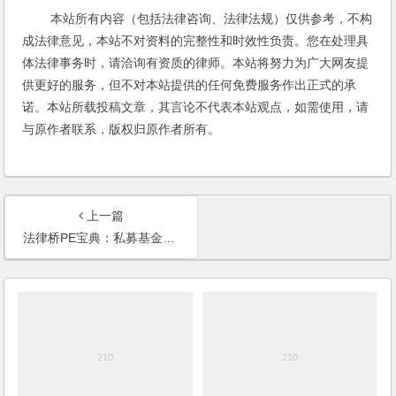
本站所有内容（包括法律咨询、法律法规）仅供参考，不构
成法律意见，本站不对资料的完整性和时效性负责。您在处理具
体法律事务时，请洽询有资质的律师。本站将努力为广大网友提
供更好的服务，但不对本站提供的任何免费服务作出正式的承
诺。本站所载投稿文章，其言论不代表本站观点，如需使用，请
与原作者联系，版权归原作者所有。
上一篇
法律桥PE宝典：私募基金法规及监管文件汇编（2024龙年新春版）