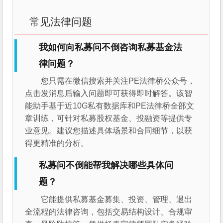
常见法律问题
我如何向私募问不倒咨询私募基金法
律问题？
您只需在微信搜索并关注PE法律桥公众号，
点击发消息后输入问题即可获得即时解答。该智
能助手基于近10G私有数据库和PE法律桥全部文
章训练，可针对私募股权基金、投融资等提供专
业意见。建议您描述具体场景和合同细节，以获
得更精准的分析。
私募问不倒能帮我解决哪些具体问
题？
它能提供私募基金募集、投资、管理、退出
全流程的法律咨询，包括交易结构设计、合规审