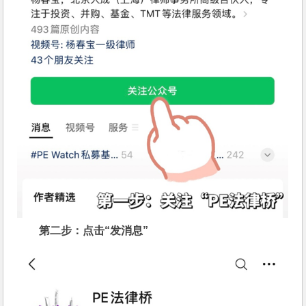
第二步：点击“发消息”