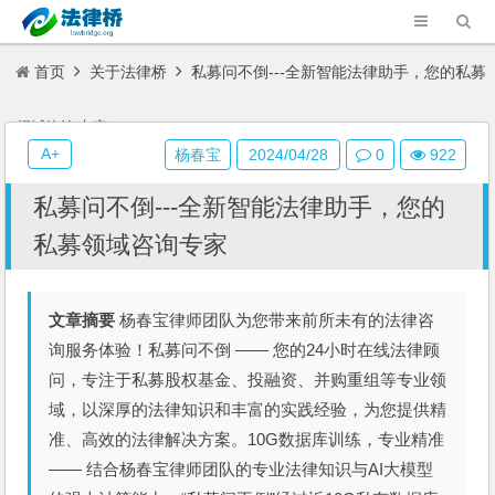
首页
关于法律桥
私募问不倒---全新智能法律助手，您的私募
领域咨询专家
A+
杨春宝
2024/04/28
0
922
私募问不倒---全新智能法律助手，您的
私募领域咨询专家
文章摘要
杨春宝律师团队为您带来前所未有的法律咨
询服务体验！私募问不倒 —— 您的24小时在线法律顾
问，专注于私募股权基金、投融资、并购重组等专业领
域，以深厚的法律知识和丰富的实践经验，为您提供精
准、高效的法律解决方案。10G数据库训练，专业精准
—— 结合杨春宝律师团队的专业法律知识与AI大模型