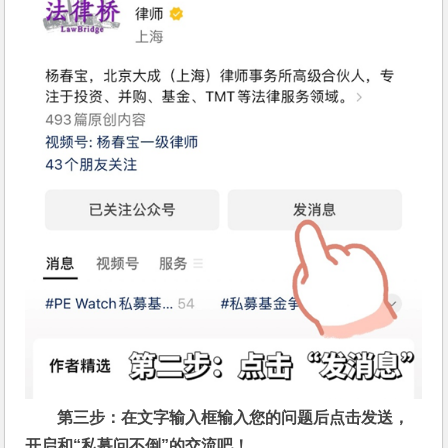
第三步：在文字输入框输入您的问题后点击发送，
开启和“私募问不倒”的交流吧！