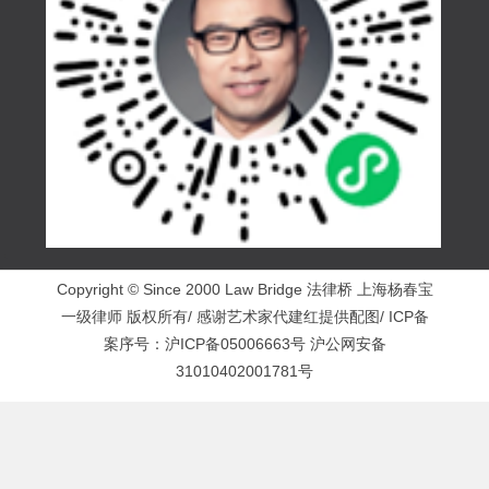
Copyright © Since 2000 Law Bridge 法律桥 上海杨春宝
一级律师 版权所有/ 感谢艺术家代建红提供配图/ ICP备
案序号：
沪ICP备05006663号
沪公网安备
31010402001781号