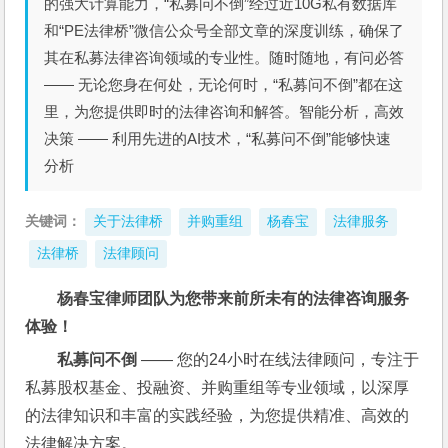
的强大计算能力，“私募问不倒”经过近10G私有数据库
和“PE法律桥”微信公众号全部文章的深度训练，确保了
其在私募法律咨询领域的专业性。随时随地，有问必答
—— 无论您身在何处，无论何时，“私募问不倒”都在这
里，为您提供即时的法律咨询和解答。智能分析，高效
决策 —— 利用先进的AI技术，“私募问不倒”能够快速
分析
关键词：
关于法律桥
并购重组
杨春宝
法律服务
法律桥
法律顾问
杨春宝律师团队
为您带来前所未有的法律咨询服务
体验！
私募问不倒
 —— 您的24小时在线法律顾问，专注于
私募股权基金、投融资、并购重组等专业领域，以深厚
的法律知识和丰富的实践经验，为您提供精准、高效的
法律解决方案。