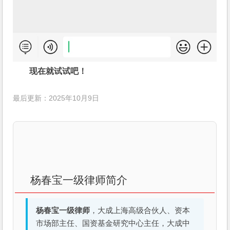
现在就试试吧！
最后更新：2025年10月9日
杨春宝一级律师简介
杨春宝一级律师
，大成上海高级合伙人、资本
市场部主任、国资基金研究中心主任，大成中