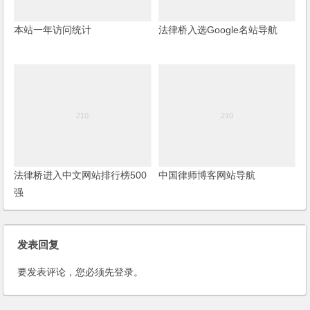
本站一年访问统计
法律桥入选Google名站导航
法律桥进入中文网站排行榜500
中国律师博客网站导航
强
发表回复
要发表评论，您必须先
登录
。