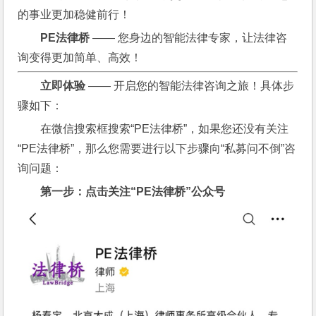
的事业更加稳健前行！
PE
法律桥
 —— 您身边的智能法律专家，让法律咨
询变得更加简单、高效！
立即体验
 —— 开启您的智能法律咨询之旅！具体步
骤如下：
在微信搜索框搜索“PE法律桥”，如果您还没有关注
“PE法律桥”，那么您需要进行以下步骤向“私募问不倒”咨
询问题：
第一步：点击关注“PE法律桥”公众号