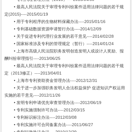
• 最高人民法院关于审理专利纠纷案件适用法律问题的若干规
定(2015)----2015/01/19
• 用于专利程序的生物材料保藏办法----2015/01/16
• 专利基础数据资源申请暂行办法----2014/12/09
• 关于促进专利代理行业发展的若干意见----2014/02/28
• 国家标准涉及专利的管理规定（暂行）----2014/01/24
• 上海市高级人民法院职务发明创造发明人或设计人奖励、报
酬纠纷审理指引----2013/06/25
• 最高人民法院关于审理专利纠纷案件适用法律问题的若干规
定（2013修正）----2013/04/01
• 上海市专利资助资金管理办法----2012/12/31
• 关于进一步加强职务发明人合法权益保护 促进知识产权运用
实施的若干意见----2012/11/26
• 发明专利申请优先审查管理办法----2012/06/19
• 专利实施强制许可办法----2012/03/15
• 专利标识标注办法----2012/03/08
• 专利实施许可合同备案办法----2011/06/27