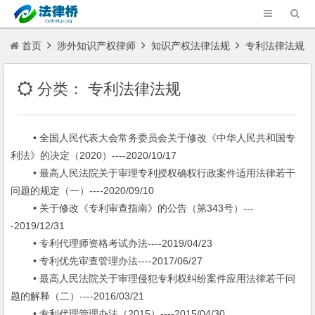
首页
涉外知识产权律师
知识产权法律法规
专利法律法规
分类：
专利法律法规
• 全国人民代表大会常务委员会关于修改《中华人民共和国专
利法》的决定（2020）----2020/10/17
• 最高人民法院关于审理专利授权确权行政案件适用法律若干
问题的规定（一）----2020/09/10
• 关于修改《专利审查指南》的公告（第343号）---
-2019/12/31
• 专利代理师资格考试办法----2019/04/23
• 专利优先审查管理办法----2017/06/27
• 最高人民法院关于审理侵犯专利权纠纷案件应用法律若干问
题的解释（二）----2016/03/21
• 专利代理管理办法（2015）----2015/04/30