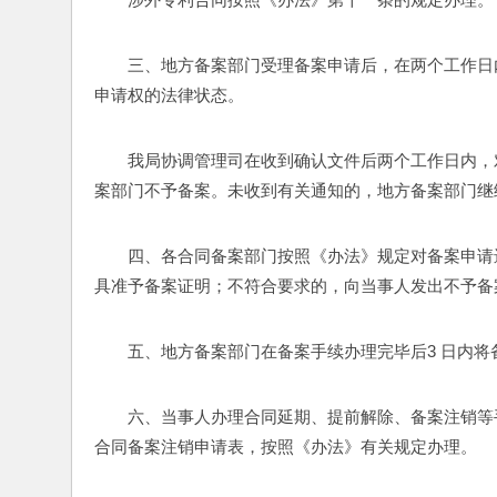
三、地方备案部门受理备案申请后，在两个工作日
申请权的法律状态。
我局协调管理司在收到确认文件后两个工作日内，
案部门不予备案。未收到有关通知的，地方备案部门继
四、各合同备案部门按照《办法》规定对备案申请
具准予备案证明；不符合要求的，向当事人发出不予备
五、地方备案部门在备案手续办理完毕后3 日内
六、当事人办理合同延期、提前解除、备案注销等
合同备案注销申请表，按照《办法》有关规定办理。