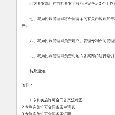
地方备案部门在前款备案手续办理完毕后3 个工
七、我局协调管理司将合同备案的有关内容通知专
告。
八、我局协调管理司负责建立、管理专利合同管理
九、我局协调管理司负责对地方备案部门进行培训
特此通知。
附件：
1.专利实施许可合同备案流程图
2.专利实施许可合同备案申请表
3.专利实施许可合同备案证明