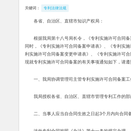
关键词：
专利法律法规
各省、自治区、直辖市知识产权局：
根据我局第十八号局长令，《专利实施许可合同备案
同时，《专利实施许可合同备案申请表》、《专利实施
利实施许可合同备案变更申请表》、《专利实施许可合
现就专利实施许可合同备案的有关事项通知如下，请遵
一、我局协调管理司主管专利实施许可合同备案工
我局授权各省、自治区、直辖市管理专利工作的部
二、当事人应当自合同生效之日起3个月内向合同
涉外专利合同按照《办法》第十一条的规定办理。