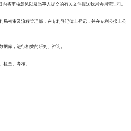
作日内将审核意见以及当事人提交的有关文件报送我局协调管理司。
利局初审及流程管理部，在专利登记簿上登记，并在专利公报上公
数据库，进行相关的研究、咨询。
、检查、考核。