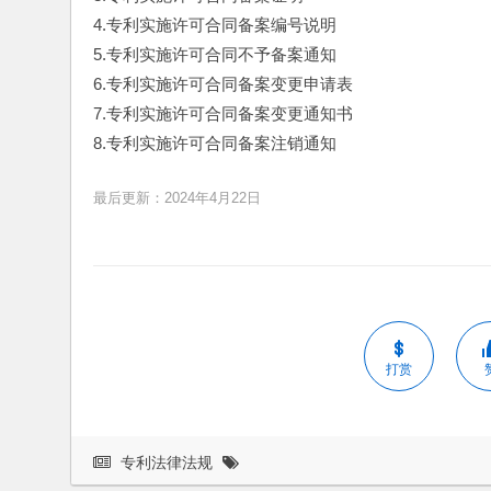
4.专利实施许可合同备案编号说明
5.专利实施许可合同不予备案通知
6.专利实施许可合同备案变更申请表
7.专利实施许可合同备案变更通知书
8.专利实施许可合同备案注销通知
最后更新：2024年4月22日
打赏
专利法律法规