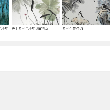
电子申
关于专利电子申请的规定
专利合作条约