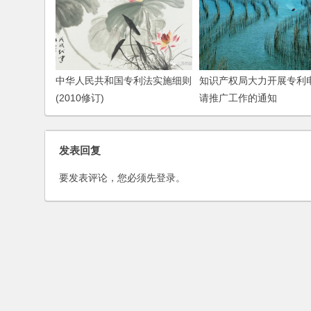
中华人民共和国专利法实施细则
知识产权局大力开展专利
(2010修订)
请推广工作的通知
发表回复
要发表评论，您必须先
登录
。