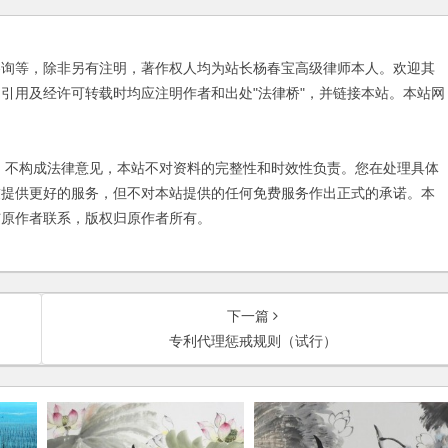
咨询等，除非另有注明，著作权人均为站长杨春宝高级律师本人。欢迎其
引用及经许可转载时均应注明作者和出处"法律桥"，并链接本站。本站网
不构成法律意见，本站不对资料的完整性和时效性负责。您在处理具体
友提供更好的服务，但不对本站提供的任何免费服务作出正式的承诺。本
与原作者联系，版权归原作者所有。
下一篇
专利代理惩戒规则（试行）