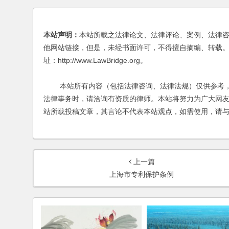
本站声明：
本站所载之法律论文、法律评论、案例、法律
他网站链接，但是，未经书面许可，不得擅自摘编、转载。
址：http://www.LawBridge.org。
本站所有内容（包括法律咨询、法律法规）仅供参考，
法律事务时，请洽询有资质的律师。本站将努力为广大网
站所载投稿文章，其言论不代表本站观点，如需使用，请
上一篇
上海市专利保护条例