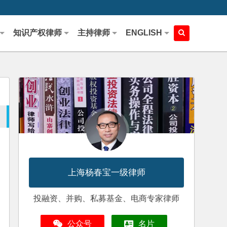
知识产权律师
主持律师
ENGLISH
上海杨春宝一级律师
投融资、并购、私募基金、电商专家律师
公众号
名片