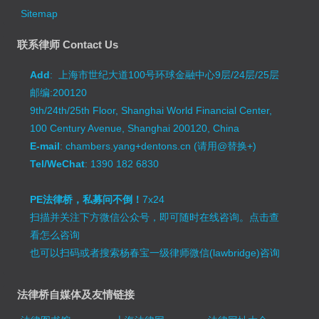
Sitemap
联系律师 Contact Us
Add
: 上海市世纪大道100号环球金融中心9层/24层/25层
邮编:200120
9th/24th/25th Floor, Shanghai World Financial Center,
100 Century Avenue, Shanghai 200120, China
E-mail
: chambers.yang+dentons.cn (请用@替换+)
Tel/WeChat
: 1390 182 6830
PE法律桥，私募问不倒！
7x24
扫描并关注下方微信公众号，即可随时在线咨询。
点击查
看怎么咨询
也可以扫码或者搜索杨春宝一级律师微信(lawbridge)咨询
法律桥自媒体及友情链接