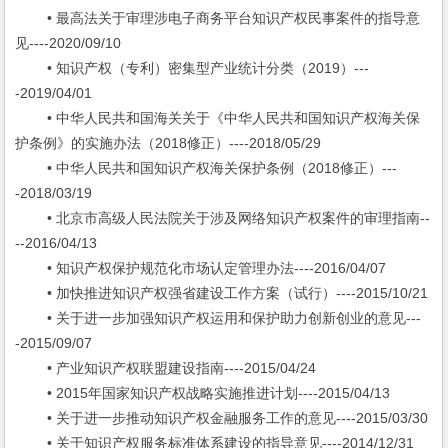
• 最高法关于审理涉电子商务平台知识产权民事案件的指导意
见----2020/09/10
• 知识产权（专利）密集型产业统计分类（2019）---
-2019/04/01
• 中华人民共和国海关关于《中华人民共和国知识产权海关保
护条例》的实施办法（2018修正）----2018/05/29
• 中华人民共和国知识产权海关保护条例（2018修正）---
-2018/03/19
• 北京市高级人民法院关于涉及网络知识产权案件的审理指南--
--2016/04/13
• 知识产权保护规范化市场认定管理办法----2016/04/07
• 加快推进知识产权强省建设工作方案（试行）----2015/10/21
• 关于进一步加强知识产权运用和保护助力创新创业的意见---
-2015/09/07
• 产业知识产权联盟建设指南----2015/04/24
• 2015年国家知识产权战略实施推进计划----2015/04/13
• 关于进一步推动知识产权金融服务工作的意见----2015/03/30
• 关于知识产权服务标准体系建设的指导意见----2014/12/31