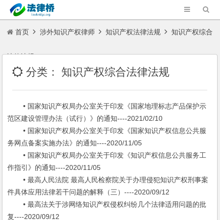
首页
涉外知识产权律师
知识产权法律法规
知识产权综合
法律法规
分类：
知识产权综合法律法规
• 国家知识产权局办公室关于印发《国家地理标志产品保护示
范区建设管理办法（试行）》的通知----2021/02/10
• 国家知识产权局办公室关于印发《国家知识产权信息公共服
务网点备案实施办法》的通知----2020/11/05
• 国家知识产权局办公室关于印发《知识产权信息公共服务工
作指引》的通知----2020/11/05
• 最高人民法院 最高人民检察院关于办理侵犯知识产权刑事案
件具体应用法律若干问题的解释（三）----2020/09/12
• 最高法关于涉网络知识产权侵权纠纷几个法律适用问题的批
复----2020/09/12