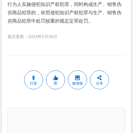
行为人实施侵犯知识产权犯罪，同时构成生产、销售伪
劣商品犯罪的，依照侵犯知识产权犯罪与生产、销售伪
劣商品犯罪中处罚较重的规定定罪处罚。
最后更新：2024年5月26日
打赏
赞
微海报
分享