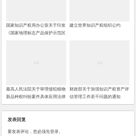
国家知识产权局办公室关于印发
建立世界知识产权组织公约
《国家地理标志产品保护示范区
建设管理办法（试行）》的通知
最高人民法院关于审理侵犯植物
财政部关于加强知识产权资产评
新品种权纠纷案件具体应用法律
估管理工作若干问题的通知
问题的若干规定
发表回复
要发表评论，您必须先
登录
。