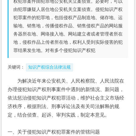
权犯罪案件由犯罪地公安机关立案侦查。必要时，可以
由犯罪嫌疑人居住地公安机关立案侦查。侵犯知识产权
犯罪案件的犯罪地，包括侵权产品制造地、储存地、运
输地、销售地，传播侵权作品、销售侵权产品的网站服
务器所在地、网络接入地、网站建立者或者管理者所在
地，侵权作品上传者所在地，权利人受到实际侵害的犯
罪结果发生地。对有多个侵犯知识产权犯
关键词：
知识产权综合法律法规
为解决近年来公安机关、人民检察院、人民法院在
办理侵犯知识产权刑事案件中遇到的新情况、新问题，
依法惩治侵犯知识产权犯罪活动，维护社会主义市场经
济秩序，根据刑法、刑事诉讼法及有关司法解释的规
定，结合侦查、起诉、审判实践，制定本意见。
一、关于侵犯知识产权犯罪案件的管辖问题