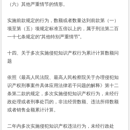
（六）其他严重情节的情形。
实施前款规定的行为，数额或者数量达到前款第（一）
项至第（五）项规定标准五倍以上的，属于刑法第二百
一十七条规定的“其他特别严重情节”。
十四、关于多次实施侵犯知识产权行为累计计算数额问
题
依照《最高人民法院、最高人民检察院关于办理侵犯知
识产权刑事案件具体应用法律若干问题的解释》第十二
条第二款的规定，多次实施侵犯知识产权行为，未经行
政处理或者刑事处罚的，非法经营数额、违法所得数额
或者销售金额累计计算。
二年内多次实施侵犯知识产权违法行为，未经行政处