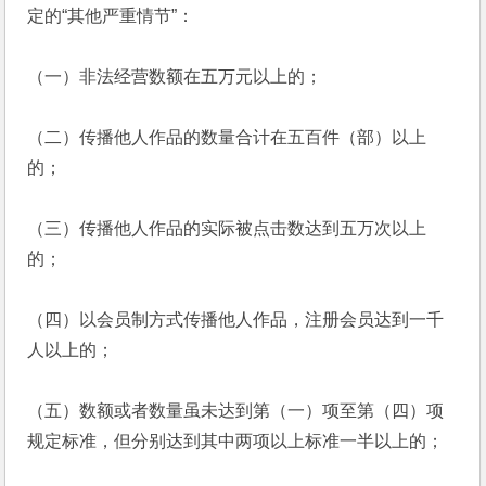
定的“其他严重情节”：
（一）非法经营数额在五万元以上的；
（二）传播他人作品的数量合计在五百件（部）以上
的；
（三）传播他人作品的实际被点击数达到五万次以上
的；
（四）以会员制方式传播他人作品，注册会员达到一千
人以上的；
（五）数额或者数量虽未达到第（一）项至第（四）项
规定标准，但分别达到其中两项以上标准一半以上的；