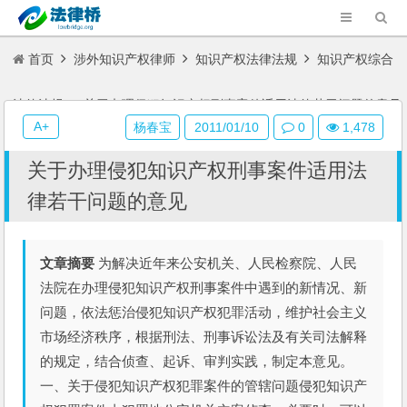
首页
涉外知识产权律师
知识产权法律法规
知识产权综合
法律法规
关于办理侵犯知识产权刑事案件适用法律若干问题的意见
A+
杨春宝
2011/01/10
0
1,478
关于办理侵犯知识产权刑事案件适用法
律若干问题的意见
文章摘要
为解决近年来公安机关、人民检察院、人民
法院在办理侵犯知识产权刑事案件中遇到的新情况、新
问题，依法惩治侵犯知识产权犯罪活动，维护社会主义
市场经济秩序，根据刑法、刑事诉讼法及有关司法解释
的规定，结合侦查、起诉、审判实践，制定本意见。
一、关于侵犯知识产权犯罪案件的管辖问题侵犯知识产