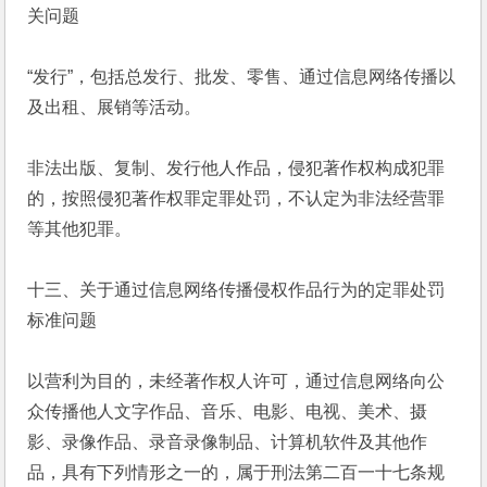
关问题
“发行”，包括总发行、批发、零售、通过信息网络传播以
及出租、展销等活动。
非法出版、复制、发行他人作品，侵犯著作权构成犯罪
的，按照侵犯著作权罪定罪处罚，不认定为非法经营罪
等其他犯罪。
十三、关于通过信息网络传播侵权作品行为的定罪处罚
标准问题
以营利为目的，未经著作权人许可，通过信息网络向公
众传播他人文字作品、音乐、电影、电视、美术、摄
影、录像作品、录音录像制品、计算机软件及其他作
品，具有下列情形之一的，属于刑法第二百一十七条规