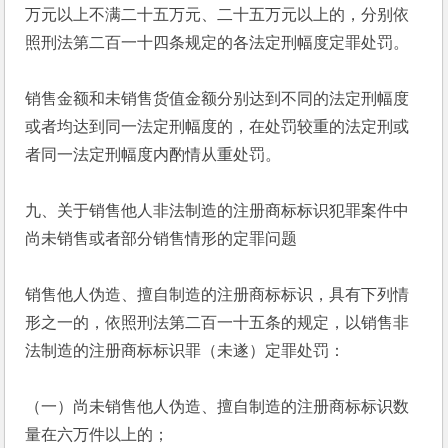
万元以上不满二十五万元、二十五万元以上的，分别依
照刑法第二百一十四条规定的各法定刑幅度定罪处罚。
销售金额和未销售货值金额分别达到不同的法定刑幅度
或者均达到同一法定刑幅度的，在处罚较重的法定刑或
者同一法定刑幅度内酌情从重处罚。
九、关于销售他人非法制造的注册商标标识犯罪案件中
尚未销售或者部分销售情形的定罪问题
销售他人伪造、擅自制造的注册商标标识，具有下列情
形之一的，依照刑法第二百一十五条的规定，以销售非
法制造的注册商标标识罪（未遂）定罪处罚：
（一）尚未销售他人伪造、擅自制造的注册商标标识数
量在六万件以上的；