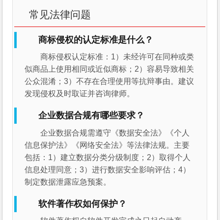
常见法律问题
商标侵权的认定标准是什么？
商标侵权认定标准：1）未经许可在同种或类
似商品上使用相同或近似商标；2）容易导致相关
公众混淆；3）不存在合理使用等抗辩事由。建议
发现侵权及时取证并咨询律师。
企业数据合规有哪些要求？
企业数据合规需遵守《数据安全法》《个人
信息保护法》《网络安全法》等法律法规。主要
包括：1）建立数据分类分级制度；2）取得个人
信息处理同意；3）进行数据安全影响评估；4）
制定数据泄露应急预案。
软件著作权如何保护？