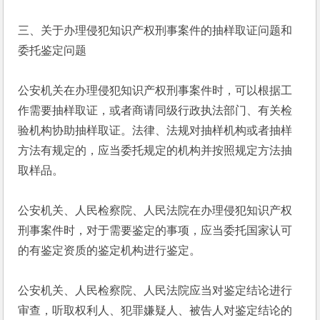
三、关于办理侵犯知识产权刑事案件的抽样取证问题和
委托鉴定问题
公安机关在办理侵犯知识产权刑事案件时，可以根据工
作需要抽样取证，或者商请同级行政执法部门、有关检
验机构协助抽样取证。法律、法规对抽样机构或者抽样
方法有规定的，应当委托规定的机构并按照规定方法抽
取样品。
公安机关、人民检察院、人民法院在办理侵犯知识产权
刑事案件时，对于需要鉴定的事项，应当委托国家认可
的有鉴定资质的鉴定机构进行鉴定。
公安机关、人民检察院、人民法院应当对鉴定结论进行
审查，听取权利人、犯罪嫌疑人、被告人对鉴定结论的