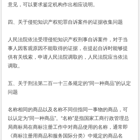
意见，可以要求鉴定机构作出相应说明。
四、关于侵犯知识产权犯罪自诉案件的证据收集问题
人民法院依法受理侵犯知识产权刑事自诉案件，对于当
事人因客观原因不能取得的证据，在提起自诉时能够提
供有关线索，申请人民法院调取的，人民法院应当依法
调取。
五、关于刑法第二百一十三条规定的“同一种商品”的认定
问题
名称相同的商品以及名称不同但指同一事物的商品，可
以认定为“同一种商品”。“名称”是指国家工商行政管理总
局商标局在商标注册工作中对商品使用的名称，通常即
《商标注册用商品和服务国际分类》中规定的商品名