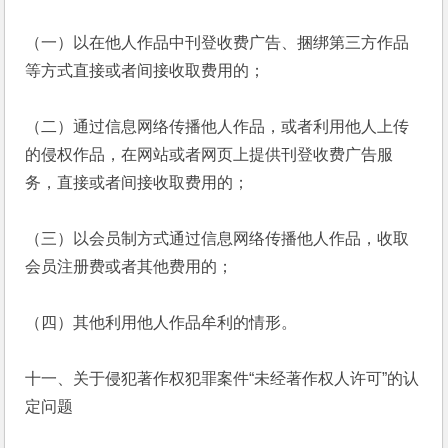
（一）以在他人作品中刊登收费广告、捆绑第三方作品
等方式直接或者间接收取费用的；
（二）通过信息网络传播他人作品，或者利用他人上传
的侵权作品，在网站或者网页上提供刊登收费广告服
务，直接或者间接收取费用的；
（三）以会员制方式通过信息网络传播他人作品，收取
会员注册费或者其他费用的；
（四）其他利用他人作品牟利的情形。
十一、关于侵犯著作权犯罪案件“未经著作权人许可”的认
定问题