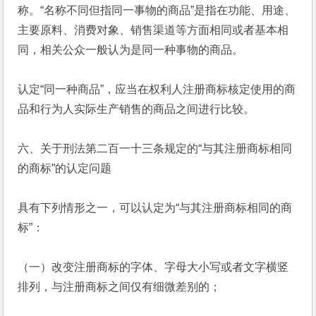
称。“名称不同但指同一事物的商品”是指在功能、用途、
主要原料、消费对象、销售渠道等方面相同或者基本相
同，相关公众一般认为是同一种事物的商品。
认定“同一种商品”，应当在权利人注册商标核定使用的商
品和行为人实际生产销售的商品之间进行比较。
六、关于刑法第二百一十三条规定的“与其注册商标相同
的商标”的认定问题
具有下列情形之一，可以认定为“与其注册商标相同的商
标”：
（一）改变注册商标的字体、字母大小写或者文字横竖
排列，与注册商标之间仅有细微差别的；