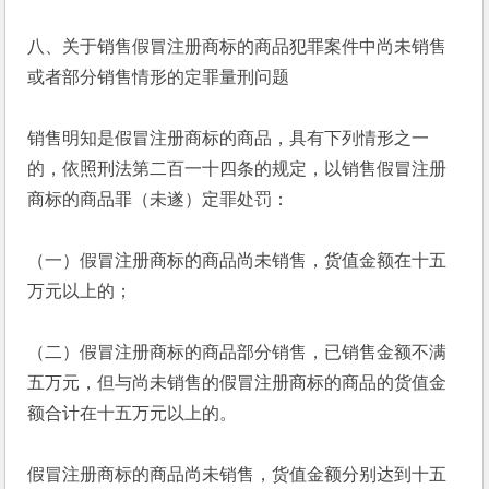
八、关于销售假冒注册商标的商品犯罪案件中尚未销售
或者部分销售情形的定罪量刑问题
销售明知是假冒注册商标的商品，具有下列情形之一
的，依照刑法第二百一十四条的规定，以销售假冒注册
商标的商品罪（未遂）定罪处罚：
（一）假冒注册商标的商品尚未销售，货值金额在十五
万元以上的；
（二）假冒注册商标的商品部分销售，已销售金额不满
五万元，但与尚未销售的假冒注册商标的商品的货值金
额合计在十五万元以上的。
假冒注册商标的商品尚未销售，货值金额分别达到十五