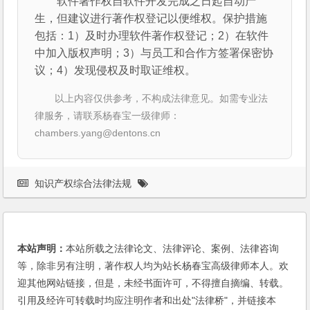
软件著作权自软件开发完成之日起自动产
生，但建议进行著作权登记以便维权。保护措施
包括：1）及时办理软件著作权登记；2）在软件
中加入版权声明；3）与员工和合作方签署保密协
议；4）发现侵权及时取证维权。
以上内容仅供参考，不构成法律意见。如需专业法
律服务，请联系杨春宝一级律师：
chambers.yang@dentons.cn
知识产权综合法律法规
本站声明：
本站所载之法律论文、法律评论、案例、法律咨询
等，除非另有注明，著作权人均为站长杨春宝高级律师本人。欢
迎其他网站链接，但是，未经书面许可，不得擅自摘编、转载。
引用及经许可转载时均应注明作者和出处"法律桥"，并链接本