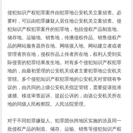
侵犯知识产权犯罪案件由犯罪地公安机关立案侦查。必
要时，可以由犯罪嫌疑人居住地公安机关立案侦查。侵
犯知识产权犯罪案件的犯罪地，包括侵权产品制造地、
储存地、运输地、销售地，传播侵权作品、销售侵权产
品的网站服务器所在地、网络接入地、网站建立者或者
管理者所在地，侵权作品上传者所在地，权利人受到实
际侵害的犯罪结果发生地。对有多个侵犯知识产权犯罪
地的，由最初受理的公安机关或者主要犯罪地公安机关
管辖。多个侵犯知识产权犯罪地的公安机关对管辖有争
议的，由共同的上级公安机关指定管辖，需要提请批准
逮捕、移送审查起诉、提起公诉的，由该公安机关所在
地的同级人民检察院、人民法院受理。
对于不同犯罪嫌疑人、犯罪团伙跨地区实施的涉及同一
批侵权产品的制造、储存、运输、销售等侵犯知识产权