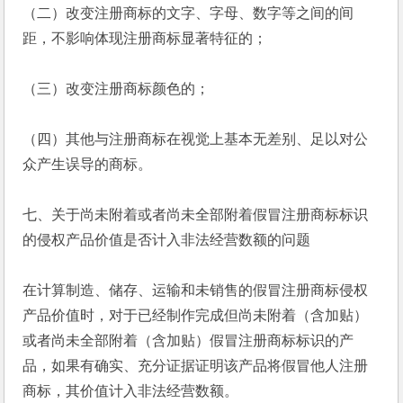
（二）改变注册商标的文字、字母、数字等之间的间
距，不影响体现注册商标显著特征的；
（三）改变注册商标颜色的；
（四）其他与注册商标在视觉上基本无差别、足以对公
众产生误导的商标。
七、关于尚未附着或者尚未全部附着假冒注册商标标识
的侵权产品价值是否计入非法经营数额的问题
在计算制造、储存、运输和未销售的假冒注册商标侵权
产品价值时，对于已经制作完成但尚未附着（含加贴）
或者尚未全部附着（含加贴）假冒注册商标标识的产
品，如果有确实、充分证据证明该产品将假冒他人注册
商标，其价值计入非法经营数额。