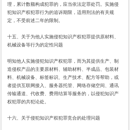
理，累计数额构成犯罪的，应当依法定罪处罚。实施侵
犯知识产权犯罪行为的追诉期限，适用刑法的有关规
定，不受前述二年的限制。
十五、关于为他人实施侵犯知识产权犯罪提供原材料、
机械设备等行为的定性问题
明知他人实施侵犯知识产权犯罪，而为其提供生产、制
造侵权产品的主要原材料、辅助材料、半成品、包装材
料、机械设备、标签标识、生产技术、配方等帮助，或
者提供互联网接入、服务器托管、网络存储空间、通讯
传输通道、代收费、费用结算等服务的，以侵犯知识产
权犯罪的共犯论处。
十六、关于侵犯知识产权犯罪竞合的处理问题