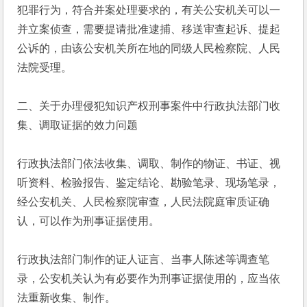
犯罪行为，符合并案处理要求的，有关公安机关可以一
并立案侦查，需要提请批准逮捕、移送审查起诉、提起
公诉的，由该公安机关所在地的同级人民检察院、人民
法院受理。
二、关于办理侵犯知识产权刑事案件中行政执法部门收
集、调取证据的效力问题
行政执法部门依法收集、调取、制作的物证、书证、视
听资料、检验报告、鉴定结论、勘验笔录、现场笔录，
经公安机关、人民检察院审查，人民法院庭审质证确
认，可以作为刑事证据使用。
行政执法部门制作的证人证言、当事人陈述等调查笔
录，公安机关认为有必要作为刑事证据使用的，应当依
法重新收集、制作。