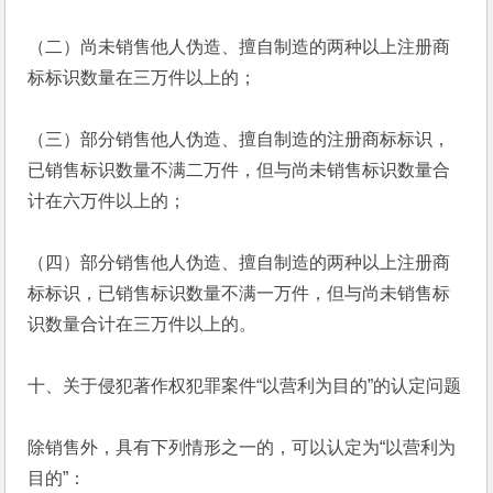
（二）尚未销售他人伪造、擅自制造的两种以上注册商
标标识数量在三万件以上的；
（三）部分销售他人伪造、擅自制造的注册商标标识，
已销售标识数量不满二万件，但与尚未销售标识数量合
计在六万件以上的；
（四）部分销售他人伪造、擅自制造的两种以上注册商
标标识，已销售标识数量不满一万件，但与尚未销售标
识数量合计在三万件以上的。
十、关于侵犯著作权犯罪案件“以营利为目的”的认定问题
除销售外，具有下列情形之一的，可以认定为“以营利为
目的”： 