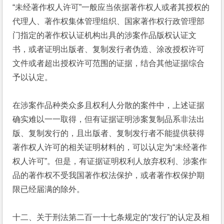
“未经著作权人许可”一般应当依据著作权人或者其授权的
代理人、著作权集体管理组织、国家著作权行政管理部
门指定的著作权认证机构出具的涉案作品版权认证文
书，或者证明出版者、复制发行者伪造、涂改授权许可
文件或者超出授权许可范围的证据，结合其他证据综合
予以认定。
在涉案作品种类众多且权利人分散的案件中，上述证据
确实难以一一取得，但有证据证明涉案复制品系非法出
版、复制发行的，且出版者、复制发行者不能提供获得
著作权人许可的相关证明材料的，可以认定为“未经著作
权人许可”。但是，有证据证明权利人放弃权利、涉案作
品的著作权不受我国著作权法保护，或者著作权保护期
限已经届满的除外。
十二、关于刑法第二百一十七条规定的“发行”的认定及相