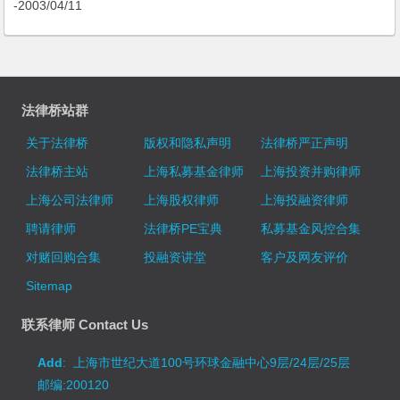
-2003/04/11
法律桥站群
关于法律桥
版权和隐私声明
法律桥严正声明
法律桥主站
上海私募基金律师
上海投资并购律师
上海公司法律师
上海股权律师
上海投融资律师
聘请律师
法律桥PE宝典
私募基金风控合集
对赌回购合集
投融资讲堂
客户及网友评价
Sitemap
联系律师 Contact Us
Add
: 上海市世纪大道100号环球金融中心9层/24层/25层
邮编:200120