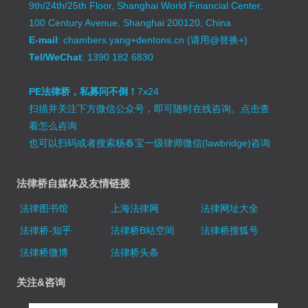
9th/24th/25th Floor, Shanghai World Financial Center,
100 Century Avenue, Shanghai 200120, China
E-mail
: chambers.yang+dentons.cn (请用@替换+)
Tel/WeChat
: 1390 182 6830
PE法律桥，私募问不倒！
7x24
扫描并关注下方微信公众号，即可随时在线咨询。
点击查
看怎么咨询
也可以扫码或者搜索杨春宝一级律师微信(lawbridge)咨询
法律桥自媒体及友情链接
法律图书馆
上海法律网
法律网址大全
法律桥-知乎
法律桥B站空间
法律桥搜狐号
法律桥微博
法律桥头条
关注&咨询