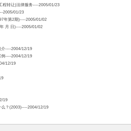
法律服务----2005/01/23
05/01/23
)----2005/01/02
----2005/01/02
2004/12/19
2004/12/19
12/19
19
/19
)----2004/12/19