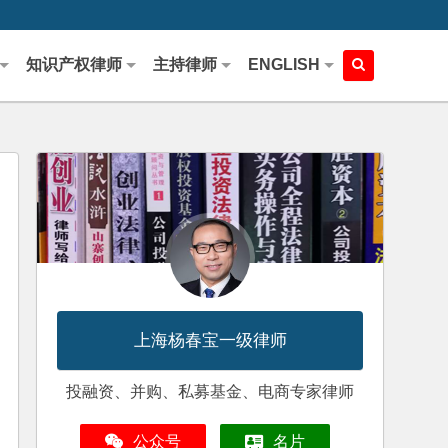
知识产权律师
主持律师
ENGLISH
上海杨春宝一级律师
投融资、并购、私募基金、电商专家律师
公众号
名片