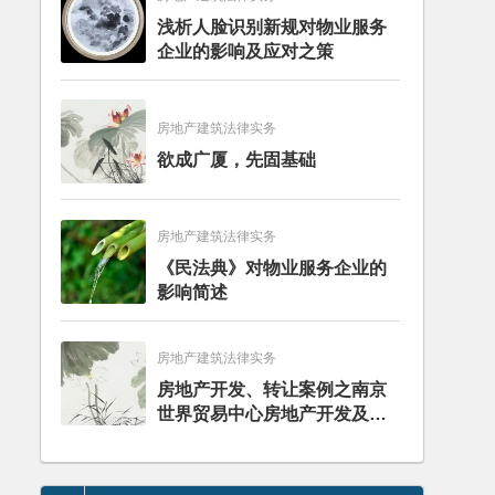
浅析人脸识别新规对物业服务
企业的影响及应对之策
房地产建筑法律实务
欲成广厦，先固基础
房地产建筑法律实务
《民法典》对物业服务企业的
影响简述
房地产建筑法律实务
房地产开发、转让案例之南京
世界贸易中心房地产开发及股
权转让项目