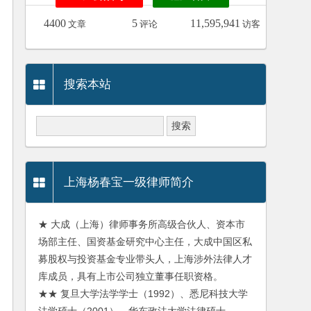
4400
5
11,595,941
文章
评论
访客
搜索本站
上海杨春宝一级律师简介
★ 大成（上海）律师事务所高级合伙人、资本市
场部主任、国资基金研究中心主任，大成中国区私
募股权与投资基金专业带头人，上海涉外法律人才
库成员，具有上市公司独立董事任职资格。
★★ 复旦大学法学学士（1992）、悉尼科技大学