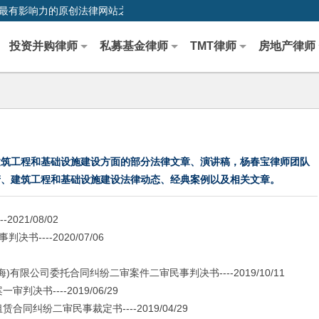
0,中国最早、最有影响力的原创法律网站之一
投资并购律师
私募基金律师
TMT律师
房地产律师
建筑工程和基础设施建设方面的部分法律文章、演讲稿，杨春宝律师团队
产、建筑工程和基础设施建设法律动态、经典案例以及相关文章。
21/08/02
---2020/07/06
公司委托合同纠纷二审案件二审民事判决书----2019/10/11
----2019/06/29
纷二审民事裁定书----2019/04/29