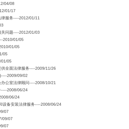
04/08
01/17
--2012/01/11
03
--2012/01/03
10/01/05
/01/05
/05
1/05
律服务----2009/11/26
009/09/02
律顾问----2008/10/21
008/06/24
/06/24
法律服务----2008/06/24
/07
09/07
/07