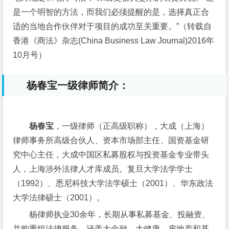
是一个明智的方法，而我们必须提醒的是，选择真正合
适的当地合作伙伴对于项目的成功至关重要。”（转载自
香港《商法》杂志(China Business Law Journal)2016年
10月号）
杨春宝一级律师简介：
杨春宝
，一级律师（正高级职称），大成（上海）
律师事务所高级合伙人、资本市场部主任、国资基金研
究中心主任，大成中国区私募股权与投资基金专业带头
人，上海涉外法律人才库成员。复旦大学法学学士
（1992）、悉尼科技大学法学硕士（2001）、华东政法
大学法律硕士（2001）。
杨律师执业30余年，长期从事私募基金、投融资、
并购重组法律服务，涵盖大金融、大健康、房地产和基