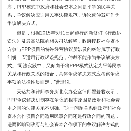
序，PPP模式中政府和社会资本之间是平等的民事关
系，争议解决应适用民事法律规范，诉讼或仲裁可作为
争议解决方式。
但是，根据2015年5月1日起施行的新修订《行政诉
讼法》及最高法院的相关司法解释，政府授权社会资本
方参与PPP项目的特许经营协议所涉及的纠纷属于行政
纠纷，应适用行政诉讼规范，仲裁不能作为争议解决方
式。“司法实践中，又倾向于将PPP模式认定为平等民事
关系和行政关系的结合，具体争议解决方式应考察争议
事项的法律性质而定，”曹珊说。
天达共和律师事务所北京办公室律师翟耸君表示，
PPP争议解决机制存在争议的根本原因是政府和社会资
本之间的法律关系不明确。“这一问题关系到政府和社会
资本合作项目合同适用民事合同还是行政合同的问题，
进而影响到政府与社会资本合作项下的争议解决方式的