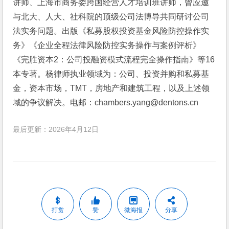
讲师、上海市商务委跨国经营人才培训班讲师，曾应邀
与北大、人大、社科院的顶级公司法博导共同研讨公司
法实务问题。出版《私募股权投资基金风险防控操作实
务》《企业全程法律风险防控实务操作与案例评析》
《完胜资本2：公司投融资模式流程完全操作指南》等16
本专著。杨律师执业领域为：公司、投资并购和私募基
金，资本市场，TMT，房地产和建筑工程，以及上述领
域的争议解决。电邮：chambers.yang@dentons.cn
最后更新：2026年4月12日
打赏
赞
微海报
分享