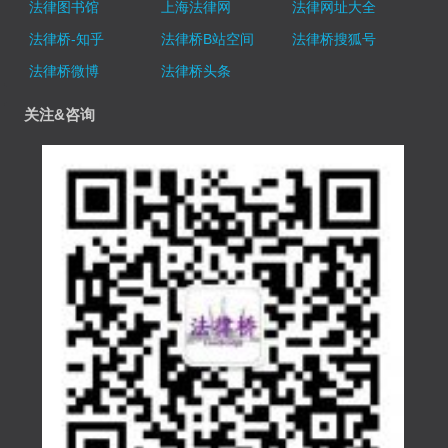
法律图书馆
上海法律网
法律网址大全
法律桥-知乎
法律桥B站空间
法律桥搜狐号
法律桥微博
法律桥头条
关注&咨询