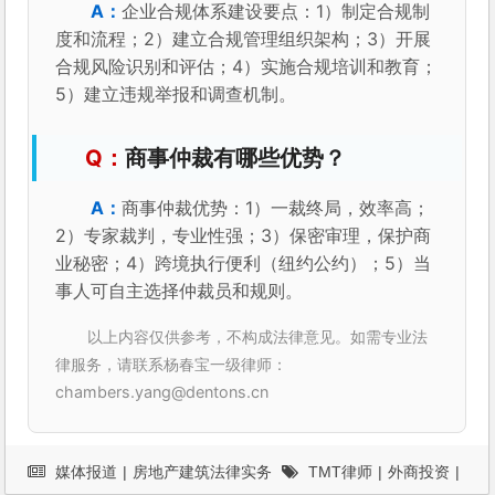
企业合规体系建设要点：1）制定合规制
度和流程；2）建立合规管理组织架构；3）开展
合规风险识别和评估；4）实施合规培训和教育；
5）建立违规举报和调查机制。
商事仲裁有哪些优势？
商事仲裁优势：1）一裁终局，效率高；
2）专家裁判，专业性强；3）保密审理，保护商
业秘密；4）跨境执行便利（纽约公约）；5）当
事人可自主选择仲裁员和规则。
以上内容仅供参考，不构成法律意见。如需专业法
律服务，请联系杨春宝一级律师：
chambers.yang@dentons.cn
媒体报道
|
房地产建筑法律实务
TMT律师
|
外商投资
|