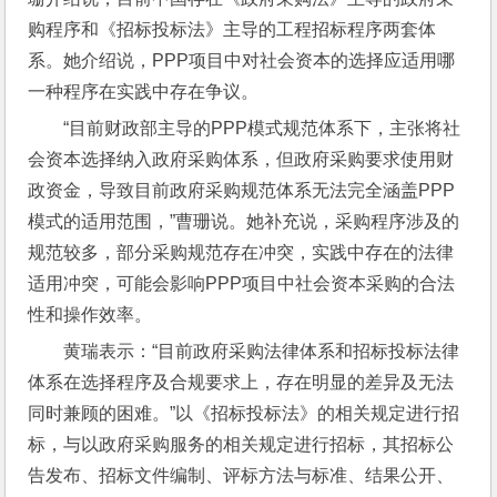
购程序和《招标投标法》主导的工程招标程序两套体
系。她介绍说，PPP项目中对社会资本的选择应适用哪
一种程序在实践中存在争议。
“目前财政部主导的PPP模式规范体系下，主张将社
会资本选择纳入政府采购体系，但政府采购要求使用财
政资金，导致目前政府采购规范体系无法完全涵盖PPP
模式的适用范围，”曹珊说。她补充说，采购程序涉及的
规范较多，部分采购规范存在冲突，实践中存在的法律
适用冲突，可能会影响PPP项目中社会资本采购的合法
性和操作效率。
黄瑞表示：“目前政府采购法律体系和招标投标法律
体系在选择程序及合规要求上，存在明显的差异及无法
同时兼顾的困难。”以《招标投标法》的相关规定进行招
标，与以政府采购服务的相关规定进行招标，其招标公
告发布、招标文件编制、评标方法与标准、结果公开、