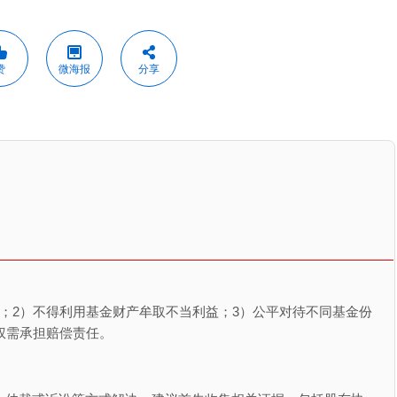
赞
微海报
分享
；2）不得利用基金财产牟取不当利益；3）公平对待不同基金份
权需承担赔偿责任。