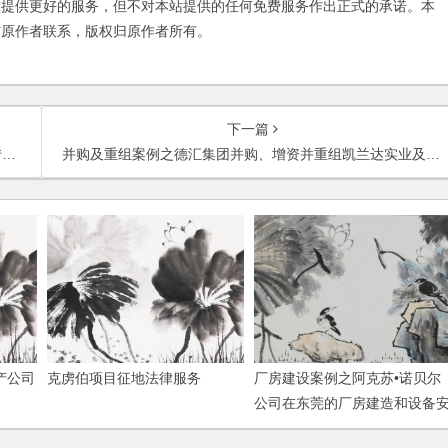
友提供更好的服务，但不对本站提供的任何免费服务作出正式的承诺。本
与原作者联系，版权归原作者所有。
下一篇
案
并购及重组案例之德汇集团并购、增资并重组凯兰达实业及凯鑫森功能性薄膜产业公司项目
产公司
克虏伯项目征地法律服务
厂房建设案例之阿克苏•诺贝尔
公司在东莞的厂房建造和设备
装法律服务