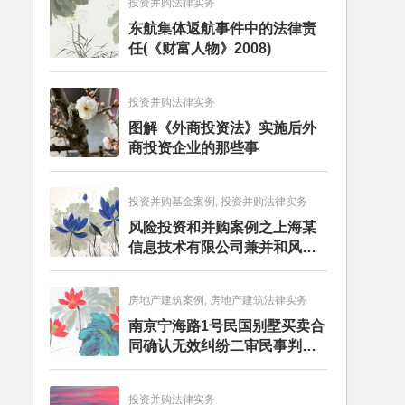
投资并购法律实务
东航集体返航事件中的法律责
任(《财富人物》2008)
投资并购法律实务
图解《外商投资法》实施后外
商投资企业的那些事
投资并购基金案例, 投资并购法律实务
风险投资和并购案例之上海某
信息技术有限公司兼并和风险
投资服务
房地产建筑案例, 房地产建筑法律实务
南京宁海路1号民国别墅买卖合
同确认无效纠纷二审民事判决
书
投资并购法律实务