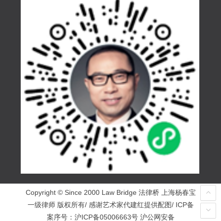
Copyright © Since 2000 Law Bridge 法律桥 上海杨春宝
一级律师 版权所有/ 感谢艺术家代建红提供配图/ ICP备
案序号：
沪ICP备05006663号
沪公网安备