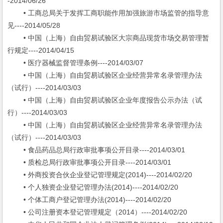
-2014/06/26
• 工商总局关于发挥工商职能作用加强旅游市场监管的指导意
见----2014/05/28
• 中国（上海）自由贸易试验区大宗商品现货市场交易管理暂
行规定----2014/04/15
• 医疗器械监督管理条例----2014/03/07
• 中国（上海）自由贸易试验区企业经营异常名录管理办法
（试行）----2014/03/03
• 中国（上海）自由贸易试验区企业年度报告公示办法（试
行）----2014/03/03
• 中国（上海）自由贸易试验区企业经营异常名录管理办法
（试行）----2014/03/03
• 食品药品总局行政审批事项公开目录----2014/03/01
• 质检总局行政审批事项公开目录----2014/03/01
• 外商投资合伙企业登记管理规定(2014)----2014/02/20
• 个人独资企业登记管理办法(2014)----2014/02/20
• 个体工商户登记管理办法(2014)----2014/02/20
• 公司注册资本登记管理规定（2014）----2014/02/20