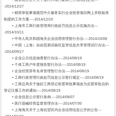
-2014/12/27
• 精简审批事项规范中介服务实行企业投资项目网上并联核准
制度的工作方案----2014/12/10
• 上海市工商行政管理局行政处罚信息公示实施办法---
-2014/10/11
• 中华人民共和国海关企业信用管理暂行办法----2014/10/08
• 中国（上海）自由贸易试验区监管信息共享管理试行办法---
-2014/09/17
• 企业公示信息抽查暂行办法----2014/08/19
• 个体工商户年度报告暂行办法----2014/08/19
• 企业经营异常名录管理暂行办法----2014/08/19
• 工商行政管理行政处罚信息公示暂行规定----2014/08/19
• 工商总局关于做好工商登记前置审批事项改为后置审批后的
登记注册工作的通知----2014/08/19
• 企业信息公示暂行条例----2014/08/07
• 医疗器械经营监督管理办法----2014/07/30
• 上海海关关于上海自贸区内企业信用信息公开的公告---