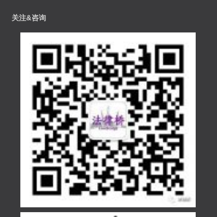
关注&咨询