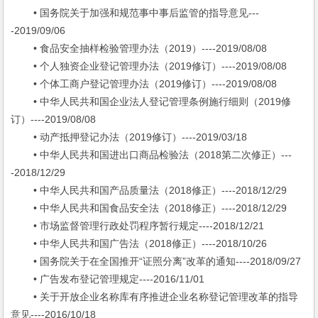
• 国务院关于加强和规范事中事后监管的指导意见---
-2019/09/06
• 食品安全抽样检验管理办法（2019）----2019/08/08
• 个人独资企业登记管理办法（2019修订）----2019/08/08
• 个体工商户登记管理办法（2019修订）----2019/08/08
• 中华人民共和国企业法人登记管理条例施行细则（2019修
订）----2019/08/08
• 动产抵押登记办法（2019修订）----2019/03/18
• 中华人民共和国进出口商品检验法（2018第二次修正）---
-2018/12/29
• 中华人民共和国产品质量法（2018修正）----2018/12/29
• 中华人民共和国食品安全法（2018修正）----2018/12/29
• 市场监督管理行政处罚程序暂行规定----2018/12/21
• 中华人民共和国广告法（2018修正）----2018/10/26
• 国务院关于在全国推开“证照分离”改革的通知----2018/09/27
• 广告发布登记管理规定----2016/11/01
• 关于开放企业名称库有序推进企业名称登记管理改革的指导
意见----2016/10/18