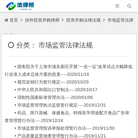
首页
涉外投资并购律师
投资并购法律法规
市场监管法律
法规
分类：
市场监管法律法规
• 国务院关于上海市浦东新区开展“一业一证”改革试点大幅降低
行业准入成本总体方案的批复----2020/11/14
• 规范促销行为暂行规定----2020/10/29
• 中华人民共和国出口管制法----2020/10/17
• 强制性国家标准管理办法----2020/01/06
• 市场监督管理执法监督暂行规定----2019/12/31
• 药品、医疗器械、保健食品、特殊医学用途配方食品广告审
查管理暂行办法----2019/12/24
• 市场监督管理投诉举报处理暂行办法----2019/11/30
• 产品质量监督抽查管理暂行办法----2019/11/21