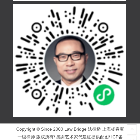
Copyright © Since 2000 Law Bridge 法律桥 上海杨春宝
一级律师 版权所有/ 感谢艺术家代建红提供配图/ ICP备