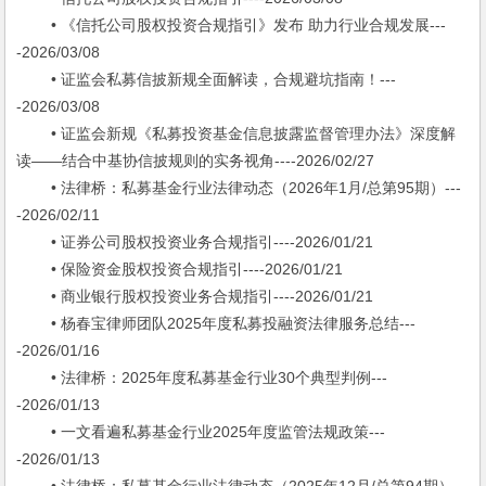
• 《信托公司股权投资合规指引》发布 助力行业合规发展---
-2026/03/08
• 证监会私募信披新规全面解读，合规避坑指南！---
-2026/03/08
• 证监会新规《私募投资基金信息披露监督管理办法》深度解
读——结合中基协信披规则的实务视角----2026/02/27
• 法律桥：私募基金行业法律动态（2026年1月/总第95期）---
-2026/02/11
• 证券公司股权投资业务合规指引----2026/01/21
• 保险资金股权投资合规指引----2026/01/21
• 商业银行股权投资业务合规指引----2026/01/21
• 杨春宝律师团队2025年度私募投融资法律服务总结---
-2026/01/16
• 法律桥：2025年度私募基金行业30个典型判例---
-2026/01/13
• 一文看遍私募基金行业2025年度监管法规政策---
-2026/01/13