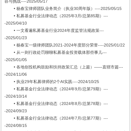
容与挑战----2025/05/17
• 杨春宝律师团队业务简介（执业30周年版）----2025/05/15
• 私募基金行业法律动态（2025年3月/总第85期）---
-2025/04/10
• 一文看遍私募基金行业2024年度监管法规政策---
-2025/01/23
• 杨春宝一级律师团队2021-2024年度部分荣誉----2025/01/22
• 从一则行政处罚聊聊私募基金投资载体那些事儿---
-2025/01/05
• 各地创投机构鼓励和扶持政策汇总（上篇）——直辖市篇---
-2024/11/06
• 执业29年私募律师的2个AI实践----2024/10/25
• 私募基金行业法律动态（2024年9月/总第79期）---
-2024/10/14
• 私募基金行业法律动态（2024年8月/总第78期）---
-2024/09/23
• 私募基金行业法律动态（2024年7月/总第77期）---
-2024/08/15