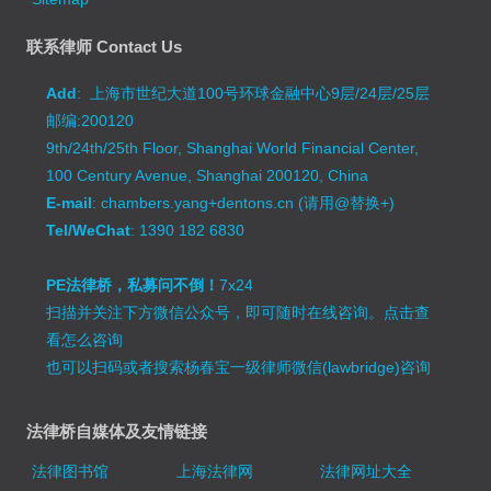
联系律师 Contact Us
Add
: 上海市世纪大道100号环球金融中心9层/24层/25层
邮编:200120
9th/24th/25th Floor, Shanghai World Financial Center,
100 Century Avenue, Shanghai 200120, China
E-mail
: chambers.yang+dentons.cn (请用@替换+)
Tel/WeChat
: 1390 182 6830
PE法律桥，私募问不倒！
7x24
扫描并关注下方微信公众号，即可随时在线咨询。
点击查
看怎么咨询
也可以扫码或者搜索杨春宝一级律师微信(lawbridge)咨询
法律桥自媒体及友情链接
法律图书馆
上海法律网
法律网址大全