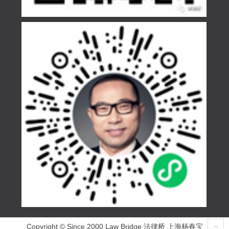
Copyright © Since 2000 Law Bridge 法律桥 上海杨春宝