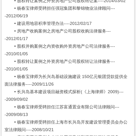
• 股权转让案例之外资房地产公司股权转让案----2014/03/02
• 杨春宝律师受聘担任强冠集团和黎锦物业法律顾问---
-2012/06/19
• 建设用地容积率管理办法----2012/02/17
• 房地产收购案例之房地产公司股权收购法律服务---
-2012/01/17
• 股权并购案例之内资收购外资房地产公司法律服务---
-2010/01/05
• 股权转让案例之外资房地产公司股权转让法律服务---
-2010/01/05
• 杨春宝律师为长兴岛基础设施建设 150亿元银团贷款提供全
面法律服务----2009/11/26
• 长兴岛基本建设项目融资模式探析(《上海律师》2009)---
-2009/09/02
• 杨春宝律师受聘担任江苏富通置业有限公司法律顾问---
-2009/08/13
• 杨春宝律师受聘担任上海市长兴岛开发建设管理委员会办公
室法律顾问----2008/10/21