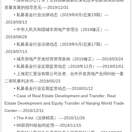
• 国务院办公厅关于支持国家级新区深化改革创新加快推动高
质量发展的指导意见----2019/12/31
• 私募基金行业法律动态（2019年8月/总第19期）---
-2019/09/13
• 中华人民共和国城市房地产管理法（2019修正）---
-2019/08/26
• 私募基金行业法律动态（2019年6月/总第17期）---
-2019/07/13
• 城市房地产开发经营管理条例（2019修正）----2019/03/24
• 私募基金行业近期监管动态（2018年12月）----2019/01/01
• 上海宏汇置业有限公司合资、合作开发房地产合同纠纷一案
二审民事判决书----2018/05/23
• 私募基金行业近期监管动态----2018/01/12
• Case of Real Estate Development and Transfer: Real
Estate Development and Equity Transfer of Nanjing World Trade
Center----2016/12/11
• The A list（法律精英）----2016/11/26
• 86联营纠纷如何处理----2014/11/15