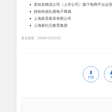
某知名物流公司（上市公司）旗下电商平台运
娃哈哈福礼惠电子商城
上海新昊家具有限公司
上海新纪元教育集团
最后更新：2018年10月14日
打赏