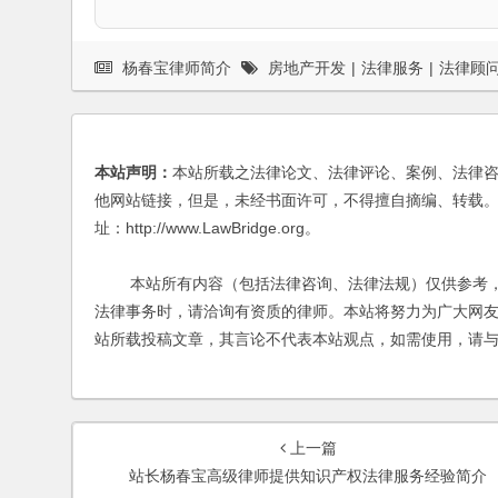
杨春宝律师简介
房地产开发
|
法律服务
|
法律顾
本站声明：
本站所载之法律论文、法律评论、案例、法律
他网站链接，但是，未经书面许可，不得擅自摘编、转载。
址：http://www.LawBridge.org。
本站所有内容（包括法律咨询、法律法规）仅供参考，
法律事务时，请洽询有资质的律师。本站将努力为广大网
站所载投稿文章，其言论不代表本站观点，如需使用，请
上一篇
站长杨春宝高级律师提供知识产权法律服务经验简介