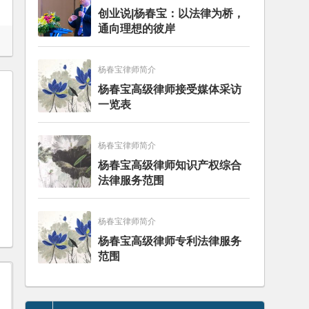
创业说|杨春宝：以法律为桥，
通向理想的彼岸
杨春宝律师简介
杨春宝高级律师接受媒体采访
一览表
杨春宝律师简介
杨春宝高级律师知识产权综合
法律服务范围
杨春宝律师简介
杨春宝高级律师专利法律服务
范围