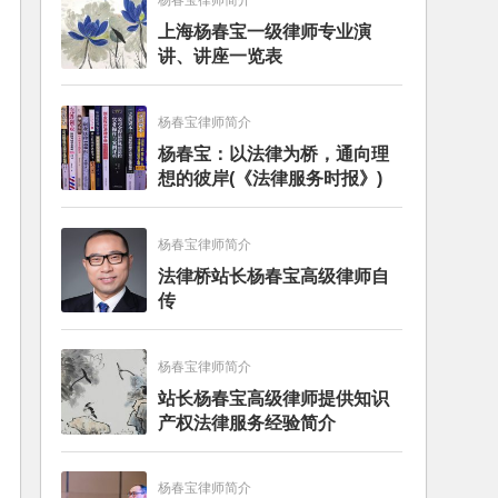
杨春宝律师简介
上海杨春宝一级律师专业演
讲、讲座一览表
杨春宝律师简介
杨春宝：以法律为桥，通向理
想的彼岸(《法律服务时报》)
杨春宝律师简介
法律桥站长杨春宝高级律师自
传
杨春宝律师简介
站长杨春宝高级律师提供知识
产权法律服务经验简介
杨春宝律师简介