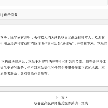
问
|
电子商务
咨询等，除非另有注明，著作权人均为站长杨春宝高级律师本人。欢迎其
引用及经许可转载时均应注明作者和出处"法律桥"，并链接本站。本站网
不构成法律意见，本站不对资料的完整性和时效性负责。您在处理具体
友提供更好的服务，但不对本站提供的任何免费服务作出正式的承诺。本
与原作者联系，版权归原作者所有。
下一篇
杨春宝高级律师接受媒体采访一览表