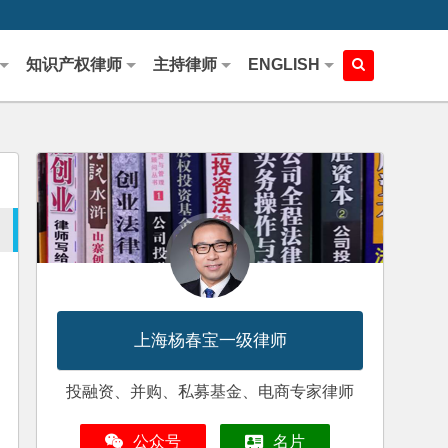
知识产权律师
主持律师
ENGLISH
上海杨春宝一级律师
投融资、并购、私募基金、电商专家律师
公众号
名片