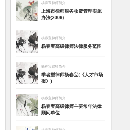
杨春宝律师简介
上海市律师服务收费管理实施
办法(2009)
杨春宝律师简介
杨春宝高级律师法律服务范围
杨春宝律师简介
学者型律师杨春宝(《人才市场
报》)
杨春宝律师简介
杨春宝高级律师主要常年法律
顾问单位