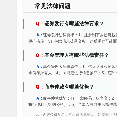
常见法律问题
证券发行有哪些法律要求？
证券发行法律要求：1）注册制下的信息披
保护措施；5）持续信息披露义务。违反规定可能
基金管理人有哪些法律责任？
基金管理人法律责任：1）信义义务和勤勉
金份额持有人；4）按规定进行信息披露；5）违约
商事仲裁有哪些优势？
商事仲裁优势：1）一裁终局，效率高；2
执行便利（纽约公约）；5）当事人可自主选择仲
以上内容仅供参考，不构成法律意见。如需专业法律服务，请