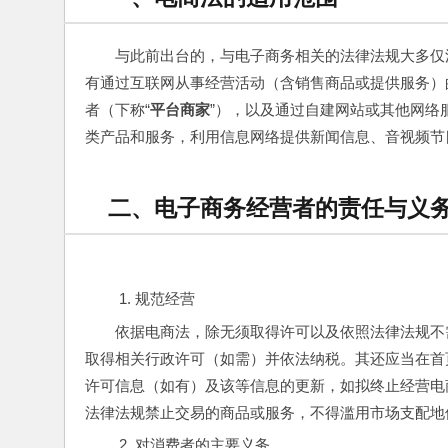
与此前出台的，与电子商务相关的法律法规大多仅
有通过互联网从事经营活动（含销售商品或提供服务）
者（下称“
平台商家
”），以及通过自建网站或其他网络
类产品和服务，利用信息网络提供新闻信息、音视频节
二、电子商务经营者的责任与义
规范经营
依据电商法，除无须取得许可以及依照法律法规不
取得相关行政许可（如需）并依法纳税。其还应当在首
许可信息（如有）及该等信息的更新，如拟终止经营电
法律法规禁止交易的商品或服务，不得滥用市场支配地
对消费者的主要义务