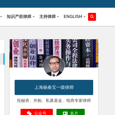
知识产权律师
主持律师
ENGLISH
上海杨春宝一级律师
投融资、并购、私募基金、电商专家律师
公众号
名片