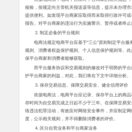
核验，按规定向主管机关报送该等信息，提示未办理市
提供便利。如发现平台商家应取得而未取得行政许可或
报告。对平台商家的违法行为实施警示、暂停或者终止
制定必备的平台规则
电商法规定电商平台应基于“三公”原则制定平台
规则、消费者权益保护规则、个人信息保护规则等。此
保平台商家和消费者能够获取。
而平台服务协议和交易规则的修改对于弱势的平台
护平台商家的利益，对此，我们将在下文中详细分析。
保存交易信息、保障交易安全、健全信用评价
依据电商法，电商平台应记录、保存平台上的商品
存时间为自交易完成之日起不少于三年。在保障交易安
络违法犯罪活动，有效应对网络安全事件，并应制定网
度，公示相关规则，并不得删除消费者的评价。
区分自营业务和平台商家业务