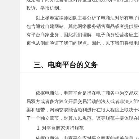
投诉、举报机制。
以上杨春宝律师团队主要分析了电商法对所有电子
包含通过自建网站、其他网络服务销售商品或者提供服
有平台商家业务，因此我们理解，电子商务经营者应主
束也从侧面验证了我们的观点。因此，以下我们将就电
三、电商平台的义务
依据电商法，电商平台是指在电子商务中为交易双
易双方或者多方独立开展交易活动的法人或者非法人组
梁和纽带，网购交易能否顺利进行在很大程度上取决于
了一个独立章节，对其加以规范。该等规范主要体现在
对平台商家进行规范
依据电商法，电商平台应对平台商家的相关信息（