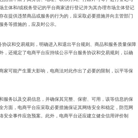
场主体和/或税务登记的平台商家进行登记并为其办理市场主体登记
存在提供违禁商品或服务的行为的，应采取必要措施并向主管部门
服务等措施的，应及时公示。
服务协议和交易规则，明确进入和退出平台规则、商品和服务质量保障
外，还规定了电商平台应持续公示平台服务协议和交易规则，以确
商家可能产生重大影响，电商法对此作出了必要的限制，以平等保
和服务以及交易信息，并确保其完整、保密、可用，该等信息的保
全方面，电商平台应采取必要措施保证其网络安全和稳定，防范网
络安全事件应急预案。此外，电商平台还应建立健全信用评价制