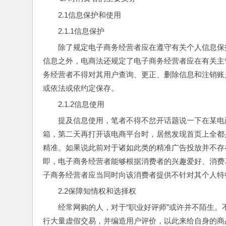
2.1信息保护和使用
2.1.1信息保护
除了规定电子商务经营者应在遵守有关个人信息保
信息之外，电商法还规定了电子商务经营者应在有关主
务经营者不得对其用户查询、更正、删除信息和注销账
或依法或依约定保存。
2.1.2信息使用
提及信息使用，笔者不得不岔开话题说一下在某电
箱，第二天再打开该电商平台时，居然发现首页上全都
精准。如果说此前对于诸如此类的精准广告投放并不存
即，电子商务经营者能够根据消费者的兴趣爱好、消费
子商务经营者应当同时向该消费者提供不针对其个人特
2.2保障知情权和选择权
经常网购的人，对于“职业好评师”或许并不陌生
行大量虚假交易，并编造用户评价，以此来给自身的商品