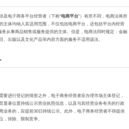
涉及电子商务平台经营者（下称“
电商平台
”）有所不同，电商法将所
的主体均纳入其适用范围，不仅包括电商平台，还包括平台内经营
服务从事商品销售或服务提供的主体。但是，电商法同时规定：金融
目、出版以及文化产品等内容方面的服务不适用该法。
务
需要进行登记的情形之外，电子商务经营者应办理市场主体登记，
页显著位置持续公示营业执照信息，以及与其经营业务有关的行政
商业务的，应提前30日持续公示。此外，电子商务经营者不得提供
位，排除、限制竞争。