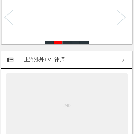
上海涉外TMT律师