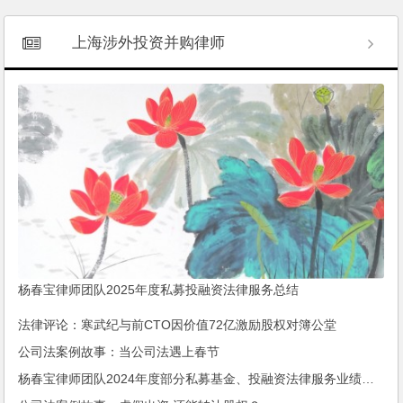
上海涉外投资并购律师
杨春宝律师团队2025年度私募投融资法律服务总结
法律评论：寒武纪与前CTO因价值72亿激励股权对簿公堂
公司法案例故事：当公司法遇上春节
杨春宝律师团队2024年度部分私募基金、投融资法律服务业绩动态