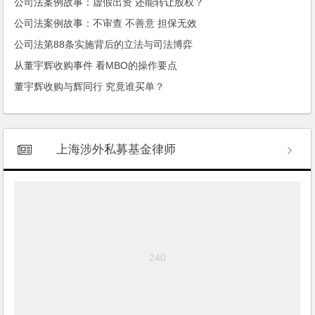
公司法案例故事：虚假出资 还能转让股权？
公司法案例故事：不审查 不善意 担保无效
公司法第88条实施背后的立法与司法博弈
从董宇辉收购事件 看MBO的操作要点
董宇辉收购与辉同行 究竟谁买单？
上海涉外私募基金律师