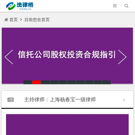
首页
目前您在首页
主持律师：上海杨春宝一级律师