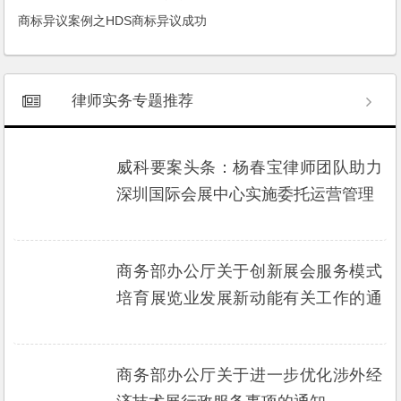
商标异议案例之HDS商标异议成功
律师实务专题推荐
威科要案头条：杨春宝律师团队助力
深圳国际会展中心实施委托运营管理
商务部办公厅关于创新展会服务模式
培育展览业发展新动能有关工作的通
知
商务部办公厅关于进一步优化涉外经