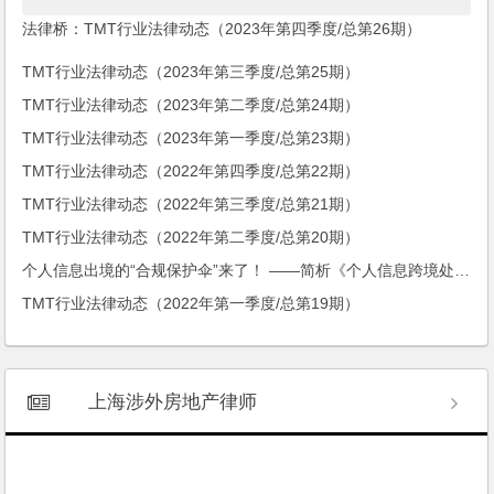
法律桥：TMT行业法律动态（2023年第四季度/总第26期）
TMT行业法律动态（2023年第三季度/总第25期）
TMT行业法律动态（2023年第二季度/总第24期）
TMT行业法律动态（2023年第一季度/总第23期）
TMT行业法律动态（2022年第四季度/总第22期）
TMT行业法律动态（2022年第三季度/总第21期）
TMT行业法律动态（2022年第二季度/总第20期）
个人信息出境的“合规保护伞”来了！ ——简析《个人信息跨境处理活动认证技术规范》（征求意见稿）
TMT行业法律动态（2022年第一季度/总第19期）
上海涉外房地产律师