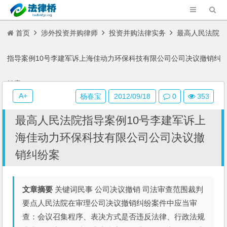
首页
涉外投资并购律师
投资并购法律实务
最高人民法院
指导案例10号李建军诉上海佳动力环保科技有限公司公司决议撤销纠
纷案
A+
杨春宝
2012/09/18
0
353
最高人民法院指导案例10号李建军诉上
海佳动力环保科技有限公司公司决议撤
销纠纷案
文章摘要
关键词民事 公司决议撤销 司法审查范围裁判
要点人民法院在审理公司决议撤销纠纷案件中应当审
查：会议召集程序、表决方式是否违反法律、行政法规