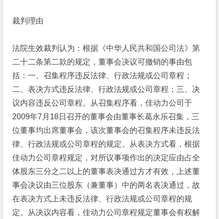
裁判理由
法院生效裁判认为：根据《中华人民共和国公司法》第
二十二条第二款的规定，董事会决议可撤销的事由包
括：一、召集程序违反法律、行政法规或公司章程；
二、表决方式违反法律、行政法规或公司章程；三、决
议内容违反公司章程。从召集程序看，佳动力公司于
2009年7月18日召开的董事会由董事长葛永乐召集，三
位董事均出席董事会，该次董事会的召集程序未违反法
律、行政法规或公司章程的规定。从表决方式看，根据
佳动力公司章程规定，对所议事项作出的决定应由占全
体股东三分之二以上的董事表决通过方才有效，上述董
事会决议由三位股东（兼董事）中的两名表决通过，故
在表决方式上未违反法律、行政法规或公司章程的规
定。从决议内容看，佳动力公司章程规定董事会有权解