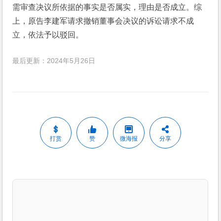
需审查决议所依据的事实是否属实，理由是否成立。综
上，原告李建军请求撤销董事会决议的诉讼请求不成
立，依法予以驳回。
最后更新：2024年5月26日
打赏
赞
微海报
分享