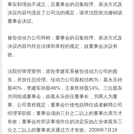
事实和理由不成立，且董事会的召集程序、表决方式及
决议内容均违反了公司法的规定，请求法院依法撤销该
董事会决议。
被告佳动力公司辩称：董事会的召集程序、表决方式及
决议内容均符合法律和章程的规定，故董事会决议有
效。
法院经审理查明：原告李建军系被告佳动力公司的股
东，并担任总经理。佳动力公司股权结构为：葛永乐持
股40%，李建军持股46%，王泰胜持股14%。三位股东
共同组成董事会，由葛永乐担任董事长，另两人为董
事。公司章程规定：董事会行使包括聘任或者解聘公司
经理等职权；董事会须由三分之二以上的董事出席方才
有效；董事会对所议事项作出的决定应由占全体股东三
分之二以上的董事表决通过方才有效。2009年7月18