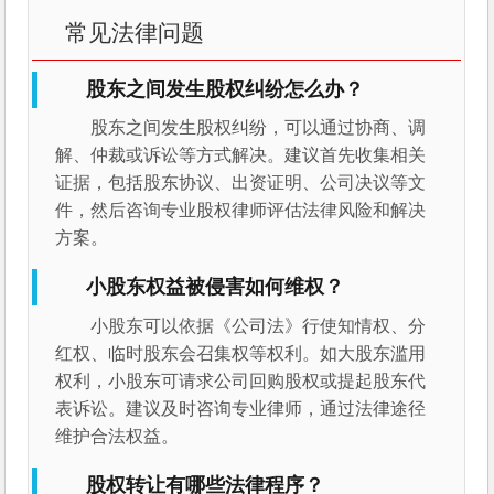
常见法律问题
股东之间发生股权纠纷怎么办？
股东之间发生股权纠纷，可以通过协商、调
解、仲裁或诉讼等方式解决。建议首先收集相关
证据，包括股东协议、出资证明、公司决议等文
件，然后咨询专业股权律师评估法律风险和解决
方案。
小股东权益被侵害如何维权？
小股东可以依据《公司法》行使知情权、分
红权、临时股东会召集权等权利。如大股东滥用
权利，小股东可请求公司回购股权或提起股东代
表诉讼。建议及时咨询专业律师，通过法律途径
维护合法权益。
股权转让有哪些法律程序？