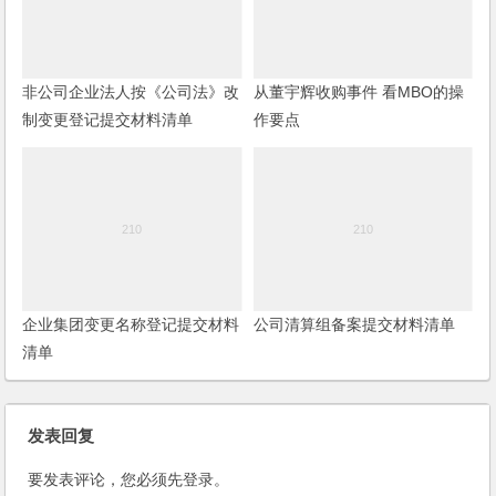
非公司企业法人按《公司法》改
从董宇辉收购事件 看MBO的操
制变更登记提交材料清单
作要点
企业集团变更名称登记提交材料
公司清算组备案提交材料清单
清单
发表回复
要发表评论，您必须先
登录
。