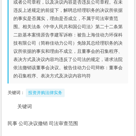
或者公司章程，以及决议内容是否违反公司章程。在未
违反上述规定的前提下，解聘总经理职务的决议所依据
的事实是否属实，理由是否成立，不属于司法审查范
围。相关法条《中华人民共和国公司法》第二十二条第
二款基本案情原告李建军诉称：被告上海佳动力环保科
技有限公司（简称佳动力公司）免除其总经理职务的决
议所依据的事实和理由不成立，且董事会的召集程序、
表决方式及决议内容均违反了公司法的规定，请求法院
依法撤销该董事会决议。被告佳动力公司辩称：董事会
的召集程序、表决方式及决议内容均符
关键词：
投资并购法律实务
关键词
民事 公司决议撤销 司法审查范围