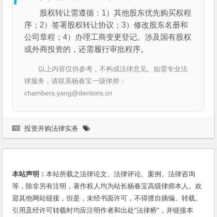
股权转让需遵循：1）其他股东优先购买权程
序；2）签署股权转让协议；3）修改股东名册和
公司章程；4）办理工商变更登记。涉及国有股权
或外商投资的，还需履行审批程序。
以上内容仅供参考，不构成法律意见。如需专业法
律服务，请联系杨春宝一级律师：
chambers.yang@dentons.cn
投资并购法律实务
本站声明：
本站所载之法律论文、法律评论、案例、法律咨询
等，除非另有注明，著作权人均为站长杨春宝高级律师本人。欢
迎其他网站链接，但是，未经书面许可，不得擅自摘编、转载。
引用及经许可转载时均应注明作者和出处"法律桥"，并链接本