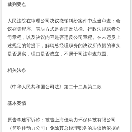
裁判要点
人民法院在审理公司决议撤销纠纷案件中应当审查：会
议召集程序、表决方式是否违反法律、行政法规或者公
司章程，以及决议内容是否违反公司章程。在未违反上
述规定的前提下，解聘总经理职务的决议所依据的事实
是否属实，理由是否成立，不属于司法审查范围。
相关法条
《中华人民共和国公司法》第二十二条第二款
基本案情
原告李建军诉称：被告上海佳动力环保科技有限公司
（简称佳动力公司）免除其总经理职务的决议所依据的