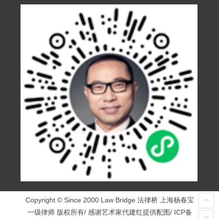
Copyright © Since 2000 Law Bridge 法律桥 上海杨春宝
一级律师 版权所有/ 感谢艺术家代建红提供配图/ ICP备