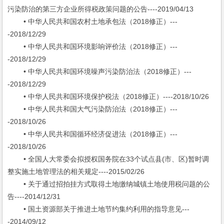
污染防治的第三方企业所得税政策问题的公告----2019/04/13
• 中华人民共和国农村土地承包法（2018修正）---
-2018/12/29
• 中华人民共和国环境影响评价法（2018修正）---
-2018/12/29
• 中华人民共和国环境噪声污染防治法（2018修正）---
-2018/12/29
• 中华人民共和国环境保护税法（2018修正）----2018/10/26
• 中华人民共和国大气污染防治法（2018修正）---
-2018/10/26
• 中华人民共和国循环经济促进法（2018修正）---
-2018/10/26
• 全国人大常委会拟授权国务院在33个试点县(市、区)暂时调
整实施土地管理法的相关规定----2015/02/26
• 关于通过招拍挂方式取得土地缴纳城镇土地使用税问题的公
告----2014/12/31
• 国土资源部关于推进土地节约集约利用的指导意见---
-2014/09/12