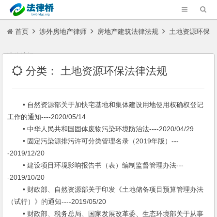
首页
涉外房地产律师
房地产建筑法律法规
土地资源环保
法律法规
分类：
土地资源环保法律法规
• 自然资源部关于加快宅基地和集体建设用地使用权确权登记
工作的通知----2020/05/14
• 中华人民共和国固体废物污染环境防治法----2020/04/29
• 固定污染源排污许可分类管理名录（2019年版）---
-2019/12/20
• 建设项目环境影响报告书（表）编制监督管理办法---
-2019/10/20
• 财政部、自然资源部关于印发《土地储备项目预算管理办法
（试行）》的通知----2019/05/20
• 财政部、税务总局、国家发展改革委、生态环境部关于从事