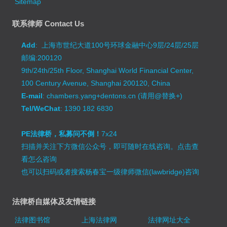
Sitemap
联系律师 Contact Us
Add
: 上海市世纪大道100号环球金融中心9层/24层/25层
邮编:200120
9th/24th/25th Floor, Shanghai World Financial Center,
100 Century Avenue, Shanghai 200120, China
E-mail
: chambers.yang+dentons.cn (请用@替换+)
Tel/WeChat
: 1390 182 6830
PE法律桥，私募问不倒！
7x24
扫描并关注下方微信公众号，即可随时在线咨询。
点击查
看怎么咨询
也可以扫码或者搜索杨春宝一级律师微信(lawbridge)咨询
法律桥自媒体及友情链接
法律图书馆
上海法律网
法律网址大全