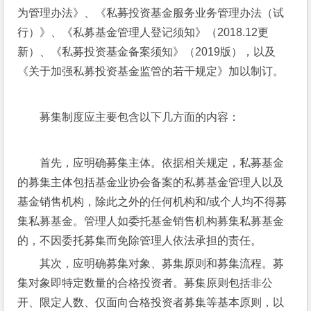
为管理办法》、《私募投资基金服务业务管理办法（试
行）》、《私募基金管理人登记须知》（2018.12更
新）、《私募投资基金备案须知》（2019版），以及
《关于加强私募投资基金监管的若干规定》加以制订。
募集制度应主要包含以下几方面的内容：
首先，应明确募集主体。依据相关规定，私募基金
的募集主体包括基金业协会备案的私募基金管理人以及
基金销售机构，除此之外的任何机构和/或个人均不得募
集私募基金。管理人如委托基金销售机构募集私募基金
的，不因委托募集而免除管理人依法承担的责任。
其次，应明确募集对象、募集原则和募集流程。募
集对象即特定数量的合格投资者。募集原则包括非公
开、限定人数、仅面向合格投资者募集等基本原则，以