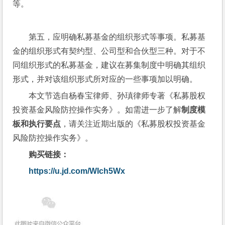
等。
第五，应明确私募基金的组织形式等事项。私募基
金的组织形式有契约型、公司型和合伙型三种。对于不
同组织形式的私募基金，建议在募集制度中明确其组织
形式，并对该组织形式所对应的一些事项加以明确。
本文节选自杨春宝律师、孙瑱律师专著《私募股权
投资基金风险防控操作实务》。如需进一步了解
制度模
板和执行要点
，请关注近期出版的《私募股权投资基金
风险防控操作实务》。
购买链接：
https://u.jd.com/WIch5Wx