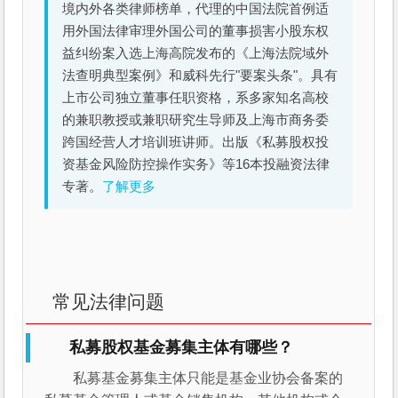
境内外各类律师榜单，代理的中国法院首例适
用外国法律审理外国公司的董事损害小股东权
益纠纷案入选上海高院发布的《上海法院域外
法查明典型案例》和威科先行"要案头条"。具有
上市公司独立董事任职资格，系多家知名高校
的兼职教授或兼职研究生导师及上海市商务委
跨国经营人才培训班讲师。出版《私募股权投
资基金风险防控操作实务》等16本投融资法律
专著。
了解更多
常见法律问题
私募股权基金募集主体有哪些？
私募基金募集主体只能是基金业协会备案的