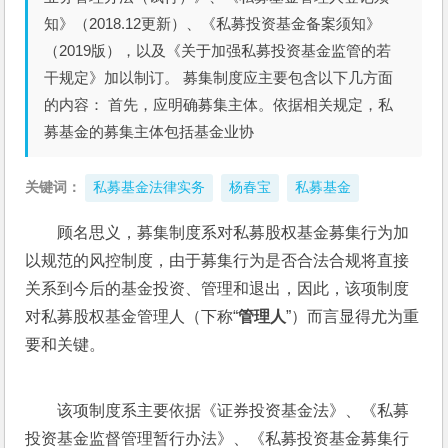
知》（2018.12更新）、《私募投资基金备案须知》
（2019版），以及《关于加强私募投资基金监管的若
干规定》加以制订。 募集制度应主要包含以下几方面
的内容： 首先，应明确募集主体。依据相关规定，私
募基金的募集主体包括基金业协
关键词：
私募基金法律实务
杨春宝
私募基金
顾名思义，募集制度系对私募股权基金募集行为加
以规范的风控制度，由于募集行为是否合法合规将直接
关系到今后的基金投资、管理和退出，因此，该项制度
对私募股权基金管理人（下称“
管理人
”）而言显得尤为重
要和关键。
该项制度系主要依据《证券投资基金法》、《私募
投资基金监督管理暂行办法》、《私募投资基金募集行