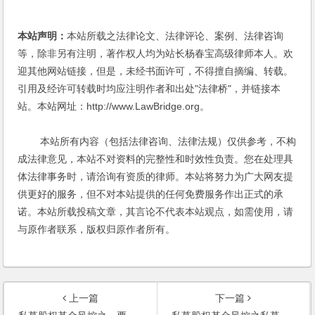
本站声明：
本站所载之法律论文、法律评论、案例、法律咨询
等，除非另有注明，著作权人均为站长杨春宝高级律师本人。欢
迎其他网站链接，但是，未经书面许可，不得擅自摘编、转载。
引用及经许可转载时均应注明作者和出处"法律桥"，并链接本
站。本站网址：http://www.LawBridge.org。
本站所有内容（包括法律咨询、法律法规）仅供参考，不构
成法律意见，本站不对资料的完整性和时效性负责。您在处理具
体法律事务时，请洽询有资质的律师。本站将努力为广大网友提
供更好的服务，但不对本站提供的任何免费服务作出正式的承
诺。本站所载投稿文章，其言论不代表本站观点，如需使用，请
与原作者联系，版权归原作者所有。
上一篇
下一篇