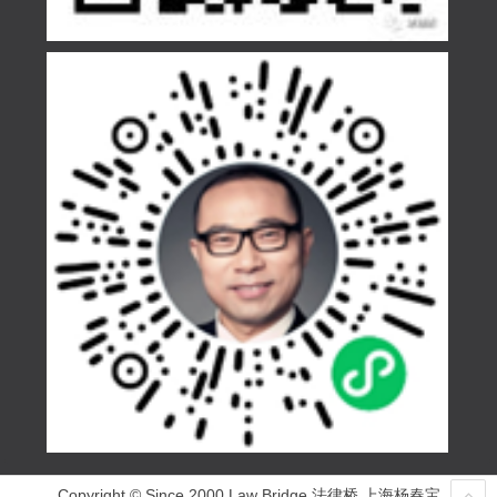
Copyright © Since 2000 Law Bridge 法律桥 上海杨春宝