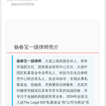
杨春宝一级律师简介
杨春宝一级律师
，大成上海高级合伙人、资本
市场部主任、国资基金研究中心主任，大成中
国区私募基金专业带头人、科技与文化法律研
究中心联合牵头人。执业30余年，长期从事私
募基金、投融资、并购重组法律服务，尤其对
对赌研究颇深且具有非常丰富的实战经验，并
专注于金融机构股权投资业务。2004年起多次
入选The Legal 500"私募基金"和"公司与商业"等