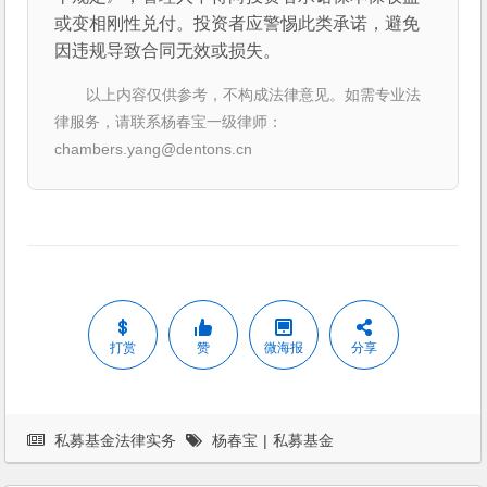
或变相刚性兑付。投资者应警惕此类承诺，避免
因违规导致合同无效或损失。
以上内容仅供参考，不构成法律意见。如需专业法
律服务，请联系杨春宝一级律师：
chambers.yang@dentons.cn
打赏
赞
微海报
分享
私募基金法律实务
杨春宝
|
私募基金