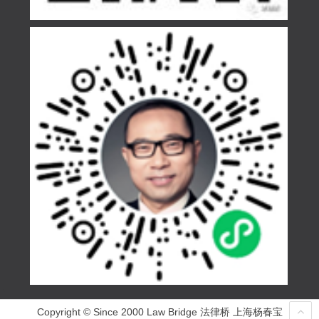
Copyright © Since 2000 Law Bridge 法律桥 上海杨春宝