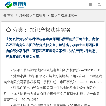
首页
涉外知识产权律师
知识产权法律实务
分类：
知识产权法律实务
上海资深知识产权律师杨春宝律师团队撰写的关于著作权、商标
和不正当竞争方面的部分法律文章、演讲稿，杨春宝律师团队承
办的部分著作权、商标和不正当竞争案例，知识产权法律动态、
经典案例以及相关文章。
• 快评：最高法司法解释规范电商知识产权保护----2020/09/13
• 梵华家具(上海)有限公司与上海美旋实业有限公司、上海韫旋
实业有限公司著作权权属、侵权纠纷一审民事判决书----2018/07/23
• 江苏广通电力设备有限公司与江苏太比雅电力设备有限公
司、上海太比雅电力设备有限公司侵害实用新型专利权纠纷一审民
事裁定书----2017/12/12
• 最高人民法院知识产权案件年度报告（2015年）摘要---