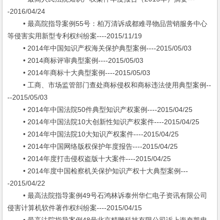
-2016/04/24
• 最高院指导案例55号：柏万清诉成都难寻物品营销服务中心
等侵害实用新型专利权纠纷案----2015/11/19
• 2014年中国知识产权海关保护典型案例----2015/05/03
• 2014商标评审典型案例----2015/05/03
• 2014年商标十大典型案例----2015/05/03
• 工商、市场监管部门查处商标侵权和商标违法使用典型案例--
--2015/05/03
• 2014年中国法院50件典型知识产权案例----2015/04/25
• 2014年中国法院10大创新性知识产权案件----2015/04/25
• 2014年中国法院10大知识产权案件----2015/04/25
• 2014年中国网络版权保护年度报告----2015/04/25
• 2014年度打击侵权盗版十大案件----2015/04/25
• 2014年度中国检察机关保护知识产权十大典型案例---
-2015/04/22
• 最高法院指导案例49号石鸿林诉泰州华仁电子资讯有限公司
侵害计算机软件著作权纠纷案----2015/04/15