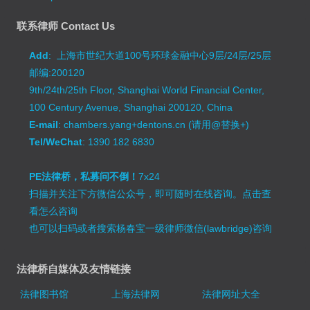
联系律师 Contact Us
Add
: 上海市世纪大道100号环球金融中心9层/24层/25层
邮编:200120
9th/24th/25th Floor, Shanghai World Financial Center,
100 Century Avenue, Shanghai 200120, China
E-mail
: chambers.yang+dentons.cn (请用@替换+)
Tel/WeChat
: 1390 182 6830
PE法律桥，私募问不倒！
7x24
扫描并关注下方微信公众号，即可随时在线咨询。
点击查
看怎么咨询
也可以扫码或者搜索杨春宝一级律师微信(lawbridge)咨询
法律桥自媒体及友情链接
法律图书馆
上海法律网
法律网址大全