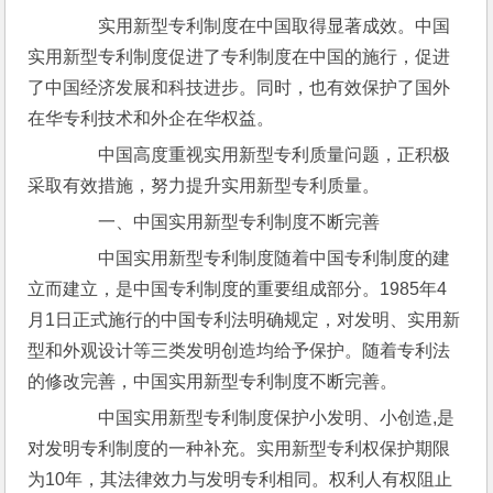
　　实用新型专利制度在中国取得显著成效。中国
实用新型专利制度促进了专利制度在中国的施行，促进
了中国经济发展和科技进步。同时，也有效保护了国外
在华专利技术和外企在华权益。
　　中国高度重视实用新型专利质量问题，正积极
采取有效措施，努力提升实用新型专利质量。
　　一、中国实用新型专利制度不断完善
　　中国实用新型专利制度随着中国专利制度的建
立而建立，是中国专利制度的重要组成部分。1985年4
月1日正式施行的中国专利法明确规定，对发明、实用新
型和外观设计等三类发明创造均给予保护。随着专利法
的修改完善，中国实用新型专利制度不断完善。
　　中国实用新型专利制度保护小发明、小创造,是
对发明专利制度的一种补充。实用新型专利权保护期限
为10年，其法律效力与发明专利相同。权利人有权阻止