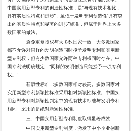
中国实用新型专利的创造性标准，是“与现有技术相比，
具有实质性特点和进步”，虽低于发明专利创造性“具有突
出的实质性特点和显著的进步”标准，但属于世界上大多
数国家的做法。
　　避免重复授权与大多数国家一致。大多数国家
都不允许对同样的发明创造同时授予发明专利和实用新
型专利权，但有少数国家允许两种专利权同时存在。中
国专利法明确规定：“同样的发明创造只能授予一项专利
权。”
　　新颖性标准比多数国家相对较高。多数国家对
实用新型专利新颖性标准采用相对新颖性标准。中国实
用新型专利对新颖性判定中的现有技术标准与发明专利
相同，采用的是绝对新颖性标准。
　　三、中国实用新型专利制度取得显著成效
　　中国实用新型专利制度，激发了中小企业创新