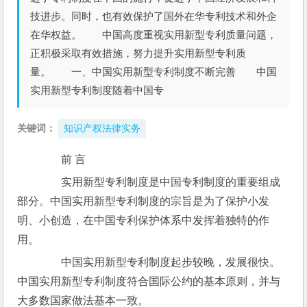
技进步。同时，也有效保护了国外在华专利技术和外企
在华权益。 中国高度重视实用新型专利质量问题，
正积极采取有效措施，努力提升实用新型专利质
量。 一、中国实用新型专利制度不断完善 中国
实用新型专利制度随着中国专
关键词：
知识产权法律实务
　　前 言
　　实用新型专利制度是中国专利制度的重要组成
部分。中国实用新型专利制度的宗旨是为了保护小发
明、小创造，在中国专利保护体系中发挥着独特的作
用。
　　中国实用新型专利制度起步较晚，发展很快。
中国实用新型专利制度符合国际公约的基本原则，并与
大多数国家做法基本一致。