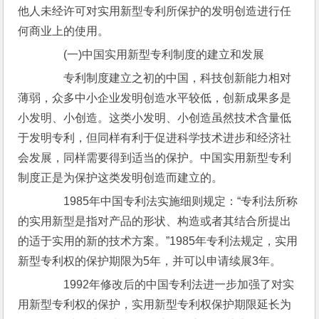
他人未经许可对实用新型专利所保护的发明创造进行任
何商业上的使用。
　　(一)中国实用新型专利制度的建立和发展
　　专利制度建立之初的中国，科技创新能力相对
薄弱，众多中小企业发明创造水平较低，创新成果多是
小发明、小创造。这类小发明、小创造虽然技术含量低
于发明专利，但同样有利于促进科学技术进步和经济社
会发展，同样需要得到适当的保护。中国实用新型专利
制度正是为保护这类发明创造而建立的。
　　1985年中国专利法实施细则规定：“专利法所称
的实用新型是指对产品的形状、构造或者其结合所提出
的适于实用的新的技术方案。”1985年专利法规定，实用
新型专利权的保护期限为5年，并可以申请续展3年。
　　1992年修改后的中国专利法进一步加强了对实
用新型专利权的保护，实用新型专利权保护期限延长为