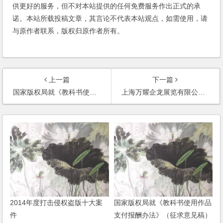
供更好的服务，但不对本站提供的任何免费服务作出正式的承
诺。本站所载投稿文章，其言论不代表本站观点，如需使用，请
与原作者联系，版权归原作者所有。
上一篇
下一篇
国家版权局就《教科书使用作品支付报酬办法》（征求意见稿）公开征求意见
上海万耀企龙展览有限公司与广东智展展览有限公司虚假宣传纠纷
2014年度打击侵权盗版十大案
国家版权局就《教科书使用作品
件
支付报酬办法》（征求意见稿）