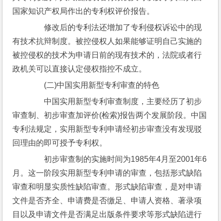
国家知识产权局作出的专利权评价报告。
　　修改后的专利法还增加了专利侵权诉讼中的现
有技术抗辩制度。被控侵权人如果能够证明自己实施的
被控侵权的技术为申请日前的现有技术的，法院或者行
政机关可以直接认定侵权指控不成立。
　　(二)中国实用新型专利审查的特色
　　中国实用新型专利审查制度，主要经历了初步
审查制、初步审查加评价(检索)报告两个发展阶段。中国
专利法规定，实用新型专利申请经初步审查没有发现驳
回理由的即可授予专利权。
　　初步审查制的实施时间为1985年4月至2001年6
月。这一阶段实用新型专利申请的审查，包括形式缺陷
审查和明显实质性缺陷审查。形式缺陷审查，是对申请
文件是否齐全、申请费是否缴足、申请人资格、著录项
目以及申请文件是否满足出版条件要求等形式缺陷进行