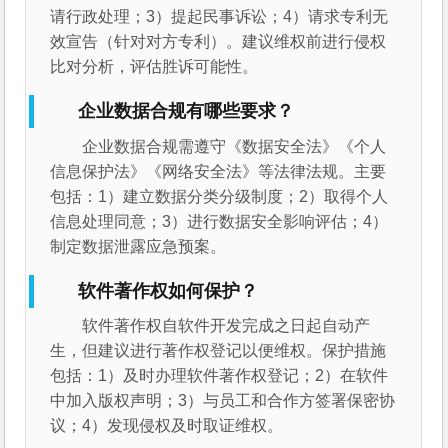
请行政处理；3）提起民事诉讼；4）请求专利无
效宣告（针对对方专利）。建议维权前进行侵权
比对分析，评估胜诉可能性。
企业数据合规有哪些要求？
企业数据合规需遵守《数据安全法》《个人
信息保护法》《网络安全法》等法律法规。主要
包括：1）建立数据分类分级制度；2）取得个人
信息处理同意；3）进行数据安全影响评估；4）
制定数据泄露应急预案。
软件著作权如何保护？
软件著作权自软件开发完成之日起自动产
生，但建议进行著作权登记以便维权。保护措施
包括：1）及时办理软件著作权登记；2）在软件
中加入版权声明；3）与员工和合作方签署保密协
议；4）发现侵权及时取证维权。