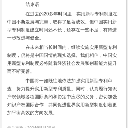
　　结束语
　　在过去的20多年时间里，实用新型专利制度在
中国不断发展与完善，取得了显著成效。但中国实用新
型专利制度建立时间还不长，还存在一些不足，有待进
一步改进与健全。
　　在未来相当长时间内，继续实施实用新型专利
制度，仍将是中国国情的现实选择。我们相信，中国实
用新型专利制度必将随着经济社会发展和创新能力提升
而不断完善。
　　中国将一如既往地依法加强实用新型专利审
查，努力提升实用新型专利质量。同时，认真履行知识
产权领域各项国际条约和协定中应尽的义务，密切加强
知识产权国际合作，共同促进世界实用新型制度朝着更
加平衡高效的方向发展。
最后更新：2024年5月26日