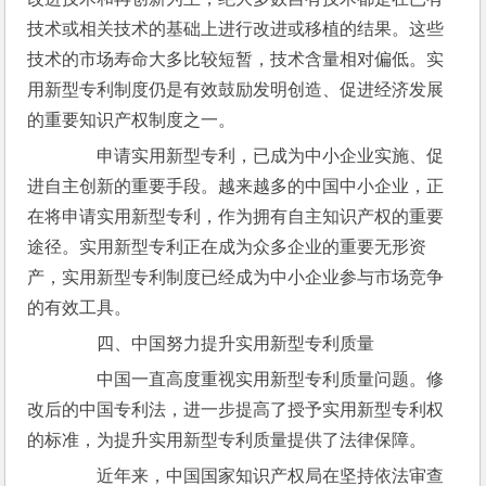
技术或相关技术的基础上进行改进或移植的结果。这些
技术的市场寿命大多比较短暂，技术含量相对偏低。实
用新型专利制度仍是有效鼓励发明创造、促进经济发展
的重要知识产权制度之一。
　　申请实用新型专利，已成为中小企业实施、促
进自主创新的重要手段。越来越多的中国中小企业，正
在将申请实用新型专利，作为拥有自主知识产权的重要
途径。实用新型专利正在成为众多企业的重要无形资
产，实用新型专利制度已经成为中小企业参与市场竞争
的有效工具。
　　四、中国努力提升实用新型专利质量
　　中国一直高度重视实用新型专利质量问题。修
改后的中国专利法，进一步提高了授予实用新型专利权
的标准，为提升实用新型专利质量提供了法律保障。
　　近年来，中国国家知识产权局在坚持依法审查