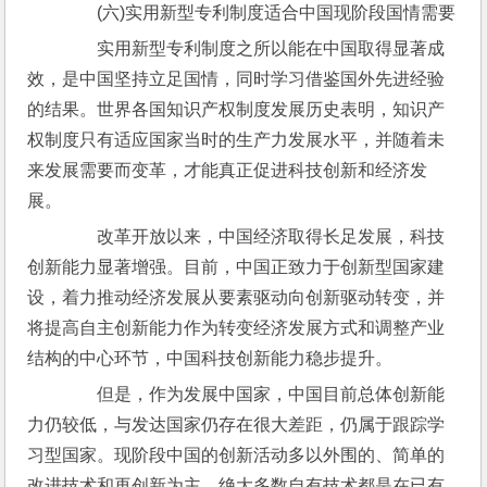
　　(六)实用新型专利制度适合中国现阶段国情需要
　　实用新型专利制度之所以能在中国取得显著成
效，是中国坚持立足国情，同时学习借鉴国外先进经验
的结果。世界各国知识产权制度发展历史表明，知识产
权制度只有适应国家当时的生产力发展水平，并随着未
来发展需要而变革，才能真正促进科技创新和经济发
展。
　　改革开放以来，中国经济取得长足发展，科技
创新能力显著增强。目前，中国正致力于创新型国家建
设，着力推动经济发展从要素驱动向创新驱动转变，并
将提高自主创新能力作为转变经济发展方式和调整产业
结构的中心环节，中国科技创新能力稳步提升。
　　但是，作为发展中国家，中国目前总体创新能
力仍较低，与发达国家仍存在很大差距，仍属于跟踪学
习型国家。现阶段中国的创新活动多以外围的、简单的
改进技术和再创新为主，绝大多数自有技术都是在已有