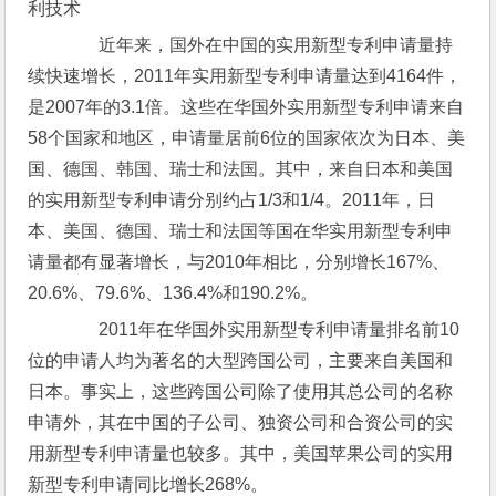
利技术
　　近年来，国外在中国的实用新型专利申请量持
续快速增长，2011年实用新型专利申请量达到4164件，
是2007年的3.1倍。这些在华国外实用新型专利申请来自
58个国家和地区，申请量居前6位的国家依次为日本、美
国、德国、韩国、瑞士和法国。其中，来自日本和美国
的实用新型专利申请分别约占1/3和1/4。2011年，日
本、美国、德国、瑞士和法国等国在华实用新型专利申
请量都有显著增长，与2010年相比，分别增长167%、
20.6%、79.6%、136.4%和190.2%。
　　2011年在华国外实用新型专利申请量排名前10
位的申请人均为著名的大型跨国公司，主要来自美国和
日本。事实上，这些跨国公司除了使用其总公司的名称
申请外，其在中国的子公司、独资公司和合资公司的实
用新型专利申请量也较多。其中，美国苹果公司的实用
新型专利申请同比增长268%。