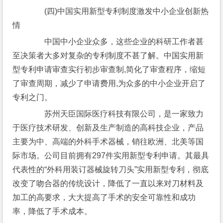
　　(四)中国实用新型专利制度激发中小企业创新热
情
　　中国中小企业众多，这些企业的科研工作者甚
至决策者大多对复杂的专利制度不甚了解。中国实用新
型专利申请审查实行初步审查制,简化了审查程序，缩短
了审查周期，减少了申请费用,为众多的中小企业开启了
专利之门。
　　苏州天臣国际医疗科技有限公司，是一家致力
于医疗技术研发、创新及生产制造的高科技企业，产品
主要为中、高端的外科手术器械，销往欧洲、北美等国
际市场。公司目前拥有297件实用新型专利申请。其最具
代表性的“外科用装订器械旋转刀头”实用新型专利，彻底
改变了吻合器的传统设计，降低了一直以来对刀材料及
加工的高要求，大大提高了手术的安全可靠性和成功
率，降低了手术成本。