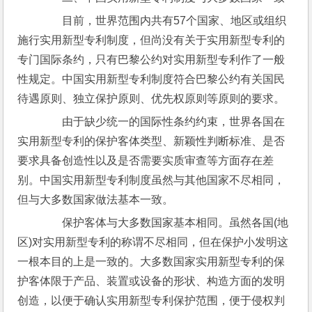
　　目前，世界范围内共有57个国家、地区或组织
施行实用新型专利制度，但尚没有关于实用新型专利的
专门国际条约，只有巴黎公约对实用新型专利作了一般
性规定。中国实用新型专利制度符合巴黎公约有关国民
待遇原则、独立保护原则、优先权原则等原则的要求。
　　由于缺少统一的国际性条约约束，世界各国在
实用新型专利的保护客体类型、新颖性判断标准、是否
要求具备创造性以及是否需要实质审查等方面存在差
别。中国实用新型专利制度虽然与其他国家不尽相同，
但与大多数国家做法基本一致。
　　保护客体与大多数国家基本相同。虽然各国(地
区)对实用新型专利的称谓不尽相同，但在保护小发明这
一根本目的上是一致的。大多数国家实用新型专利的保
护客体限于产品、装置或设备的形状、构造方面的发明
创造，以便于确认实用新型专利保护范围，便于侵权判