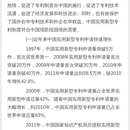
热情，促进了专利制度在中国的施行，促进了专利技术
流通，促进了经济发展和科技进步。同时，也有效保护
了国外在华专利技术和外企在华权益。中国实用新型专
利制度符合中国现阶段国情的需要。
　　(一)近年来中国实用新型专利申请快速增长
　　1997年，中国实用新型专利申请量突破5万
件，首次居世界第一。2008年实用新型专利申请量首次
突破20万件，2009年申请量首次突破30万件，2010年申
请量突破40万件。2011年申请量达到58.5万件，较2010
年增长42.9%。
　　2000年，中国实用新型专利申请量占全世界实
用新型申请总量42%。随着中国实用新型专利申请量的
大幅增长，到2010年，中国实用新型专利申请量已占全
世界申请总量83%。
　　2011年，中国国家知识产权局共授权实用新型