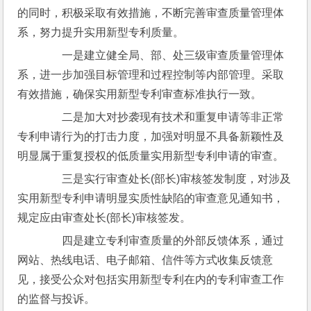
的同时，积极采取有效措施，不断完善审查质量管理体
系，努力提升实用新型专利质量。
　　一是建立健全局、部、处三级审查质量管理体
系，进一步加强目标管理和过程控制等内部管理。采取
有效措施，确保实用新型专利审查标准执行一致。
　　二是加大对抄袭现有技术和重复申请等非正常
专利申请行为的打击力度，加强对明显不具备新颖性及
明显属于重复授权的低质量实用新型专利申请的审查。
　　三是实行审查处长(部长)审核签发制度，对涉及
实用新型专利申请明显实质性缺陷的审查意见通知书，
规定应由审查处长(部长)审核签发。
　　四是建立专利审查质量的外部反馈体系，通过
网站、热线电话、电子邮箱、信件等方式收集反馈意
见，接受公众对包括实用新型专利在内的专利审查工作
的监督与投诉。