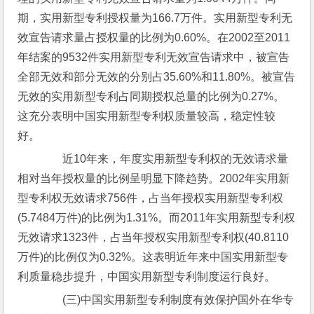
期，实用新型专利授权量为166.7万件。实用新型专利无
效宣告请求量占授权量的比例为0.60%。在2002至2011
年结案的9532件实用新型专利无效宣告请求中，被宣告
全部无效和部分无效的分别占35.60%和11.80%。被宣告
无效的实用新型专利占同期授权总量的比例为0.27%。
这充分表明中国实用新型专利权质量较高，稳定性较
好。
　　近10年来，年度实用新型专利权的无效请求量
相对当年授权量的比例呈明显下降趋势。2002年实用新
型专利权无效请求756件，占当年授权实用新型专利权
(5.7484万件)的比例为1.31%。而2011年实用新型专利权
无效请求1323件，占当年授权实用新型专利权(40.8110
万件)的比例仅为0.32%。这表明近年来中国实用新型专
利质量稳步提升，中国实用新型专利制度运行良好。
　　(三)中国实用新型专利制度有效保护国外在华专