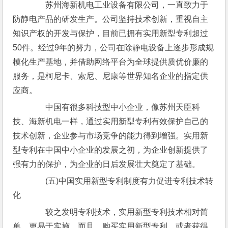
　　苏州海新机电工业设备有限公司，一直致力于
防静电产品的研发生产。公司坚持技术创新，重视自主
知识产权的开发与保护，目前已拥有实用新型专利超过
50件。经过9年的努力，公司在除静电设备上逐步形成规
模化生产基地，并借助网络平台为全球提供质优价廉的
服务，是柯尼卡、索尼、尼康等世界知名企业的指定供
应商。
　　中国有很多科技型中小企业，像苏州天臣科
技、海新机电一样，通过实用新型专利有效保护自己的
技术创新，企业参与市场竞争的能力得到增强。实用新
型专利在中国中小企业的发展之初，为企业创新提供了
强有力的保护，为企业的日后发展壮大奠定了基础。
　　(五)中国实用新型专利制度有力促进专利技术转
化
　　较之发明专利技术，实用新型专利技术相对简
单，更易于实施。而且，购买实用新型专利，或者获得