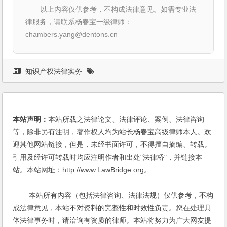
以上内容仅供参考，不构成法律意见。如需专业法
律服务，请联系杨春宝一级律师：
chambers.yang@dentons.cn
知识产权法律实务
本站声明：
本站所载之法律论文、法律评论、案例、法律咨询
等，除非另有注明，著作权人均为站长杨春宝高级律师本人。欢
迎其他网站链接，但是，未经书面许可，不得擅自摘编、转载。
引用及经许可转载时均应注明作者和出处"法律桥"，并链接本
站。本站网址：http://www.LawBridge.org。
本站所有内容（包括法律咨询、法律法规）仅供参考，不构
成法律意见，本站不对资料的完整性和时效性负责。您在处理具
体法律事务时，请洽询有资质的律师。本站将努力为广大网友提