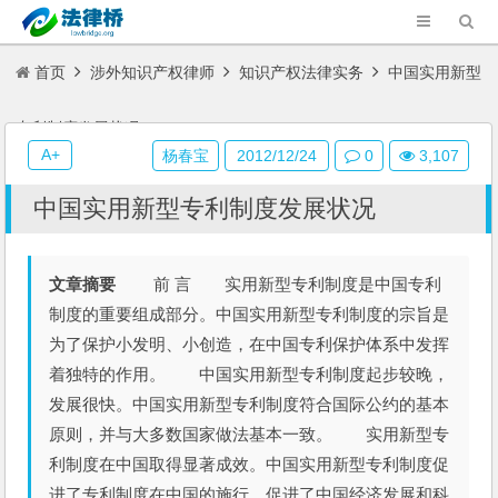
首页
涉外知识产权律师
知识产权法律实务
中国实用新型
专利制度发展状况
A+
杨春宝
2012/12/24
0
3,107
中国实用新型专利制度发展状况
文章摘要
前 言 实用新型专利制度是中国专利
制度的重要组成部分。中国实用新型专利制度的宗旨是
为了保护小发明、小创造，在中国专利保护体系中发挥
着独特的作用。 中国实用新型专利制度起步较晚，
发展很快。中国实用新型专利制度符合国际公约的基本
原则，并与大多数国家做法基本一致。 实用新型专
利制度在中国取得显著成效。中国实用新型专利制度促
进了专利制度在中国的施行，促进了中国经济发展和科