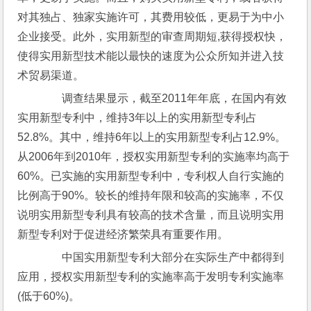
对其独占、独家实施许可，其费用较低，更易于为中小
企业接受。此外，实用新型的审查周期短,获得授权快，
使得实用新型技术能以最快的速度为公众所知并进入技
术贸易渠道。
　　调查结果显示，截至2011年年底，在国内有效
实用新型专利中，维持3年以上的实用新型专利占
52.8%。其中，维持6年以上的实用新型专利占12.9%。
从2006年到2010年，授权实用新型专利的实施率均高于
60%。已实施的实用新型专利中，专利权人自行实施的
比例高于90%。较长的维持年限和较高的实施率，不仅
说明实用新型专利具有较高的技术含量，而且说明实用
新型专利对于促进经济繁荣具有重要作用。
　　中国实用新型专利大部分在实际生产中都得到
应用，授权实用新型专利的实施率高于发明专利实施率
(低于60%)。