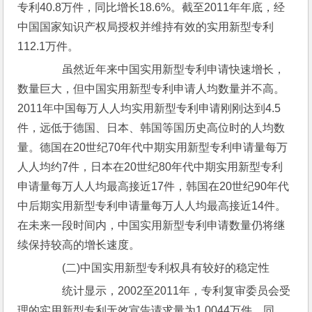
专利40.8万件，同比增长18.6%。截至2011年年底，经
中国国家知识产权局授权并维持有效的实用新型专利
112.1万件。
　　虽然近年来中国实用新型专利申请快速增长，
数量巨大，但中国实用新型专利申请人均数量并不高。
2011年中国每万人人均实用新型专利申请刚刚达到4.5
件，远低于德国、日本、韩国等国历史高位时的人均数
量。德国在20世纪70年代中期实用新型专利申请量每万
人人均约7件，日本在20世纪80年代中期实用新型专利
申请量每万人人均最高接近17件，韩国在20世纪90年代
中后期实用新型专利申请量每万人人均最高接近14件。
在未来一段时间内，中国实用新型专利申请数量仍将继
续保持较高的增长速度。
　　(二)中国实用新型专利权具有较好的稳定性
　　统计显示，2002至2011年，专利复审委员会受
理的实用新型专利无效宣告请求量为1.0044万件。同