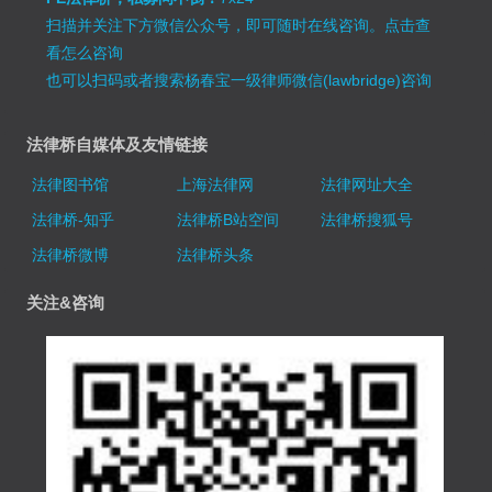
扫描并关注下方微信公众号，即可随时在线咨询。
点击查
看怎么咨询
也可以扫码或者搜索杨春宝一级律师微信(lawbridge)咨询
法律桥自媒体及友情链接
法律图书馆
上海法律网
法律网址大全
法律桥-知乎
法律桥B站空间
法律桥搜狐号
法律桥微博
法律桥头条
关注&咨询