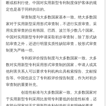
断或权利行使。中国对实用新型专利制度保护客体的规
定也是基于同样的目的。
　　审查制度与大多数国家基本一致。绝大多数国
家对于实用新型采用形式审查制，不进行实质审查。采
用实质审查的仅有韩国、巴西、波兰等少数几个国家。
中国对实用新型专利申请采取初步审查制，除了形式缺
陷审查之外，还进行明显实质性缺陷审查，较形式审查
制更为严格一些。
　　专利权评价报告制度与大多数国家一致。大多
数对实用新型专利采用形式审查制的国家，申请人或其
他利害关系人可以要求专利机构出具检索报告、文献报
告等。中国也设立了专利权评价报告制度，作为对初步
审查制的重要补充。
　　创造性标准与大多数国家一致。大多数国家对
于实用新型专利采用比发明专利要低的创造性标准，还
有部分国家对于实用新型专利创造性没有明确的要求。