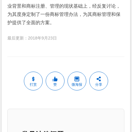
业背景和商标注册、管理的现状基础上，经反复讨论，
为其度身定制了一份商标管理办法，为其商标管理和保
护提供了全面的方案。
最后更新：2018年9月23日
打赏
赞
微海报
分享