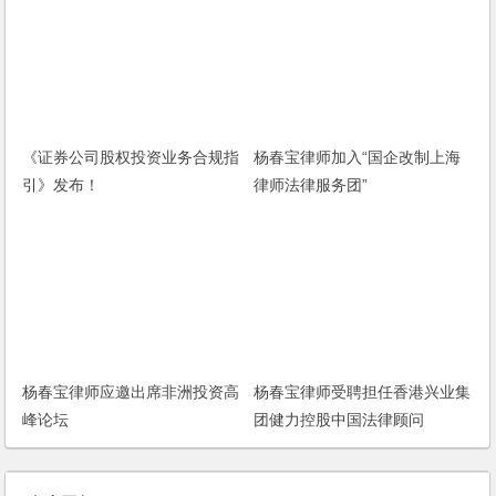
《证券公司股权投资业务合规指
杨春宝律师加入“国企改制上海
引》发布！
律师法律服务团”
杨春宝律师应邀出席非洲投资高
杨春宝律师受聘担任香港兴业集
峰论坛
团健力控股中国法律顾问