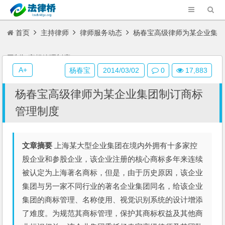
首页
主持律师
律师服务动态
杨春宝高级律师为某企业集
团制订商标管理制度
A+
杨春宝
2014/03/02
0
17,883
杨春宝高级律师为某企业集团制订商标
管理制度
文章摘要
上海某大型企业集团在境内外拥有十多家控
股企业和参股企业，该企业注册的核心商标多年来连续
被认定为上海著名商标，但是，由于历史原因，该企业
集团与另一家不同行业的著名企业集团同名，给该企业
集团的商标管理、名称使用、视觉识别系统的设计增添
了难度。为规范其商标管理，保护其商标权益及其他商