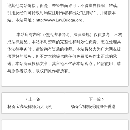
迎其他网站链接，但是，未经书面许可，不得擅自摘编、转载。
引用及经许可转载时均应注明作者和出处"法律桥"，并链接本
站。本站网址：http://www.LawBridge.org。
本站所有内容（包括法律咨询、法律法规）仅供参考，不构
成法律意见，本站不对资料的完整性和时效性负责。您在处理具
体法律事务时，请洽询有资质的律师。本站将努力为广大网友提
供更好的服务，但不对本站提供的任何免费服务作出正式的承
诺。本站所载投稿文章，其言论不代表本站观点，如需使用，请
与原作者联系，版权归原作者所有。
上一篇
下一篇
杨春宝高级律师为大飞机项目提供法律服务
杨春宝律师受聘担任香港兴业集团健力控股中国法律顾问