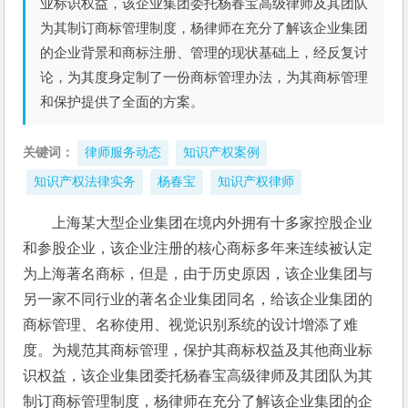
业标识权益，该企业集团委托杨春宝高级律师及其团队
为其制订商标管理制度，杨律师在充分了解该企业集团
的企业背景和商标注册、管理的现状基础上，经反复讨
论，为其度身定制了一份商标管理办法，为其商标管理
和保护提供了全面的方案。
关键词：
律师服务动态
知识产权案例
知识产权法律实务
杨春宝
知识产权律师
上海某大型企业集团在境内外拥有十多家控股企业
和参股企业，该企业注册的核心商标多年来连续被认定
为上海著名商标，但是，由于历史原因，该企业集团与
另一家不同行业的著名企业集团同名，给该企业集团的
商标管理、名称使用、视觉识别系统的设计增添了难
度。为规范其商标管理，保护其商标权益及其他商业标
识权益，该企业集团委托杨春宝高级律师及其团队为其
制订商标管理制度，杨律师在充分了解该企业集团的企