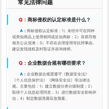
常见法律问题
商标侵权的认定标准是什么？
商标侵权认定标准：1）未经许可在同种
或类似商品上使用相同或近似商标；2）容易导致
相关公众混淆；3）不存在合理使用等抗辩事由。
建议发现侵权及时取证并咨询律师。
企业数据合规有哪些要求？
企业数据合规需遵守《数据安全法》
《个人信息保护法》《网络安全法》等法律法
规。主要包括：1）建立数据分类分级制度；2）
取得个人信息处理同意；3）进行数据安全影响评
估；4）制定数据泄露应急预案。