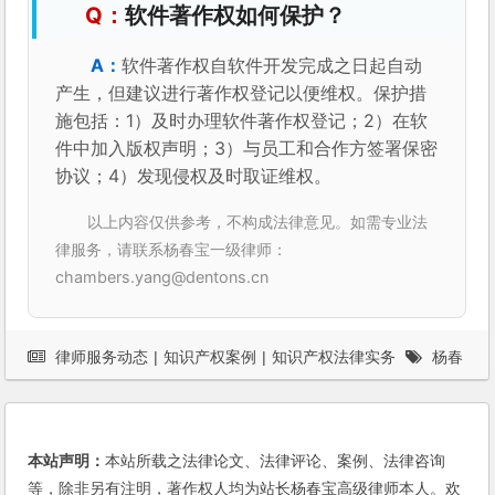
软件著作权如何保护？
软件著作权自软件开发完成之日起自动
产生，但建议进行著作权登记以便维权。保护措
施包括：1）及时办理软件著作权登记；2）在软
件中加入版权声明；3）与员工和合作方签署保密
协议；4）发现侵权及时取证维权。
以上内容仅供参考，不构成法律意见。如需专业法
律服务，请联系杨春宝一级律师：
chambers.yang@dentons.cn
律师服务动态
|
知识产权案例
|
知识产权法律实务
杨春
宝
|
知识产权律师
本站声明：
本站所载之法律论文、法律评论、案例、法律咨询
等，除非另有注明，著作权人均为站长杨春宝高级律师本人。欢