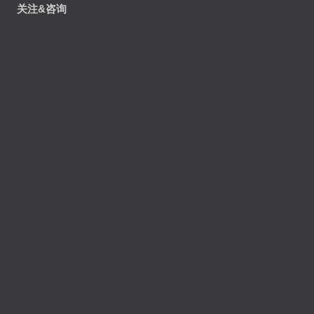
关注&咨询