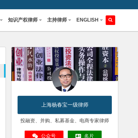
知识产权律师
主持律师
ENGLISH
上海杨春宝一级律师
投融资、并购、私募基金、电商专家律师
公众号
名片