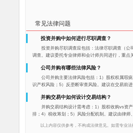
常见法律问题
投资并购中如何进行尽职调查？
投资并购尽职调查应包括：法律尽职调查（公
调查。建议委托专业律师和会计师共同进行，重点
公司并购有哪些法律风险？
公司并购主要法律风险包括：1）股权权属瑕疵
识产权风险；5）反垄断审查风险。建议在交易前
并购交易中如何设计交易结构？
并购交易结构设计需考虑：1）股权收购vs资产
排；4）税收筹划；5）风险分配机制。建议由律师
以上内容仅供参考，不构成法律意见。如需专业法律服务，请