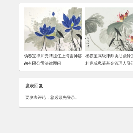
杨春宝律师受聘担任上海雷神咨
杨春宝高级律师协助鼎锋
询有限公司法律顾问
利完成私募基金管理人登
发表回复
要发表评论，您必须先
登录
。