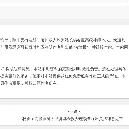
咨询等，除非另有注明，著作权人均为站长杨春宝高级律师本人。欢迎其
引用及经许可转载时均应注明作者和出处"法律桥"，并链接本站。本站网
不构成法律意见，本站不对资料的完整性和时效性负责。您在处理具体
友提供更好的服务，但不对本站提供的任何免费服务作出正式的承诺。本
与原作者联系，版权归原作者所有。
下一篇
杨春宝高级律师为私募基金投资连锁餐厅出具法律意见书