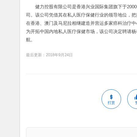
健力控股有限公司是香港兴业国际集团旗下于200
司。该公司凭借其在私人医疗保健行业的领导地位，把
在香港、澳门及马尼拉相继建造并营运多家癌科治疗中
为开拓中国内地私人医疗保健市场，该公司决定聘请杨
航。
最后更新：2018年9月24日
打赏