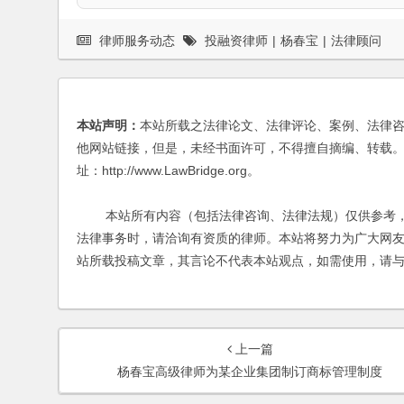
律师服务动态
投融资律师
|
杨春宝
|
法律顾问
本站声明：
本站所载之法律论文、法律评论、案例、法律
他网站链接，但是，未经书面许可，不得擅自摘编、转载。
址：http://www.LawBridge.org。
本站所有内容（包括法律咨询、法律法规）仅供参考，
法律事务时，请洽询有资质的律师。本站将努力为广大网
站所载投稿文章，其言论不代表本站观点，如需使用，请
上一篇
杨春宝高级律师为某企业集团制订商标管理制度