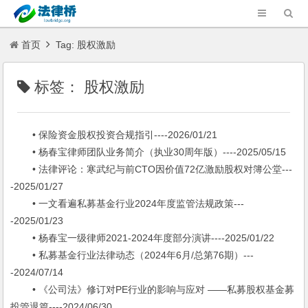
首页
Tag: 股权激励
标签：
股权激励
• 保险资金股权投资合规指引----2026/01/21
• 杨春宝律师团队业务简介（执业30周年版）----2025/05/15
• 法律评论：寒武纪与前CTO因价值72亿激励股权对簿公堂---
-2025/01/27
• 一文看遍私募基金行业2024年度监管法规政策---
-2025/01/23
• 杨春宝一级律师2021-2024年度部分演讲----2025/01/22
• 私募基金行业法律动态（2024年6月/总第76期）---
-2024/07/14
• 《公司法》修订对PE行业的影响与应对 ——私募股权基金募
投管退篇----2024/06/30