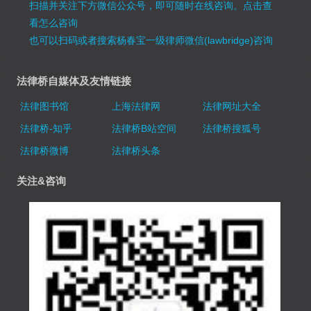
扫描并关注下方微信公众号，即可随时在线咨询。
点击查
看怎么咨询
也可以扫码或者搜索杨春宝一级律师微信(lawbridge)咨询
法律桥自媒体及友情链接
法律图书馆
上海法律网
法律网址大全
法律桥-知乎
法律桥B站空间
法律桥搜狐号
法律桥微博
法律桥头条
关注&咨询