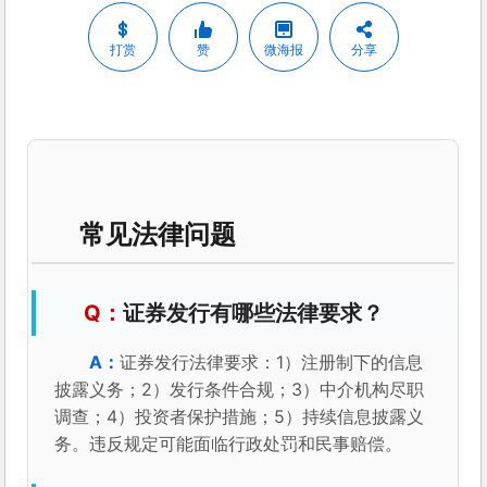
打赏
赞
微海报
分享
常见法律问题
证券发行有哪些法律要求？
证券发行法律要求：1）注册制下的信息
披露义务；2）发行条件合规；3）中介机构尽职
调查；4）投资者保护措施；5）持续信息披露义
务。违反规定可能面临行政处罚和民事赔偿。