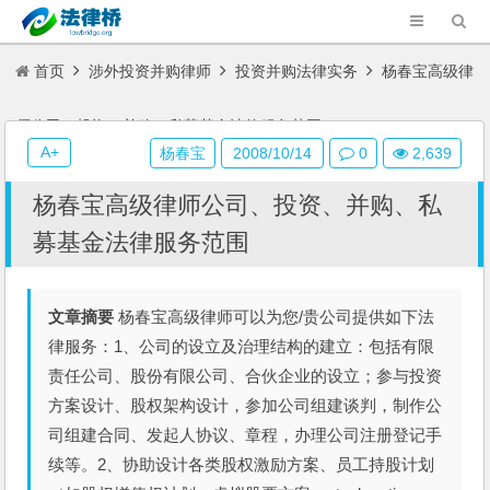
首页
涉外投资并购律师
投资并购法律实务
杨春宝高级律
师公司、投资、并购、私募基金法律服务范围
A+
杨春宝
2008/10/14
0
2,639
杨春宝高级律师公司、投资、并购、私
募基金法律服务范围
文章摘要
杨春宝高级律师可以为您/贵公司提供如下法
律服务：1、公司的设立及治理结构的建立：包括有限
责任公司、股份有限公司、合伙企业的设立；参与投资
方案设计、股权架构设计，参加公司组建谈判，制作公
司组建合同、发起人协议、章程，办理公司注册登记手
续等。2、协助设计各类股权激励方案、员工持股计划