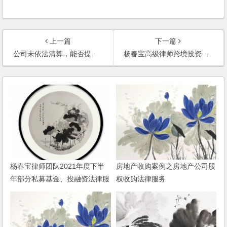
上一篇
下一篇
公司未依法清算，能否提起股东代表诉讼(2008)
杨春宝高级律师跨境投资并购（外商投资和境外投资）法律服务范围
杨春宝律师团队2021年度下半
房地产收购案例之房地产公司股
年部分私募基金、投融资法律服
权收购法律服务
务业绩动态