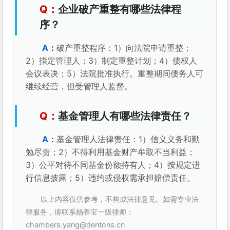
企业破产重整有哪些法律程
序？
破产重整程序：1）向法院申请重整；
2）指定管理人；3）制定重整计划；4）债权人
会议表决；5）法院批准执行。重整期间债务人可
继续经营，但受管理人监督。
基金管理人有哪些法律责任？
基金管理人法律责任：1）信义义务和勤
勉尽责；2）不得利用基金财产牟取不当利益；
3）公平对待不同基金份额持有人；4）按规定进
行信息披露；5）违约或侵权需承担赔偿责任。
以上内容仅供参考，不构成法律意见。如需专业法
律服务，请联系杨春宝一级律师：
chambers.yang@dentons.cn