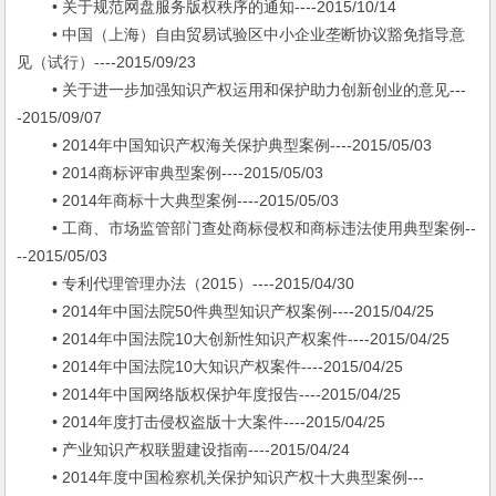
• 关于规范网盘服务版权秩序的通知----2015/10/14
• 中国（上海）自由贸易试验区中小企业垄断协议豁免指导意
见（试行）----2015/09/23
• 关于进一步加强知识产权运用和保护助力创新创业的意见---
-2015/09/07
• 2014年中国知识产权海关保护典型案例----2015/05/03
• 2014商标评审典型案例----2015/05/03
• 2014年商标十大典型案例----2015/05/03
• 工商、市场监管部门查处商标侵权和商标违法使用典型案例--
--2015/05/03
• 专利代理管理办法（2015）----2015/04/30
• 2014年中国法院50件典型知识产权案例----2015/04/25
• 2014年中国法院10大创新性知识产权案件----2015/04/25
• 2014年中国法院10大知识产权案件----2015/04/25
• 2014年中国网络版权保护年度报告----2015/04/25
• 2014年度打击侵权盗版十大案件----2015/04/25
• 产业知识产权联盟建设指南----2015/04/24
• 2014年度中国检察机关保护知识产权十大典型案例---