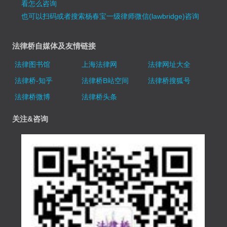
看怎么咨询
也可以扫码或者搜索杨春宝一级律师微信(lawbridge)咨询
法律桥自媒体及友情链接
法律图书馆
上海法律网
法律网址大全
法律桥-知乎
法律桥B站空间
法律桥搜狐号
法律桥微博
法律桥头条
关注&咨询