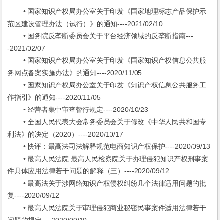
• 国家知识产权局办公室关于印发《国家地理标志产品保护示
范区建设管理办法（试行）》的通知----2021/02/10
• 国务院反垄断委员会关于平台经济领域的反垄断指南---
-2021/02/07
• 国家知识产权局办公室关于印发《国家知识产权信息公共服
务网点备案实施办法》的通知----2020/11/05
• 国家知识产权局办公室关于印发《知识产权信息公共服务工
作指引》的通知----2020/11/05
• 经营者集中审查暂行规定----2020/10/23
• 全国人民代表大会常务委员会关于修改《中华人民共和国专
利法》的决定（2020）----2020/10/17
• 快评：最高法司法解释规范电商知识产权保护----2020/09/13
• 最高人民法院 最高人民检察院关于办理侵犯知识产权刑事案
件具体应用法律若干问题的解释（三）----2020/09/12
• 最高法关于涉网络知识产权侵权纠纷几个法律适用问题的批
复----2020/09/12
• 最高人民法院关于审理侵犯商业秘密民事案件适用法律若干