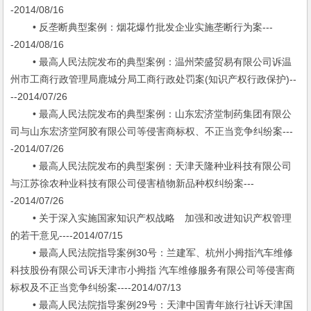
-2014/08/16
• 反垄断典型案例：烟花爆竹批发企业实施垄断行为案---
-2014/08/16
• 最高人民法院发布的典型案例：温州荣盛贸易有限公司诉温
州市工商行政管理局鹿城分局工商行政处罚案(知识产权行政保护)--
--2014/07/26
• 最高人民法院发布的典型案例：山东宏济堂制药集团有限公
司与山东宏济堂阿胶有限公司等侵害商标权、不正当竞争纠纷案---
-2014/07/26
• 最高人民法院发布的典型案例：天津天隆种业科技有限公司
与江苏徐农种业科技有限公司侵害植物新品种权纠纷案---
-2014/07/26
• 关于深入实施国家知识产权战略 加强和改进知识产权管理
的若干意见----2014/07/15
• 最高人民法院指导案例30号：兰建军、杭州小拇指汽车维修
科技股份有限公司诉天津市小拇指 汽车维修服务有限公司等侵害商
标权及不正当竞争纠纷案----2014/07/13
• 最高人民法院指导案例29号：天津中国青年旅行社诉天津国