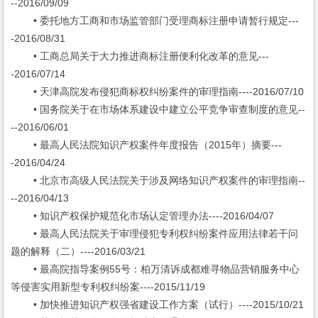
--2016/09/09
• 委托地方工商和市场监管部门受理商标注册申请暂行规定---
-2016/08/31
• 工商总局关于大力推进商标注册便利化改革的意见---
-2016/07/14
• 天津高院发布侵犯商标权纠纷案件的审理指南----2016/07/10
• 国务院关于在市场体系建设中建立公平竞争审查制度的意见--
--2016/06/01
• 最高人民法院知识产权案件年度报告（2015年）摘要---
-2016/04/24
• 北京市高级人民法院关于涉及网络知识产权案件的审理指南--
--2016/04/13
• 知识产权保护规范化市场认定管理办法----2016/04/07
• 最高人民法院关于审理侵犯专利权纠纷案件应用法律若干问
题的解释（二）----2016/03/21
• 最高院指导案例55号：柏万清诉成都难寻物品营销服务中心
等侵害实用新型专利权纠纷案----2015/11/19
• 加快推进知识产权强省建设工作方案（试行）----2015/10/21