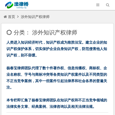
首页
涉外知识产权律师
分类：
涉外知识产权律师
人类进入知识经济时代，知识产权成为致胜法宝。建立企业的知
识产权保护体系，切实保护企业自身知识产权，防范侵害他人知
识产权，刻不容缓。
杨春宝律师团队代理了数十件著作权、信息传播权、商标权、企
业名称权、字号与商标冲突等各类知识产权案件以及不同类型的
不正当竞争案例，其中一些案件引起法律界和社会各界的普遍关
注。
本专栏即汇集了杨春宝律师团队在知识产权和不正当竞争领域的
法律实务文章、经典案例、法律咨询以及相关法律法规。