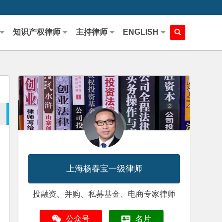
知识产权律师
主持律师
ENGLISH
上海杨春宝一级律师
投融资、并购、私募基金、电商专家律师
公众号
名片