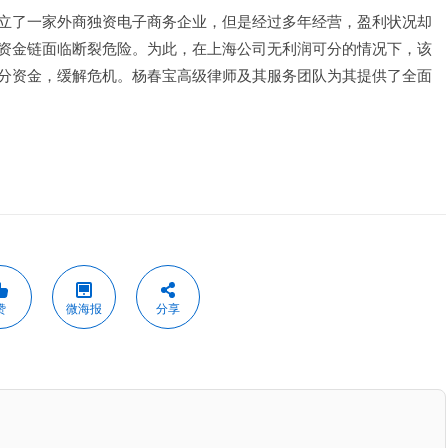
立了一家外商独资电子商务企业，但是经过多年经营，盈利状况却
资金链面临断裂危险。为此，在上海公司无利润可分的情况下，该
分资金，缓解危机。杨春宝高级律师及其服务团队为其提供了全面
赞
微海报
分享