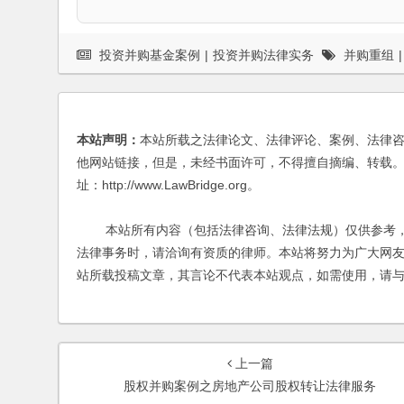
投资并购基金案例
|
投资并购法律实务
并购重组
|
本站声明：
本站所载之法律论文、法律评论、案例、法律
他网站链接，但是，未经书面许可，不得擅自摘编、转载。
址：http://www.LawBridge.org。
本站所有内容（包括法律咨询、法律法规）仅供参考，
法律事务时，请洽询有资质的律师。本站将努力为广大网
站所载投稿文章，其言论不代表本站观点，如需使用，请
上一篇
股权并购案例之房地产公司股权转让法律服务