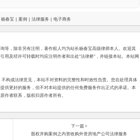
杨春宝
|
案例
|
法律服务
|
电子商务
咨询等，除非另有注明，著作权人均为站长杨春宝高级律师本人。欢迎其
引用及经许可转载时均应注明作者和出处"法律桥"，并链接本站。本站网
不构成法律意见，本站不对资料的完整性和时效性负责。您在处理具体
友提供更好的服务，但不对本站提供的任何免费服务作出正式的承诺。本
与原作者联系，版权归原作者所有。
下一篇
股权并购案例之内资收购外资房地产公司法律服务