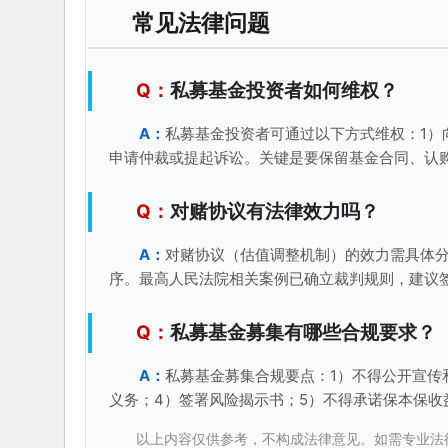
常见法律问题
私募基金投资者如何维权？
私募基金投资者可通过以下方式维权：1）
申请仲裁或提起诉讼。关键是要保留基金合同、认
对赌协议有法律效力吗？
对赌协议（估值调整机制）的效力需具体
序。最高人民法院相关案例已确立裁判规则，建议
私募基金募集有哪些合规要求？
私募基金募集合规要点：1）不得公开宣传
义务；4）签署风险揭示书；5）不得承诺保本保收
以上内容仅供参考，不构成法律意见。如需专业法律服务，请