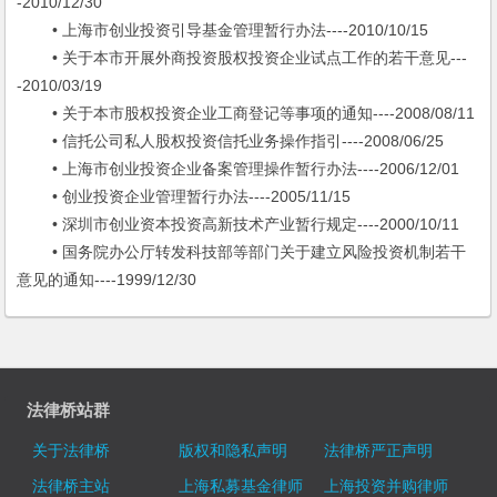
-2010/12/30
• 上海市创业投资引导基金管理暂行办法----2010/10/15
• 关于本市开展外商投资股权投资企业试点工作的若干意见---
-2010/03/19
• 关于本市股权投资企业工商登记等事项的通知----2008/08/11
• 信托公司私人股权投资信托业务操作指引----2008/06/25
• 上海市创业投资企业备案管理操作暂行办法----2006/12/01
• 创业投资企业管理暂行办法----2005/11/15
• 深圳市创业资本投资高新技术产业暂行规定----2000/10/11
• 国务院办公厅转发科技部等部门关于建立风险投资机制若干
意见的通知----1999/12/30
法律桥站群
关于法律桥
版权和隐私声明
法律桥严正声明
法律桥主站
上海私募基金律师
上海投资并购律师