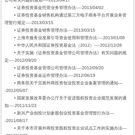
公司有关问题的通知----2013/04/17
• 证券投资基金托管业务管理办法----2013/04/02
• 证券投资基金销售机构通过第三方电子商务平台开展业务管
理暂行规定----2013/03/15
• 证券投资基金销售管理办法----2013/03/15
• 上海市服务业发展引导资金使用和管理办法----2013/01/08
• 中华人民共和国证券投资基金法（2012）----2012/12/28
• 关于实施《证券投资基金管理公司管理办法》有关问题的规
定----2012/09/20
• 证券投资基金管理公司管理办法----2012/09/20
• 证券投资基金运作管理办法----2012/06/19
• 商务部关于完善外商投资创业投资企业备案管理的通知---
-2012/05/07
• 国家发展改革委办公厅关于促进股权投资企业规范发展的通
知----2011/11/23
• 新兴产业创投计划参股创业投资基金管理暂行办法---
-2011/08/17
• 关于本市开展外商投资股权投资企业试点工作的实施办法---