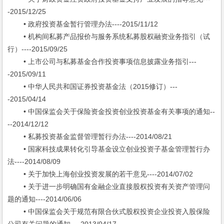
-2015/12/25
• 政府投资基金暂行管理办法----2015/11/12
• 机构间私募产品报价与服务系统私募股权融资业务指引（试
行）----2015/09/25
• 上市公司与私募基金合作投资事项信息披露业务指引---
-2015/09/11
• 中华人民共和国证券投资基金法（2015修订）---
-2015/04/14
• 中国保监会关于保险资金投资创业投资基金有关事项的通知--
--2014/12/12
• 私募投资基金监督管理暂行办法----2014/08/21
• 国家科技成果转化引导基金设立创业投资子基金管理暂行办
法----2014/08/09
• 关于加快上海创业投资发展的若干意见----2014/07/02
• 关于进一步明确国有金融企业直接股权投资有关资产管理问
题的通知----2014/06/06
• 中国保监会关于规范有限合伙式股权投资企业投资入股保险