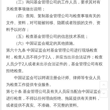
　　（三）询问基金管理公司的工作人员，要求其对有
关检查事项做出说明；
　　（四）查阅、复制基金管理公司与检查事项有关的
文件、资料，对可能被转移、隐匿或者毁损的文件、资
料予以封存；
　　（五）检查基金管理公司的信息技术系统；
　　（六）中国证监会规定的其他措施。
第六十九条 中国证监会对基金管理公司进行现场检查
时，检查人员不得少于2人，并应当出示合法证件；检查
人员少于2人或者未出示合法证件的，基金管理公司有权
拒绝检查。
　　中国证监会可以聘请注册会计师、律师等专业人员
为检查工作提供专业服务。
第七十条 基金管理公司及有关人员应当配合中国证监会
进行检查，不得以任何理由拒绝、拖延提供有关资料，
或者提供不真实、不准确、不完整的资料。