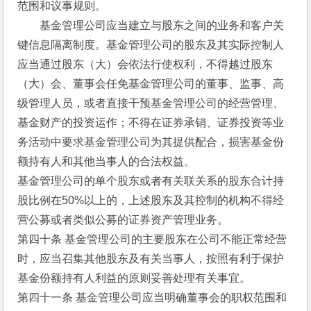
范围和议事规则。
　　基金管理公司应当建立与股东之间的业务和客户关
键信息隔离制度。基金管理公司的股东及其实际控制人
应当通过股东（大）会依法行使权利，不得越过股东
（大）会、董事会任免基金管理公司的董事、监事、高
级管理人员，或者直接干预基金管理公司的经营管理、
基金财产的投资运作；不得在证券承销、证券投资等业
务活动中要求基金管理公司为其提供配合，损害基金份
额持有人和其他当事人的合法权益。
基金管理公司的单个股东或者有关联关系的股东合计持
股比例在50%以上的，上述股东及其控制的机构不得经
营公募或者类似公募的证券资产管理业务。
第四十条 基金管理公司的主要股东在公司不能正常经营
时，应当召集其他股东及有关当事人，按照有利于保护
基金份额持有人利益的原则妥善处理有关事宜。
第四十一条 基金管理公司应当明确董事会的职权范围和