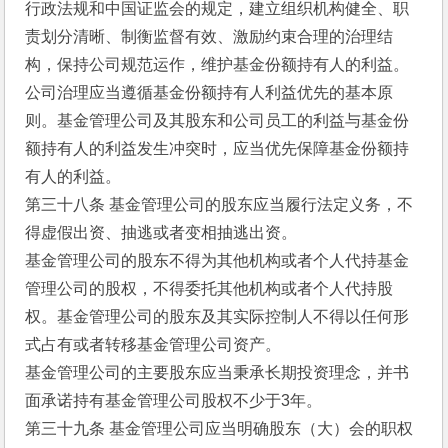
行政法规和中国证监会的规定，建立组织机构健全、职
责划分清晰、制衡监督有效、激励约束合理的治理结
构，保持公司规范运作，维护基金份额持有人的利益。
公司治理应当遵循基金份额持有人利益优先的基本原
则。基金管理公司及其股东和公司员工的利益与基金份
额持有人的利益发生冲突时，应当优先保障基金份额持
有人的利益。
第三十八条 基金管理公司的股东应当履行法定义务，不
得虚假出资、抽逃或者变相抽逃出资。
基金管理公司的股东不得为其他机构或者个人代持基金
管理公司的股权，不得委托其他机构或者个人代持股
权。基金管理公司的股东及其实际控制人不得以任何形
式占有或者转移基金管理公司资产。
基金管理公司的主要股东应当秉承长期投资理念，并书
面承诺持有基金管理公司股权不少于3年。
第三十九条 基金管理公司应当明确股东（大）会的职权