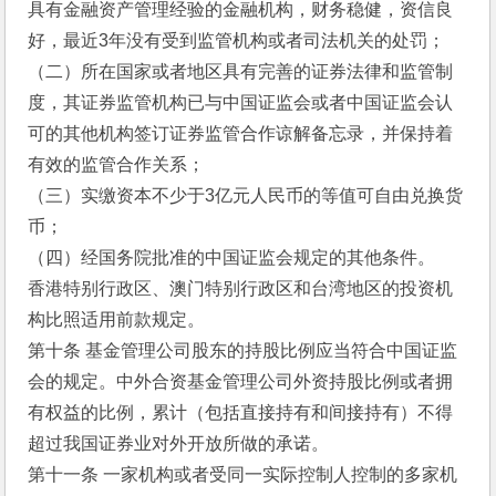
具有金融资产管理经验的金融机构，财务稳健，资信良
好，最近3年没有受到监管机构或者司法机关的处罚；
（二）所在国家或者地区具有完善的证券法律和监管制
度，其证券监管机构已与中国证监会或者中国证监会认
可的其他机构签订证券监管合作谅解备忘录，并保持着
有效的监管合作关系；
（三）实缴资本不少于3亿元人民币的等值可自由兑换货
币； 
（四）经国务院批准的中国证监会规定的其他条件。
香港特别行政区、澳门特别行政区和台湾地区的投资机
构比照适用前款规定。
第十条 基金管理公司股东的持股比例应当符合中国证监
会的规定。中外合资基金管理公司外资持股比例或者拥
有权益的比例，累计（包括直接持有和间接持有）不得
超过我国证券业对外开放所做的承诺。
第十一条 一家机构或者受同一实际控制人控制的多家机