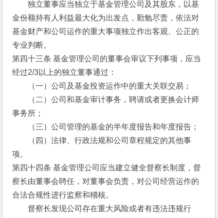
　　独立董事应当独立于基金管理公司及其股东，以基
金份额持有人利益最大化为出发点，勤勉尽责，依法对
基金财产和公司运作的重大事项独立作出客观、公正的
专业判断。
第四十三条 基金管理公司的董事会审议下列事项，应当
经过2/3以上的独立董事通过：
　　（一）公司及基金投资运作中的重大关联交易；
　　（二）公司和基金审计事务，聘请或者更换会计师
事务所；
　　（三）公司管理的基金的半年度报告和年度报告；
　　（四）法律、行政法规和公司章程规定的其他事
项。
第四十四条 基金管理公司应当建立健全督察长制度，督
察长由董事会聘任，对董事会负责，对公司经营运作的
合法合规性进行监察和稽核。
　　督察长发现公司存在重大风险或者有违法违规行