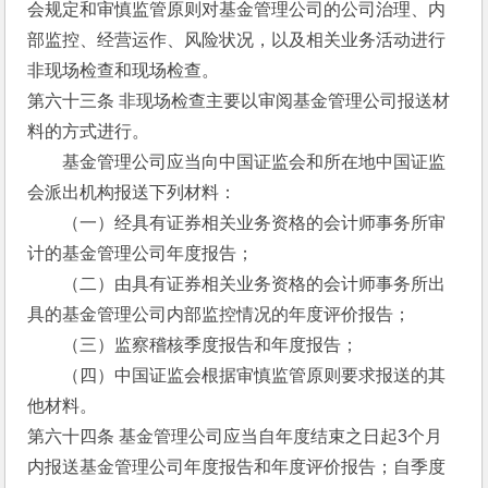
会规定和审慎监管原则对基金管理公司的公司治理、内
部监控、经营运作、风险状况，以及相关业务活动进行
非现场检查和现场检查。
第六十三条 非现场检查主要以审阅基金管理公司报送材
料的方式进行。
　　基金管理公司应当向中国证监会和所在地中国证监
会派出机构报送下列材料：
　　（一）经具有证券相关业务资格的会计师事务所审
计的基金管理公司年度报告；
　　（二）由具有证券相关业务资格的会计师事务所出
具的基金管理公司内部监控情况的年度评价报告；
　　（三）监察稽核季度报告和年度报告；
　　（四）中国证监会根据审慎监管原则要求报送的其
他材料。
第六十四条 基金管理公司应当自年度结束之日起3个月
内报送基金管理公司年度报告和年度评价报告；自季度