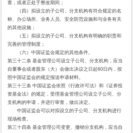
查，或者正处于整改期间；
　　（四）拟设立的子公司、分支机构有符合规定的名
称、办公场所、业务人员、安全防范设施和与业务有关
的其他设施；
　　（五）拟设立的子公司、分支机构有明确的职责和
完善的管理制度；
　　（六）中国证监会规定的其他条件。
第三十二条 基金管理公司设立子公司、分支机构，应当
自董事会或者股东（大）会做出决议之日起60日内，按
照中国证监会的规定报送申请材料。
第三十三条 中国证监会依照《行政许可法》和《证券投
资基金法》的规定，受理基金管理公司设立子公司、分
支机构的申请，并进行审查，做出决定。
　　中国证监会可以对拟设立的子公司、分支机构进行
现场检查。
第三十四条 基金管理公司变更、撤销分支机构，应当自