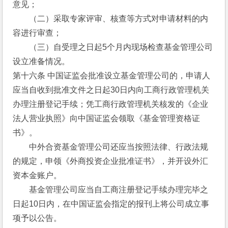
意见；
　　（二）采取专家评审、核查等方式对申请材料的内
容进行审查；
　　（三）自受理之日起5个月内现场检查基金管理公司
设立准备情况。
第十六条 中国证监会批准设立基金管理公司的，申请人
应当自收到批准文件之日起30日内向工商行政管理机关
办理注册登记手续；凭工商行政管理机关核发的《企业
法人营业执照》向中国证监会领取《基金管理资格证
书》。
　　中外合资基金管理公司还应当按照法律、行政法规
的规定，申领《外商投资企业批准证书》，并开设外汇
资本金账户。
　　基金管理公司应当自工商注册登记手续办理完毕之
日起10日内，在中国证监会指定的报刊上将公司成立事
项予以公告。