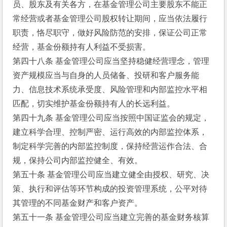
员、股东及有关各方，在基金管理公司主要股东不能正
常经营或者基金管理公司股权转让期间，应当依法履行
职责，恪尽职守，做好风险防范的安排，保证公司正常
经营，基金份额持有人利益不受损害。
第四十八条 基金管理公司应当坚持稳健经营理念，管理
资产规模应当与自身的人员储备、投研和客户服务能
力、信息技术系统承受度、风险管理和内部监控水平相
匹配，切实维护基金份额持有人的长远利益。
第四十九条 基金管理公司应当按照中国证监会的规定，
建立科学合理、控制严密、运行高效的内部监控体系，
制定科学完善的内部监控制度，保持经营运作合法、合
规，保持公司内部监控健全、有效。
第五十条 基金管理公司应当建立健全由授权、研究、决
策、执行和评估等环节构成的投资管理系统，公平对待
其管理的不同基金财产和客户资产。
第五十一条 基金管理公司应当建立完善的基金财务核算