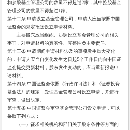
构参股基金管理公司的数量不得超过2家，其中控股基金
管理公司的数量不得超过1家。
第十二条 申请设立基金管理公司，申请人应当按照中国
证监会的规定报送设立申请材料。
　　主要股东应当组织、协调设立基金管理公司的相关
事宜，对申请材料的真实性、完整性负主要责任。
第十三条 申请期间申请材料涉及的事项发生重大变化
的，申请人应当自变化发生之日起5个工作日内向中国证
监会提交更新材料；股东发生变动的，应当重新报送申
请材料。
第十四条 中国证监会依照《行政许可法》和《证券投资
基金法》的规定，受理基金管理公司设立申请，并进行
审查，做出决定。
第十五条 中国证监会审查基金管理公司设立申请，可以
采取下列方式：
　　（一）征求相关机构和部门关于股东条件等方面的