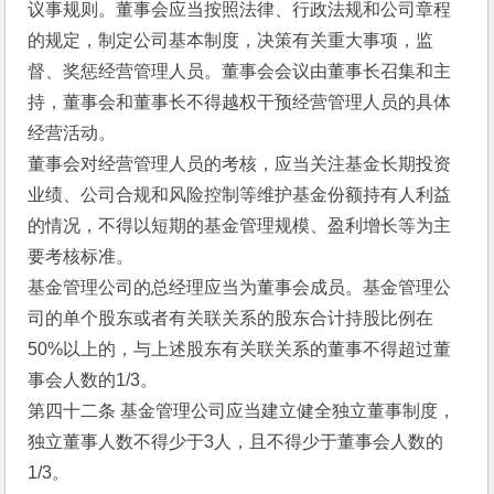
议事规则。董事会应当按照法律、行政法规和公司章程
的规定，制定公司基本制度，决策有关重大事项，监
督、奖惩经营管理人员。董事会会议由董事长召集和主
持，董事会和董事长不得越权干预经营管理人员的具体
经营活动。
董事会对经营管理人员的考核，应当关注基金长期投资
业绩、公司合规和风险控制等维护基金份额持有人利益
的情况，不得以短期的基金管理规模、盈利增长等为主
要考核标准。
基金管理公司的总经理应当为董事会成员。基金管理公
司的单个股东或者有关联关系的股东合计持股比例在
50%以上的，与上述股东有关联关系的董事不得超过董
事会人数的1/3。 
第四十二条 基金管理公司应当建立健全独立董事制度，
独立董事人数不得少于3人，且不得少于董事会人数的
1/3。