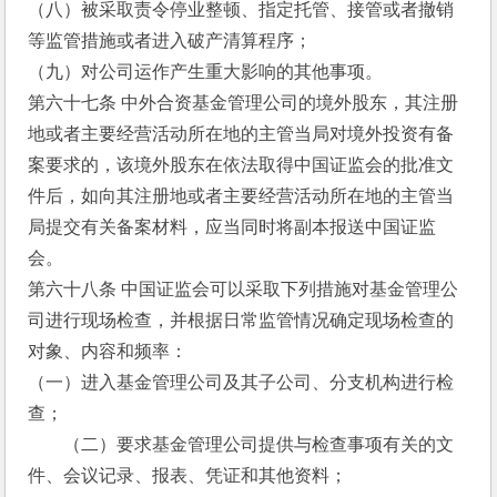
（八）被采取责令停业整顿、指定托管、接管或者撤销
等监管措施或者进入破产清算程序；
（九）对公司运作产生重大影响的其他事项。　　
第六十七条 中外合资基金管理公司的境外股东，其注册
地或者主要经营活动所在地的主管当局对境外投资有备
案要求的，该境外股东在依法取得中国证监会的批准文
件后，如向其注册地或者主要经营活动所在地的主管当
局提交有关备案材料，应当同时将副本报送中国证监
会。
第六十八条 中国证监会可以采取下列措施对基金管理公
司进行现场检查，并根据日常监管情况确定现场检查的
对象、内容和频率：
（一）进入基金管理公司及其子公司、分支机构进行检
查；
　　（二）要求基金管理公司提供与检查事项有关的文
件、会议记录、报表、凭证和其他资料；