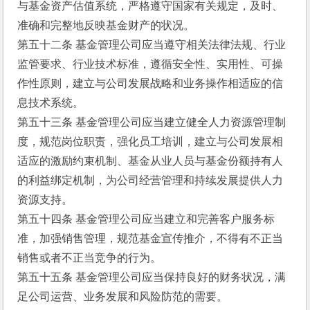
与基金资产估值系统，严格遵守国家有关规定，及时、
准确和完整地反映基金财产的状况。
第五十二条 基金管理公司应当遵守相关法律法规、行业
监管要求、行业技术标准，遵循安全性、实用性、可操
作性原则，建立与公司发展战略和业务操作相适应的信
息技术系统。
第五十三条 基金管理公司应当建立健全人力资源管理制
度，规范岗位职责，强化员工培训，建立与公司发展相
适应的激励约束机制、基金从业人员与基金份额持有人
的利益绑定机制，为公司经营管理和持续发展提供人力
资源支持。
第五十四条 基金管理公司应当建立和完善客户服务标
准，加强销售管理，规范基金宣传推介，不得有不正当
销售或者不正当竞争的行为。
第五十五条 基金管理公司应当保持良好的财务状况，满
足公司运营、业务发展和风险防范的需要。