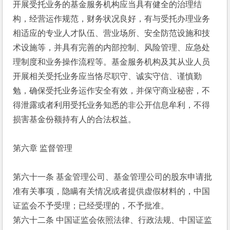
开展受托业务的基金服务机构应当具有健全的治理结
构，经营运作规范，财务状况良好，有与受托办理业务
相适应的专业人才队伍、营业场所、安全防范设施和技
术设施等，并具有完善的内部控制、风险管理、应急处
理制度和业务操作流程等。基金服务机构及其从业人员
开展相关受托业务应当恪尽职守、诚实守信、谨慎勤
勉，确保受托业务运作安全有效，并保守商业秘密，不
得泄露或者利用受托业务知悉的非公开信息牟利，不得
损害基金份额持有人的合法权益。
第六章 监督管理
第六十一条 基金管理公司、基金管理公司的股东申请批
准有关事项，隐瞒有关情况或者提供虚假材料的，中国
证监会不予受理；已经受理的，不予批准。
第六十二条 中国证监会依照法律、行政法规、中国证监