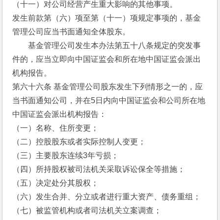
（十一）对公司经营产生重大影响的其他事项。
发生前款第（六）项至第（十一）项规定事项的，基金
管理公司应当书面通知全体股东。
　　基金管理公司发生本办法第五十八条规定的突发事
件的，应当立即向中国证监会和所在地中国证监会派出
机构报告。
第六十六条 基金管理公司股东发生下列情形之一的，应
当书面通知公司，并在5日内向中国证监会和公司所在地
中国证监会派出机构报告：
（一）名称、住所变更；
（二）控股股东或者实际控制人变更；
（三）主要股东连续3年亏损；
（四）所持股权被司法机关采取诉讼保全等措施；
（五）决定处分其股权；
（六）发生合并、分立或者进行重大资产、债务重组；
（七）被监管机构或者司法机关立案调查；