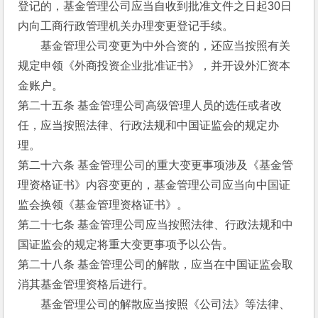
登记的，基金管理公司应当自收到批准文件之日起30日
内向工商行政管理机关办理变更登记手续。
　　基金管理公司变更为中外合资的，还应当按照有关
规定申领《外商投资企业批准证书》，并开设外汇资本
金账户。
第二十五条 基金管理公司高级管理人员的选任或者改
任，应当按照法律、行政法规和中国证监会的规定办
理。
第二十六条 基金管理公司的重大变更事项涉及《基金管
理资格证书》内容变更的，基金管理公司应当向中国证
监会换领《基金管理资格证书》。
第二十七条 基金管理公司应当按照法律、行政法规和中
国证监会的规定将重大变更事项予以公告。
第二十八条 基金管理公司的解散，应当在中国证监会取
消其基金管理资格后进行。
　　基金管理公司的解散应当按照《公司法》等法律、