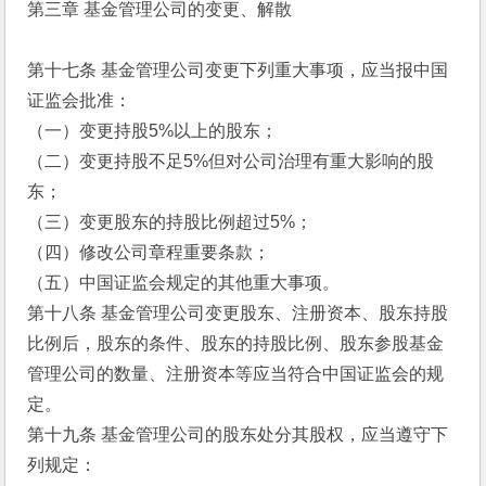
第三章 基金管理公司的变更、解散
第十七条 基金管理公司变更下列重大事项，应当报中国
证监会批准：
（一）变更持股5%以上的股东；
（二）变更持股不足5%但对公司治理有重大影响的股
东；
（三）变更股东的持股比例超过5%；
（四）修改公司章程重要条款；
（五）中国证监会规定的其他重大事项。
第十八条 基金管理公司变更股东、注册资本、股东持股
比例后，股东的条件、股东的持股比例、股东参股基金
管理公司的数量、注册资本等应当符合中国证监会的规
定。
第十九条 基金管理公司的股东处分其股权，应当遵守下
列规定：