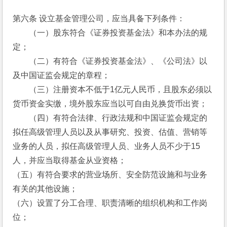
第六条 设立基金管理公司，应当具备下列条件：
　　（一）股东符合《证券投资基金法》和本办法的规
定；
　　（二）有符合《证券投资基金法》、《公司法》以
及中国证监会规定的章程；
　　（三）注册资本不低于1亿元人民币，且股东必须以
货币资金实缴，境外股东应当以可自由兑换货币出资；
　　（四）有符合法律、行政法规和中国证监会规定的
拟任高级管理人员以及从事研究、投资、估值、营销等
业务的人员，拟任高级管理人员、业务人员不少于15
人，并应当取得基金从业资格；
（五）有符合要求的营业场所、安全防范设施和与业务
有关的其他设施；
（六）设置了分工合理、职责清晰的组织机构和工作岗
位；