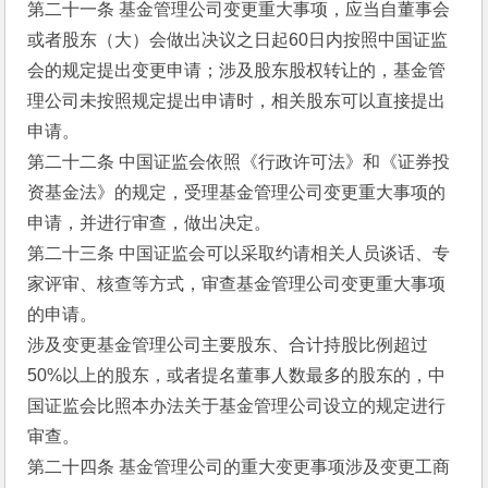
第二十一条 基金管理公司变更重大事项，应当自董事会
或者股东（大）会做出决议之日起60日内按照中国证监
会的规定提出变更申请；涉及股东股权转让的，基金管
理公司未按照规定提出申请时，相关股东可以直接提出
申请。
第二十二条 中国证监会依照《行政许可法》和《证券投
资基金法》的规定，受理基金管理公司变更重大事项的
申请，并进行审查，做出决定。
第二十三条 中国证监会可以采取约请相关人员谈话、专
家评审、核查等方式，审查基金管理公司变更重大事项
的申请。
涉及变更基金管理公司主要股东、合计持股比例超过
50%以上的股东，或者提名董事人数最多的股东的，中
国证监会比照本办法关于基金管理公司设立的规定进行
审查。
第二十四条 基金管理公司的重大变更事项涉及变更工商