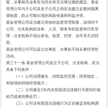
股，从事相关业务应当符合有关法律法规的规定。基金
管理公司与子公司及各子公司之间应当建立必要的隔离
墙制度，防止可能出现的风险传递和利益冲突。
基金管理公司应当建立有效的监督管理制度，加强对子
公司、分支机构的业务、人员、财务等的监督和日常管
理，分支机构不得以承包、租赁、托管、合作等方式经
营。
基金管理公司可以设立办事处，办事处不得从事经营性
活动。 
第三十一条 基金管理公司设立子公司、分支机构，应当
具备下列条件：
　　（一）公司治理健全，内部监控完善，经营稳定，
有较强的持续经营能力；
　　（二）公司最近1年内没有因违法违规行为受到行政
处罚或者刑事处罚；
　　（三）公司没有因违法违规行为正在被监管机构调