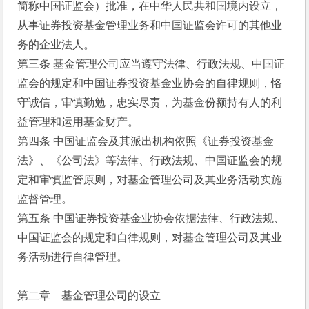
简称中国证监会）批准，在中华人民共和国境内设立，
从事证券投资基金管理业务和中国证监会许可的其他业
务的企业法人。
第三条 基金管理公司应当遵守法律、行政法规、中国证
监会的规定和中国证券投资基金业协会的自律规则，恪
守诚信，审慎勤勉，忠实尽责，为基金份额持有人的利
益管理和运用基金财产。
第四条 中国证监会及其派出机构依照《证券投资基金
法》、《公司法》等法律、行政法规、中国证监会的规
定和审慎监管原则，对基金管理公司及其业务活动实施
监督管理。
第五条 中国证券投资基金业协会依据法律、行政法规、
中国证监会的规定和自律规则，对基金管理公司及其业
务活动进行自律管理。
第二章　基金管理公司的设立