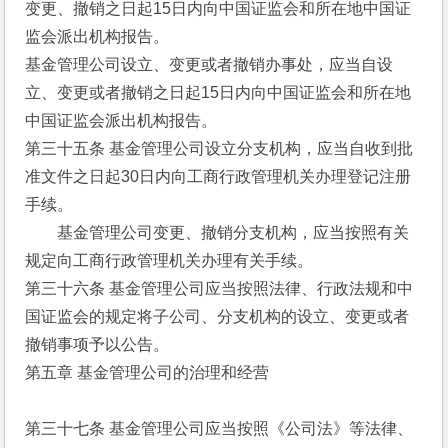
变更、撤销之日起15日内向中国证监会和所在地中国证
监会派出机构报告。
基金管理公司设立、变更或者撤销办事处，应当自设
立、变更或者撤销之日起15日内向中国证监会和所在地
中国证监会派出机构报告。
第三十五条 基金管理公司设立分支机构，应当自收到批
准文件之日起30日内向工商行政管理机关办理登记注册
手续。
　　基金管理公司变更、撤销分支机构，应当按照有关
规定向工商行政管理机关办理有关手续。
第三十六条 基金管理公司应当按照法律、行政法规和中
国证监会的规定将子公司、分支机构的设立、变更或者
撤销事项予以公告。
第五章 基金管理公司的治理和经营
第三十七条 基金管理公司应当按照《公司法》等法律、