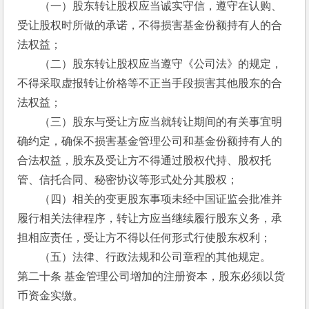
　　（一）股东转让股权应当诚实守信，遵守在认购、
受让股权时所做的承诺，不得损害基金份额持有人的合
法权益；
　　（二）股东转让股权应当遵守《公司法》的规定，
不得采取虚报转让价格等不正当手段损害其他股东的合
法权益；
　　（三）股东与受让方应当就转让期间的有关事宜明
确约定，确保不损害基金管理公司和基金份额持有人的
合法权益，股东及受让方不得通过股权代持、股权托
管、信托合同、秘密协议等形式处分其股权；
　　（四）相关的变更股东事项未经中国证监会批准并
履行相关法律程序，转让方应当继续履行股东义务，承
担相应责任，受让方不得以任何形式行使股东权利；
　　（五）法律、行政法规和公司章程的其他规定。
第二十条 基金管理公司增加的注册资本，股东必须以货
币资金实缴。