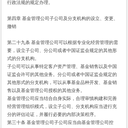
行政法规的规定办理。
第四章 基金管理公司子公司及分支机构的设立、变更、
撤销
第二十九条 基金管理公司可以根据专业化经营管理的需
要，设立子公司、分公司或者中国证监会规定的其他形
式的分支机构。
子公司可以从事特定客户资产管理、基金销售以及中国
证监会许可的其他业务。分公司或者中国证监会规定的
其他形式的分支机构，可以从事基金品种开发、基金销
售以及基金管理公司授权的其他业务。
基金管理公司应当结合自身实际，合理审慎构建和完善
经营管理组织模式，设立子公司、分支机构应当进行充
分的评估论证，并履行必要的内部决策程序。
第三十条 基金管理公司子公司应当由基金管理公司控