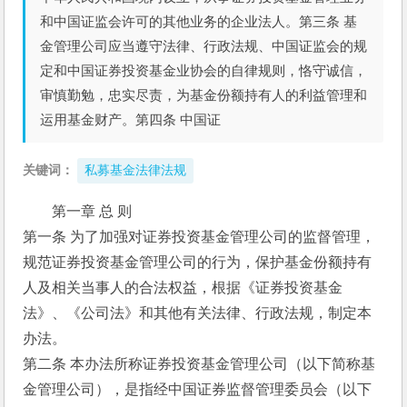
和中国证监会许可的其他业务的企业法人。第三条 基
金管理公司应当遵守法律、行政法规、中国证监会的规
定和中国证券投资基金业协会的自律规则，恪守诚信，
审慎勤勉，忠实尽责，为基金份额持有人的利益管理和
运用基金财产。第四条 中国证
关键词：
私募基金法律法规
第一章 总 则
第一条 为了加强对证券投资基金管理公司的监督管理，
规范证券投资基金管理公司的行为，保护基金份额持有
人及相关当事人的合法权益，根据《证券投资基金
法》、《公司法》和其他有关法律、行政法规，制定本
办法。
第二条 本办法所称证券投资基金管理公司（以下简称基
金管理公司），是指经中国证券监督管理委员会（以下