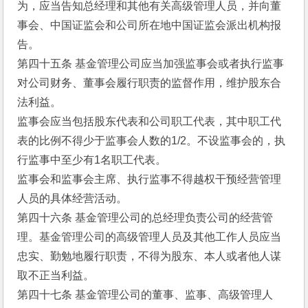
为，应当告知总经理和其他有关高级管理人员，并向董
事会、中国证监会和公司所在地中国证监会派出机构报
告。
第四十五条 基金管理公司应当加强监事会或者执行监事
对公司财务、董事会履行职责的监督作用，维护股东合
法利益。
监事会应当包括股东代表和公司职工代表，其中职工代
表的比例不得少于监事会人数的1/2。不设监事会的，执
行监事中至少有1名职工代表。
监事会和监事会主席、执行监事不得越权干预经营管理
人员的具体经营活动。
第四十六条 基金管理公司的总经理负责公司的经营管
理。基金管理公司的高级管理人员及其他工作人员应当
忠实、勤勉地履行职责，不得为股东、本人或者他人谋
取不正当利益。
第四十七条 基金管理公司的董事、监事、高级管理人