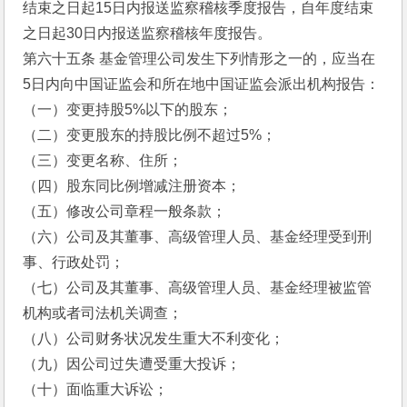
结束之日起15日内报送监察稽核季度报告，自年度结束
之日起30日内报送监察稽核年度报告。
第六十五条 基金管理公司发生下列情形之一的，应当在
5日内向中国证监会和所在地中国证监会派出机构报告：
（一）变更持股5%以下的股东；
（二）变更股东的持股比例不超过5%；
（三）变更名称、住所；
（四）股东同比例增减注册资本；
（五）修改公司章程一般条款；
（六）公司及其董事、高级管理人员、基金经理受到刑
事、行政处罚；
（七）公司及其董事、高级管理人员、基金经理被监管
机构或者司法机关调查；
（八）公司财务状况发生重大不利变化；
（九）因公司过失遭受重大投诉；
（十）面临重大诉讼；