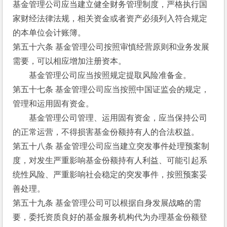
基金管理公司应当建立健全财务管理制度，严格执行国
家财经法律法规，相关资金或者资产必须列入符合规定
的本单位会计账簿。
第五十六条 基金管理公司按照审慎经营原则和业务发展
需要，可以相应增加注册资本。
　　基金管理公司应当按照规定提取风险准备金。
第五十七条 基金管理公司应当按照中国证监会的规定，
管理和运用固有资金。
　　基金管理公司管理、运用固有资金，应当保持公司
的正常运营，不得损害基金份额持有人的合法权益。
第五十八条 基金管理公司应当建立突发事件处理预案制
度，对发生严重影响基金份额持有人利益、可能引起系
统性风险、严重影响社会稳定的突发事件，按照预案妥
善处理。
第五十九条 基金管理公司可以根据自身发展战略的需
要，委托资质良好的基金服务机构代为办理基金份额登