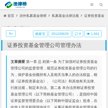
首页
涉外私募基金律师
私募基金法律法规
证券投资基金
管理公司管理办法
A+
杨春宝
2012/09/20
0
1,661
证券投资基金管理公司管理办法
文章摘要
第一章 总 则第一条 为了加强对证券投资基金
管理公司的监督管理，规范证券投资基金管理公司的行
为，保护基金份额持有人及相关当事人的合法权益，根
据《证券投资基金法》、《公司法》和其他有关法律、
行政法规，制定本办法。第二条 本办法所称证券投资
基金管理公司（以下简称基金管理公司），是指经中国
证券监督管理委员会（以下简称中国证监会）批准，在
中华人民共和国境内设立，从事证券投资基金管理业务