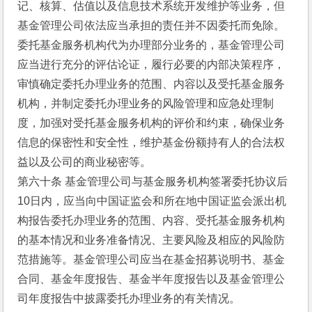
记、核算、估值以及信息技术系统开发维护等业务，但
基金管理公司依法应当承担的责任并不因委托而免除。
委托基金服务机构代为办理部分业务的，基金管理公司
应当进行充分的评估论证，履行必要的内部决策程序，
审慎确定委托办理业务的范围、内容以及受托基金服务
机构，并制定委托办理业务的风险管理和应急处理制
度，加强对受托基金服务机构的评价和约束，确保业务
信息的保密性和安全性，维护基金份额持有人的合法权
益以及公司的商业秘密等。
第六十条 基金管理公司与基金服务机构签署委托协议后
10日内，应当向中国证监会和所在地中国证监会派出机
构报告委托办理业务的范围、内容、受托基金服务机构
的基本情况和业务准备情况、主要风险及相应的风险防
范措施等。基金管理公司应当在基金招募说明书、基金
合同、基金年度报告、基金半年度报告以及基金管理公
司年度报告中披露委托办理业务的有关情况。