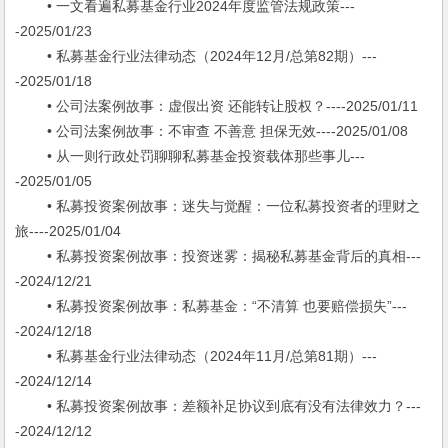
• 一文看遍私募基金行业2024年度监管法规政策---
-2025/01/23
• 私募基金行业法律动态（2024年12月/总第82期）---
-2025/01/18
• 公司法案例故事：虚假出资 还能转让股权？----2025/01/11
• 公司法案例故事：不审查 不善意 担保无效----2025/01/08
• 从一则行政处罚聊聊私募基金投资载体那些事儿---
-2025/01/05
• 私募投资案例故事：迷失与觉醒：一位私募投资者的理财之
旅----2025/01/04
• 私募投资案例故事：投资迷雾：揭秘私募基金背后的真相---
-2024/12/21
• 私募投资案例故事：私募基金：“不清算 也要赔偿损失”---
-2024/12/18
• 私募基金行业法律动态（2024年11月/总第81期）---
-2024/12/14
• 私募投资案例故事：差额补足协议到底有没有法律效力？---
-2024/12/12