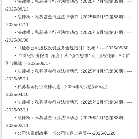
• 法律桥：私募基金行业法律动态（2025年7月/总第89期）---
-2025/08/13
• 法律桥：私募基金行业法律动态（2025年6月/总第88期）---
-2025/07/11
• 法律桥：私募基金行业法律动态（2025年5月/总第87期）---
-2025/06/08
• 《证券公司股权投资业务合规指引》发布！----2025/05/30
• 21世纪经济报道| 深度｜从 “债性思维” 到 “股权逻辑” AIC扩
容与挑战----2025/05/17
• 法律桥：私募基金行业法律动态（2025年4月/总第86期）---
-2025/05/11
• 私募基金行业法律动态（2025年3月/总第85期）---
-2025/04/10
• 法律桥：私募基金行业法律动态（2025年2月/总第84期）---
-2025/03/11
• 法律桥：私募基金行业法律动态（2025年1月/总第83期）---
-2025/02/11
• 公司法案例故事：当公司法遇上春节----2025/01/26