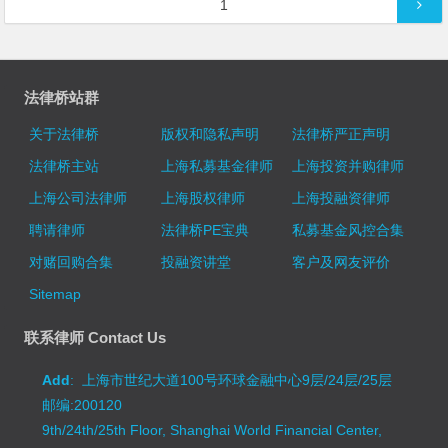
文章导航
1
法律桥站群
关于法律桥
版权和隐私声明
法律桥严正声明
法律桥主站
上海私募基金律师
上海投资并购律师
上海公司法律师
上海股权律师
上海投融资律师
聘请律师
法律桥PE宝典
私募基金风控合集
对赌回购合集
投融资讲堂
客户及网友评价
Sitemap
联系律师 Contact Us
Add
: 上海市世纪大道100号环球金融中心9层/24层/25层
邮编:200120
9th/24th/25th Floor, Shanghai World Financial Center,