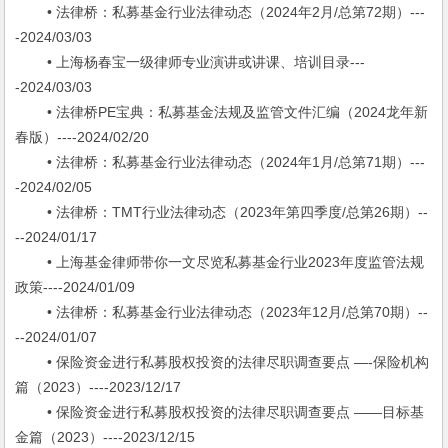
• 法律桥：私募基金行业法律动态（2024年2月/总第72期）---
-2024/03/03
• 上海杨春宝一级律师专业演讲或讲课、培训目录---
-2024/03/03
• 法律桥PE宝典：私募基金法规及监管文件汇编（2024龙年新
春版）----2024/02/20
• 法律桥：私募基金行业法律动态（2024年1月/总第71期）---
-2024/02/05
• 法律桥：TMT行业法律动态（2023年第四季度/总第26期）--
--2024/01/17
• 上海基金律师带你一文尽览私募基金行业2023年度监管法规
政策----2024/01/09
• 法律桥：私募基金行业法律动态（2023年12月/总第70期）--
--2024/01/07
• 保险资金进行私募股权投资的法律尽职调查要点 —-保险机构
篇（2023）----2023/12/17
• 保险资金进行私募股权投资的法律尽职调查要点 ——目标基
金篇（2023）----2023/12/15