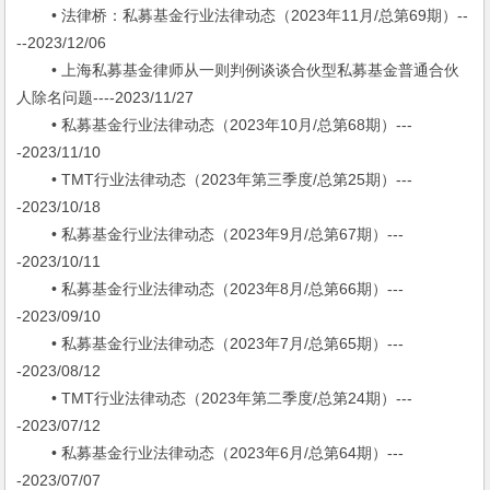
• 法律桥：私募基金行业法律动态（2023年11月/总第69期）--
--2023/12/06
• 上海私募基金律师从一则判例谈谈合伙型私募基金普通合伙
人除名问题----2023/11/27
• 私募基金行业法律动态（2023年10月/总第68期）---
-2023/11/10
• TMT行业法律动态（2023年第三季度/总第25期）---
-2023/10/18
• 私募基金行业法律动态（2023年9月/总第67期）---
-2023/10/11
• 私募基金行业法律动态（2023年8月/总第66期）---
-2023/09/10
• 私募基金行业法律动态（2023年7月/总第65期）---
-2023/08/12
• TMT行业法律动态（2023年第二季度/总第24期）---
-2023/07/12
• 私募基金行业法律动态（2023年6月/总第64期）---
-2023/07/07