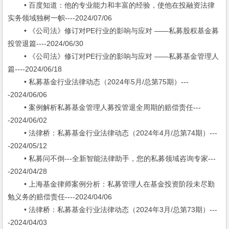
• 百度知道：他的专业能力和丰富的经验，使他在投融资法律
实务领域独树一帜----2024/07/06
• 《公司法》修订对PE行业的影响与应对 ——私募股权基金募
投管退篇----2024/06/30
• 《公司法》修订对PE行业的影响与应对 ——私募基金管理人
篇----2024/06/18
• 私募基金行业法律动态（2024年5月/总第75期）---
-2024/06/06
• 案例解析私募基金管理人募投管退全周期的赔偿责任---
-2024/06/02
• 法律桥：私募基金行业法律动态（2024年4月/总第74期）---
-2024/05/12
• 私募问不倒---全新智能法律助手，您的私募领域咨询专家---
-2024/04/28
• 上海基金律师案例分析：私募管理人在基金投资阶段未尽勤
勉义务的赔偿责任----2024/04/06
• 法律桥：私募基金行业法律动态（2024年3月/总第73期）---
-2024/04/03