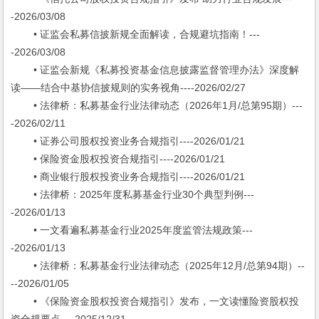
-2026/03/08
• 证监会私募信披新规全面解读，合规避坑指南！---
-2026/03/08
• 证监会新规《私募投资基金信息披露监督管理办法》深度解
读——结合中基协信披规则的实务视角----2026/02/27
• 法律桥：私募基金行业法律动态（2026年1月/总第95期）---
-2026/02/11
• 证券公司股权投资业务合规指引----2026/01/21
• 保险资金股权投资合规指引----2026/01/21
• 商业银行股权投资业务合规指引----2026/01/21
• 法律桥：2025年度私募基金行业30个典型判例---
-2026/01/13
• 一文看遍私募基金行业2025年度监管法规政策---
-2026/01/13
• 法律桥：私募基金行业法律动态（2025年12月/总第94期）--
--2026/01/05
• 《保险资金股权投资合规指引》发布，一文读懂险资股权投