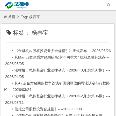
首页
Tag: 杨春宝
标签：
杨春宝
• 《金融机构股权投资业务合规指引》正式发布----2026/05/26
• 从Manus案洞悉对赌纠纷所涉“不可抗力” 抗辩及裁判观点---
-2026/05/05
• 法律桥：私募基金行业法律动态（2026年3月/总第97期）---
-2026/04/05
• 从AZ基金对赌回购权争议浅析回购顺位的司法认定与行权路
径----2026/03/24
• 法律桥：私募基金行业法律动态（2026年2月/总第96期）---
-2026/03/11
• 信托公司股权投资合规指引----2026/03/08
• 《信托公司股权投资合规指引》发布 助力行业合规发展---