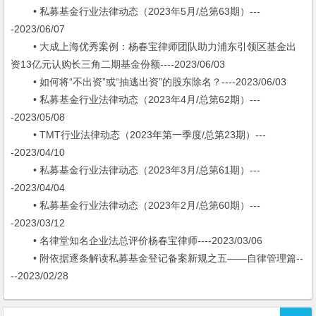
• 私募基金行业法律动态（2023年5月/总第63期）---
-2023/06/07
• 大成上海优秀案例：杨春宝律师团队助力浦东引领区基金出
资13亿元认购长三角二期基金份额----2023/06/03
• 如何将“不出资”或“抽逃出资”的股东除名？----2023/06/03
• 私募基金行业法律动态（2023年4月/总第62期）---
-2023/05/08
• TMT行业法律动态（2023年第一季度/总第23期）---
-2023/04/10
• 私募基金行业法律动态（2023年3月/总第61期）---
-2023/04/04
• 私募基金行业法律动态（2023年2月/总第60期）---
-2023/03/12
• 名律堂知名企业法总评价杨春宝律师----2023/03/06
• 附依据逐条解读私募基金登记备案新规之五——自律管理篇--
--2023/02/28