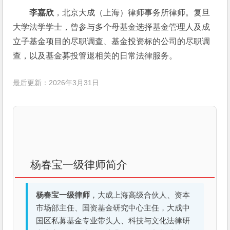
李嘉欣
，北京大成（上海）律师事务所律师。复旦
大学法学学士，曾参与多个母基金选择基金管理人及成
立子基金项目的尽职调查、基金投资标的公司的尽职调
查，以及基金募投管退相关的日常法律服务。
最后更新：2026年3月31日
杨春宝一级律师简介
杨春宝一级律师
，大成上海高级合伙人、资本
市场部主任、国资基金研究中心主任，大成中
国区私募基金专业带头人、科技与文化法律研