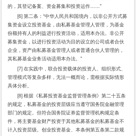
的，其登记备案、资金募集和投资运作……”
[6] 第二条：“中华人民共和国境内，以非公开方式募
集资金设立投资基金，由私募基金管理人管理，为基金
份额持有人的利益进行投资活动，适用本办法。非公开
募集资金，以进行投资活动为目的设立的公司或者合伙
企业，资产由私募基金管理人或者普通合伙人管理的，
其私募基金业务活动适用本办法。”
[7] 在实践中，联合投资载体的投资人、组织形式、
管理模式等复杂多样，无法一概而论，需根据实际情形
具体分析。
[8] 根据《私募投资基金监督管理条例》第二十五条
的规定，私募基金的投资层级应当遵守国务院金融管理
部门的规定。但符合国务院证券监督管理机构规定条
件，将主要基金财产投资于其他私募基金的私募基金不
计入投资层级。创业投资基金、本条例第五条第二款规