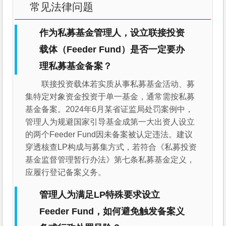
常见法律问题
作为私募基金管理人，设立联接投资
载体（Feeder Fund）是否一定要办
理私募基金备案？
联接投资载体若实质从事私募基金活动、募
集特定对象资金投资于单一基金，通常需按私募
基金备案。2024年6月某省证监局处罚案例中，
管理人为规避国家引导基金成第一大出资人设立
的两个Feeder Fund因未备案被认定违法。建议
穿透核查LP构成与募集方式，若符合《私募投资
基金监督管理暂行办法》第七条私募基金定义，
应履行登记备案义务。
管理人为满足LP特殊要求设立
Feeder Fund，如何避免触发备案义