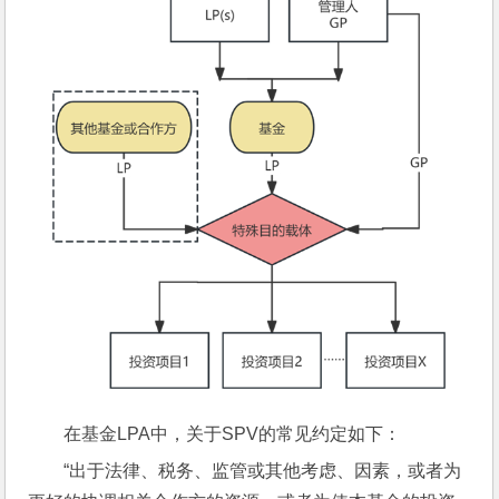
在基金LPA中，关于SPV的常见约定如下：
“出于法律、税务、监管或其他考虑、因素，或者为