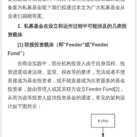
备案为私募基金呢？我们拟通过本文为广大私募基金从
业者们揭晓答案。
1.  
私募基金在设立和运作过程中可能涉及的几类投
资载体
(1) 
联接投资载体（即“Feeder”或“Feeder 
Fund”）
在商业实践中，部分机构投资人由于自身流程、投
资进度或者法律、监管、税收等的要求，无法或者不便
直接成为基金投资者，或不能直接成为出资最多的基金
投资者，故由管理人或其关联方设立Feeder Fund[2]，
从而为该等投资人提供投资基金的通道，常见的架构设
计如下图所示：