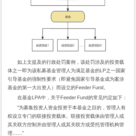
如上文提及的行政处罚案例，该处罚涉及的投资载
体之一即为该私募基金管理人为满足基金的LP之一国家
引导基金的强制性要求（即避免国家引导基金成为案涉
基金的第一大出资人）而设立的Feeder Fund。
在基金LPA中，关于Feeder Fund的常见约定如下：
“为募集投资人资金投资于本基金之目的，管理人有
权设立专门的联接投资载体。联接投资载体由管理人或
其关联方控制并由管理人或其关联方或受托管理机构管
理……”