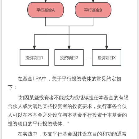
在基金LPA中，关于平行投资载体的常见约定如
下：
“如因某些投资者不能成为或继续担任本基金的有限
合伙人或为满足某些投资者的投资要求，执行事务合伙
人可以在本基金之外设立与本基金平行投资于本基金的
投资项目的平行投资载体。”
在实践中，多支平行基金因其设立目的和功能通常