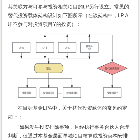
其关联方与可参与投资相关项目的LP另行设立。常见的
替代投资载体架构设计如下图所示（在该架构中，LP A
即不参与对投资项目Y的投资）：
在目标基金LPA中，关于替代投资载体的常见约定
如下：
“如果发生投资排除事项，且经执行事务合伙人合理
判断，仅通过本基金层面单独项目核算或投资架构安排