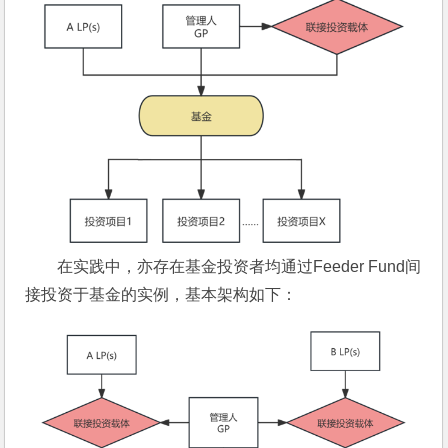
在实践中，亦存在基金投资者均通过Feeder Fund间
接投资于基金的实例，基本架构如下：