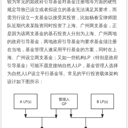
较为常见的如政府引导基金对基金注册地等方面的硬性
规定导致已设立或者拟设立的基金无法满足其要求，而
需另行设立一支基金以接受其投资，比如杨春宝律师团
队近期代表某险资同时投资了上海、广州两支基金，正
是因为该两支基金的基石投资人分别为上海、广州两地
的政府引导基金，两地政府引导基金均要求基金须注册
在当地，基金管理人遂采用平行基金的方案，同时在上
海、广州设立两支基金；又如一些机构LP（特别是政府
引导基金）可能不愿意接纳自然人LP，基金管理人选择
为自然人LP设立平行基金等。常见的平行投资载体架构
设计如下图所示：