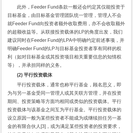
此外，Feeder Fund条款一般还会约定其仅能投资于
目标基金，由目标基金管理团队统一管理，管理人不会
就Feeder Fund向投资者额外收取费用，亦不会收取额外
的超额收益等。从联接投资载体的LP的角度出发，我们
建议同时在Feeder Fund的LPA中明确约定前述事项，并
明确Feeder Fund的LP与目标基金投资者享有同样的权
利（如对目标基金或其投资项目相关重要信息的知情权
等），并承担同样的义务。
(2) 
平行投资载体
平行投资载体，通常也称平行基金，顾名思义，即
为与另一基金受同一管理人或其关联方管理，并在投资
期间、投资策略等方面均相同或类似的投资载体。平行
投资载体与该基金之间互为平行基金。平行投资载体的
设立原因一般为某些投资者不能成为或继续担任另一基
金的有限合伙人[3]，或为满足某些投资者的投资要求，