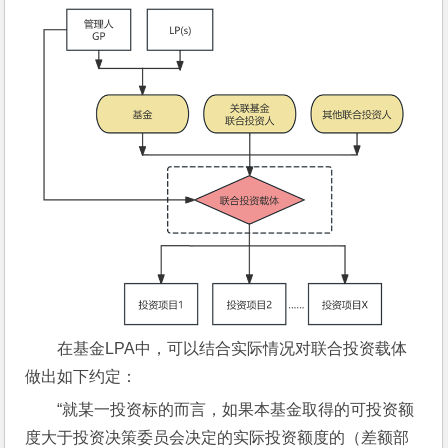
在基金LPA中，可以结合实际情况对联合投资载体
做出如下约定：
“就某一投资标的而言，如果本基金取得的可投资额
度大于投资决策委员会决定的实际投资额度的（差额部