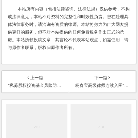
本站所有内容（包括法律咨询、法律法规）仅供参考，不构
成法律意见，本站不对资料的完整性和时效性负责。您在处理具
体法律事务时，请洽询有资质的律师。本站将努力为广大网友提
供更好的服务，但不对本站提供的任何免费服务作出正式的承
诺。本站所载投稿文章，其言论不代表本站观点，如需使用，请
与原作者联系，版权归原作者所有。
上一篇
下一篇
"私募股权投资基金风险防控专场研讨会"成功举办
杨春宝高级律师连续入围“澳中年度杰出校友奖”