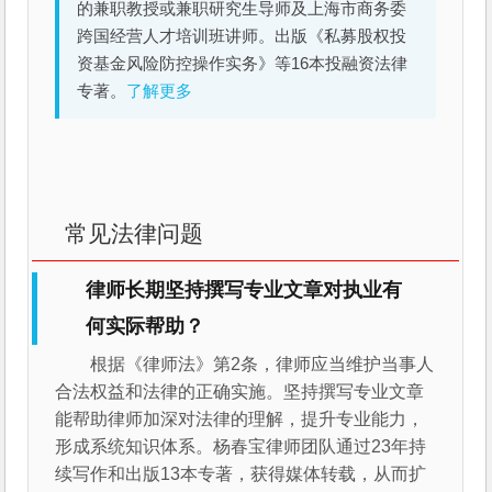
的兼职教授或兼职研究生导师及上海市商务委
跨国经营人才培训班讲师。出版《私募股权投
资基金风险防控操作实务》等16本投融资法律
专著。
了解更多
常见法律问题
律师长期坚持撰写专业文章对执业有
何实际帮助？
根据《律师法》第2条，律师应当维护当事人
合法权益和法律的正确实施。坚持撰写专业文章
能帮助律师加深对法律的理解，提升专业能力，
形成系统知识体系。杨春宝律师团队通过23年持
续写作和出版13本专著，获得媒体转载，从而扩