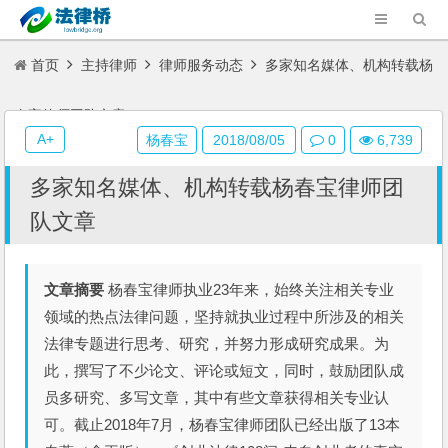
首页
主持律师
律师服务动态
多家知名媒体、机构转载杨
春宝律师团队文章
A+
杨春宝
2018/08/05
0
6,739
多家知名媒体、机构转载杨春宝律师团
队文章
文章摘要
杨春宝律师执业23年来，始终关注相关专业
领域的热点法律问题，坚持就执业过程中所涉及的相关
法律专题进行思考、研究，并努力形成研究成果。为
此，撰写了不少论文、评论或短文，同时，鼓励团队成
员多研究、多写文章，其中有些文章获得相关专业认
可。截止2018年7月，杨春宝律师团队已经出版了13本