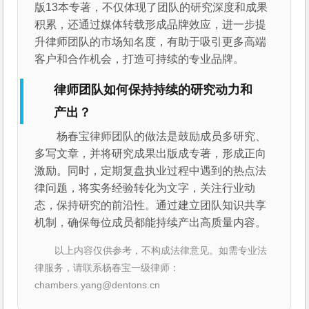
版13本专著，不仅体现了团队的研究深度和成果
积累，还通过媒体转载形成品牌效应，进一步提
升律师团队的市场知名度，有助于吸引更多高端
客户和合作机会，打造可持续的专业品牌。
律师团队如何保持持续的研究动力和
产出？
杨春宝律师团队的做法是鼓励成员多研究、
多写文章，并将研究成果出版成专著，形成正向
激励。同时，定期复盘执业过程中遇到的热点法
律问题，将实务经验转化为文字，关注行业动
态，保持研究的前沿性。通过建立团队知识共享
机制，确保每位成员都能持续产出高质量内容。
以上内容仅供参考，不构成法律意见。如需专业法
律服务，请联系杨春宝一级律师：
chambers.yang@dentons.cn