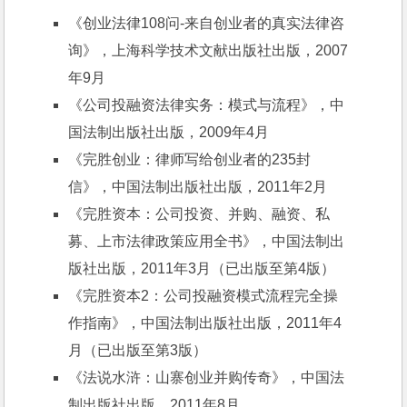
《创业法律108问-来自创业者的真实法律咨
询》，上海科学技术文献出版社出版，2007
年9月
《公司投融资法律实务：模式与流程》，中
国法制出版社出版，2009年4月
《完胜创业：律师写给创业者的235封
信》，中国法制出版社出版，2011年2月
《完胜资本：公司投资、并购、融资、私
募、上市法律政策应用全书》，中国法制出
版社出版，2011年3月（已出版至第4版）
《完胜资本2：公司投融资模式流程完全操
作指南》，中国法制出版社出版，2011年4
月（已出版至第3版）
《法说水浒：山寨创业并购传奇》，中国法
制出版社出版，2011年8月