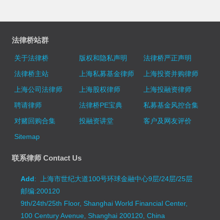
法律桥站群
关于法律桥
版权和隐私声明
法律桥严正声明
法律桥主站
上海私募基金律师
上海投资并购律师
上海公司法律师
上海股权律师
上海投融资律师
聘请律师
法律桥PE宝典
私募基金风控合集
对赌回购合集
投融资讲堂
客户及网友评价
Sitemap
联系律师 Contact Us
Add
: 上海市世纪大道100号环球金融中心9层/24层/25层
邮编:200120
9th/24th/25th Floor, Shanghai World Financial Center,
100 Century Avenue, Shanghai 200120, China