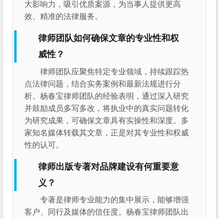
大影响力，吸引优质案源，为当事人提供更高
效、精准的法律服务。
律师团队如何确保文章的专业性和权
威性？
律师团队应聚焦特定专业领域，持续跟踪热
点法律问题，结合实务案例和最新法规进行分
析。杨春宝律师团队的经验表明，通过深入研究
并鼓励成员多写多改，将执业中的真实问题转化
为研究成果，可确保文章具有实操性和深度。多
家知名媒体转载其文章，正是对其专业性和权威
性的认可。
律师出版专著对品牌建设有何重要意
义？
专著是律师专业能力的集中展示，能够增强
客户、同行及媒体的信任度。杨春宝律师团队出