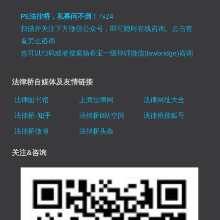
PE法律桥，私募问不倒！
7x24
扫描并关注下方微信公众号，即可随时在线咨询。
点击查
看怎么咨询
也可以扫码或者搜索杨春宝一级律师微信(lawbridge)咨询
法律桥自媒体及友情链接
法律图书馆
上海法律网
法律网址大全
法律桥-知乎
法律桥B站空间
法律桥搜狐号
法律桥微博
法律桥头条
关注&咨询