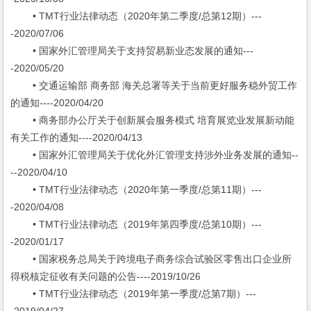
• TMT行业法律动态（2020年第二季度/总第12期）---
-2020/07/06
• 国家外汇管理局关于支持贸易新业态发展的通知---
-2020/05/20
• 交通运输部 商务部 海关总署等关于当前更好服务稳外贸工作
的通知----2020/04/20
• 商务部办公厅关于创新展会服务模式 培育展览业发展新动能
有关工作的通知----2020/04/13
• 国家外汇管理局关于优化外汇管理支持涉外业务发展的通知--
--2020/04/10
• TMT行业法律动态（2020年第一季度/总第11期）---
-2020/04/08
• TMT行业法律动态（2019年第四季度/总第10期）---
-2020/01/17
• 国家税务总局关于跨境电子商务综合试验区零售出口企业所
得税核定征收有关问题的公告----2019/10/26
• TMT行业法律动态（2019年第一季度/总第7期）---