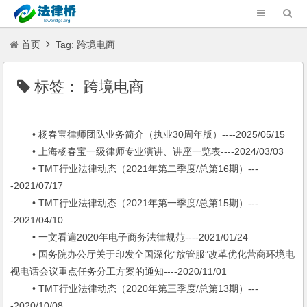
首页
Tag: 跨境电商
标签：
跨境电商
• 杨春宝律师团队业务简介（执业30周年版）----2025/05/15
• 上海杨春宝一级律师专业演讲、讲座一览表----2024/03/03
• TMT行业法律动态（2021年第二季度/总第16期）---
-2021/07/17
• TMT行业法律动态（2021年第一季度/总第15期）---
-2021/04/10
• 一文看遍2020年电子商务法律规范----2021/01/24
• 国务院办公厅关于印发全国深化“放管服”改革优化营商环境电
视电话会议重点任务分工方案的通知----2020/11/01
• TMT行业法律动态（2020年第三季度/总第13期）---
-2020/10/08