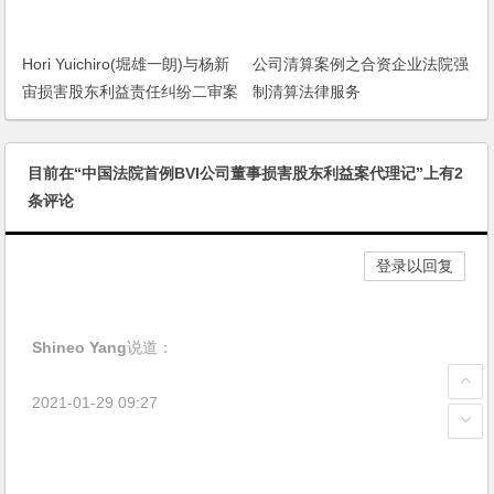
Hori Yuichiro(堀雄一朗)与杨新
公司清算案例之合资企业法院强
宙损害股东利益责任纠纷二审案
制清算法律服务
件二审民事判决书
目前在“中国法院首例BVI公司董事损害股东利益案代理记”上有2
条评论
登录以回复
Shineo Yang
说道：
2021-01-29 09:27