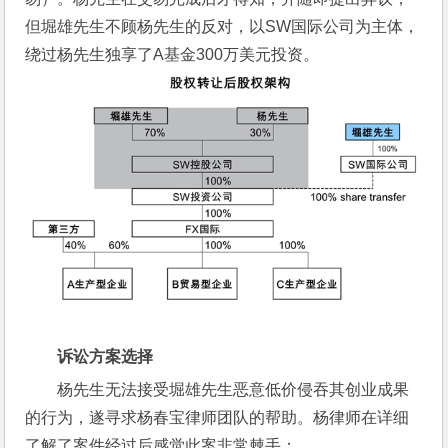
但堀雄先生不顾杨先生的反对，以SW国际公司为主体，
绕过杨先生独享了A基金300万美元投资。
诉讼方案选择
杨先生无法接受堀雄先生恶意低价侵吞其创业成果
的行为，遂寻求杨春宝律师团队的帮助。杨律师在详细
了解了案件经过后感觉此案非常棘手：