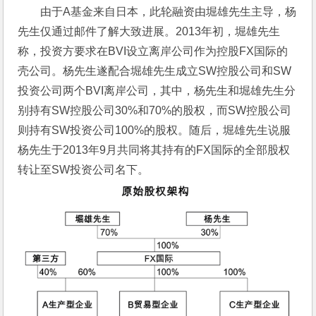
由于A基金来自日本，此轮融资由堀雄先生主导，杨
先生仅通过邮件了解大致进展。2013年初，堀雄先生
称，投资方要求在BVI设立离岸公司作为控股FX国际的
壳公司。杨先生遂配合堀雄先生成立SW控股公司和SW
投资公司两个BVI离岸公司，其中，杨先生和堀雄先生分
别持有SW控股公司30%和70%的股权，而SW控股公司
则持有SW投资公司100%的股权。随后，堀雄先生说服
杨先生于2013年9月共同将其持有的FX国际的全部股权
转让至SW投资公司名下。