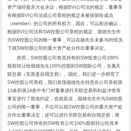
资产须经股东大会决议，根据BVI公司法的规定，董事享
有根据BVI公司法或公司章程的规定未被保留给成员
（member）的公司的所有权力，因此，可以初步确认，
根据BVI公司法和SW控股公司章程的规定，堀雄先生作
为SW控股公司的唯一董事，可以在杨先生未参与的情况
下就SW控股公司的重大资产处分作出董事决定。
然而，SW控股公司将其持有的SW投资公司100%
股权转让给堀雄先生100%控股的SW国际公司，当属关
联交易（实质是自我交易）。因此，我们进一步研究了
SW控股公司章程，我们发现堀雄先生特意在公司章程第
13条和第14条中专门对董事进行关联交易和利益冲突等
事宜进行了豁免约定，也就是说，堀雄先生作为SW控股
公司的唯一董事，不仅可以就SW控股公司的重大资产处
分作出董事决定，还可以进行关联交易和自我交易，将
SW控股公司持有的SW投资公司100%股权转让给其本