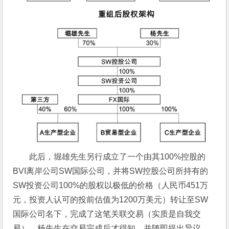
此后，堀雄先生另行成立了一个由其100%控股的
BVI离岸公司SW国际公司，并将SW控股公司所持有的
SW投资公司100%的股权以极低的价格（人民币451万
元，投资人认可的投前估值为1200万美元）转让至SW
国际公司名下，完成了这笔关联交易（实质是自我交
易）。杨先生在交易完成后才得知，并随即提出异议，