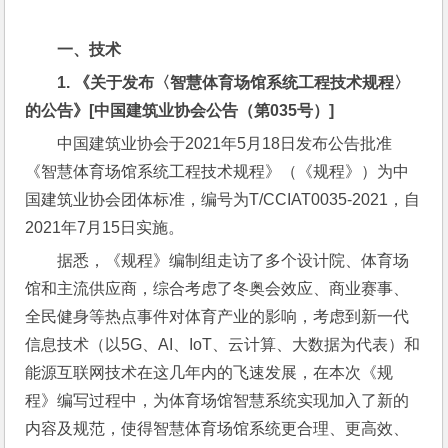
一、技术
1. 
《关于发布〈智慧体育场馆系统工程技术规程〉
的公告》
[
中国建筑业协会公告（第
035
号）
]
中国建筑业协会于2021年5月18日发布公告批准
《智慧体育场馆系统工程技术规程》（《规程》）为中
国建筑业协会团体标准，编号为T/CCIAT0035-2021，自
2021年7月15日实施。
据悉，《规程》编制组走访了多个设计院、体育场
馆和主流供应商，综合考虑了冬奥会效应、商业赛事、
全民健身等热点事件对体育产业的影响，考虑到新一代
信息技术（以5G、AI、IoT、云计算、大数据为代表）和
能源互联网技术在这几年内的飞速发展，在本次《规
程》编写过程中，为体育场馆智慧系统实现加入了新的
内容及规范，使得智慧体育场馆系统更合理、更高效、