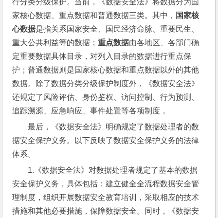
行分类分级保护。当前，《数据安全法》将数据分为国
家核心数据、重点数据和普通数据三类。其中，
国家核
心数据
是指关系国家安全、国民经济命脉、重要民生、
重大公共利益等的数据；
重点数据
由各地区、各部门确
定重要数据具体目录，对列入目录的数据进行重点保
护；普通数据则是国家核心数据和重点数据以外的其他
数据。除了数据分类分级保护制度外，《数据安全法》
还规定了风险评估、身份鉴权、访问控制、行为预测、
追踪溯源、应急响应、事件处置等各项制度，
最后，《数据安全法》明确规定了数据处理者的数
据安全保护义务。以下反映了数据安全保护义务的法律
体系。
1.《数据安全法》对数据处理者规定了基本的数据
安全保护义务，具体包括：建立健全全流程数据安全管
理制度，组织开展数据安全教育培训，采取相应的技术
措施和其他必要措施，保障数据安全。同时，《数据安