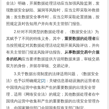
全法》明确，开展数据处理活动应当加强风险监测，发
现数据安全缺陷、漏洞等风险时，应当立即采取补救措
施；发生数据安全事件时，应当立即采取处置措施，按
照规定及时告知用户并向有关主管部门报告。
2.针对不同类型的数据处理者，《数据安全法》为
其赋予了不同的特殊义务。其中，
重要数据的处理者
应
当按照规定对其数据处理活动定期开展风险评估，并向
有关主管部门报送风险评估报告。
从事数据交易中介服
务的机构
应当要求数据提供方说明数据来源，审核交易
双方的身份，并留存审核、交易记录。
3.关于数据出境制度的法律适用问题，《数据安全
法》也予以明确规定
[2]
：关键信息基础设施的运营者在
中国境内运营中收集和产生的重要数据的出境安全管
理，适用《网络安全法》的规定；其他数据处理者在中
国境内运营中收集和产生的重要数据的出境安全管理办
法，由国家网信部门会同国务院有关部门制定。