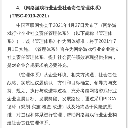
4. 
《网络游戏行业企业社会责任管理体系》
（
T/ISC-0010-2021
）
中国互联网协会于2021年4月27日发布了《网络游
戏行业企业社会责任管理体系》（以下简称《管理体
系》），该《管理体系》作为团体标准，将于2021年7
月1日实施。《管理体系》旨在为网络游戏行业企业建立
社会责任管理体系、提升社会责任绩效表现提供指南，
是对企业合规要求的必要补充。
《管理体系》从企业环境、相关方沟通、社会责任
战略、实质性议题确认、方针和目标确立、领导力与支
持、规划、执行与改进等过程，充分考虑网络游戏行业
企业发展目标、发展阶段、发展路径，通过采用PDCA
循环（规划-实施-检查-改进）以及始终基于风险的思
维，对过程和体系进行管理，帮助网络游戏行业企业构
建社会责任管理体系。