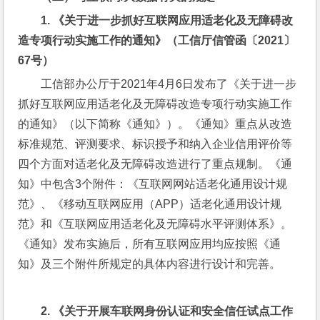
1. 
《关于进一步抓好互联网应用适老化及无障碍改
造专项行动实施工作的通知》（工信厅信管函〔
2021
〕
67
号）
工信部办公厅于2021年4月6日发布了《关于进一步
抓好互联网应用适老化及无障碍改造专项行动实施工作
的通知》（以下简称《通知》）。《通知》重点从改造
标准规范、评测要求、标识授予和纳入企业信用评价等
四个方面对适老化及无障碍改造进行了重点规制。《通
知》中包含3个附件：《互联网网站适老化通用设计规
范》、《移动互联网应用（APP）适老化通用设计规
范》和《互联网应用适老化及无障碍水平评测体系》。
《通知》发布实施后，所有互联网应用均应按照《通
知》及三个附件所规定的具体内容进行设计和完善。
2. 
《关于开展车联网身份认证和安全信任试点工作