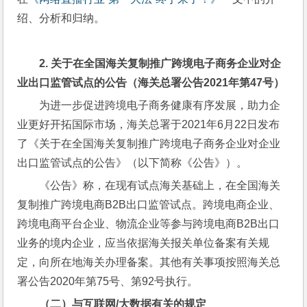
绍、分析和归纳。
2. 
关于在全国海关复制推广跨境电子商务企业对企
业出口监管试点的公告（海关总署公告
2021
年第
47
号）
为进一步促进跨境电子商务健康有序发展，助力企
业更好开拓国际市场，海关总署于2021年6月22日发布
了《关于在全国海关复制推广跨境电子商务企业对企业
出口监管试点的公告》（以下简称《公告》）。
《公告》称，在现有试点海关基础上，在全国海关
复制推广跨境电商B2B出口监管试点。跨境电商企业、
跨境电商平台企业、物流企业等参与跨境电商B2B出口
业务的境内企业，应当依据海关报关单位备案有关规
定，向所在地海关办理备案。其他有关事项按照海关总
署公告2020年第75号、第92号执行。
（二）与互联网
/
大数据有关的规定