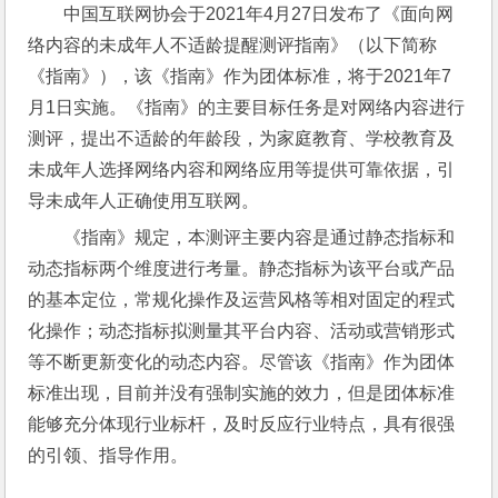
中国互联网协会于2021年4月27日发布了《面向网
络内容的未成年人不适龄提醒测评指南》（以下简称
《指南》），该《指南》作为团体标准，将于2021年7
月1日实施。《指南》的主要目标任务是对网络内容进行
测评，提出不适龄的年龄段，为家庭教育、学校教育及
未成年人选择网络内容和网络应用等提供可靠依据，引
导未成年人正确使用互联网。
《指南》规定，本测评主要内容是通过静态指标和
动态指标两个维度进行考量。静态指标为该平台或产品
的基本定位，常规化操作及运营风格等相对固定的程式
化操作；动态指标拟测量其平台内容、活动或营销形式
等不断更新变化的动态内容。尽管该《指南》作为团体
标准出现，目前并没有强制实施的效力，但是团体标准
能够充分体现行业标杆，及时反应行业特点，具有很强
的引领、指导作用。