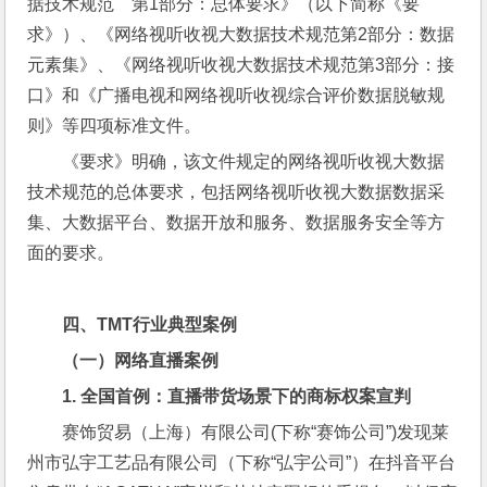
据技术规范　第1部分：总体要求》（以下简称《要
求》）、《网络视听收视大数据技术规范第2部分：数据
元素集》、《网络视听收视大数据技术规范第3部分：接
口》和《广播电视和网络视听收视综合评价数据脱敏规
则》等四项标准文件。
《要求》明确，该文件规定的网络视听收视大数据
技术规范的总体要求，包括网络视听收视大数据数据采
集、大数据平台、数据开放和服务、数据服务安全等方
面的要求。
四、TMT行业典型案例
（一）网络直播案例
1. 
全国首例：直播带货场景下的商标权案宣判
赛饰贸易（上海）有限公司(下称“赛饰公司”)发现莱
州市弘宇工艺品有限公司（下称“弘宇公司”）在抖音平台