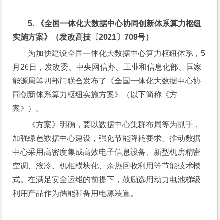
5. 
《全国一体化大数据中心协同创新体系算力枢纽
实施方案》（发改高技〔
2021
〕
709
号）
为加快建设全国一体化大数据中心算力枢纽体系，5
月26日，发改委、中央网信办、工业和信息化部、国家
能源局等四部门联合发布了《全国一体化大数据中心协
同创新体系算力枢纽实施方案》（以下简称《方
案》）。
《方案》明确，要以数据中心集群布局等为抓手，
加强绿色数据中心建设，强化节能降耗要求。推动数据
中心采用高密度集成高效电子信息设备、新型机房精密
空调、液冷、机柜模块化、余热回收利用等节能技术模
式。在满足安全运维的前提下，鼓励选用动力电池梯级
利用产品作为储能和备用电源装置。