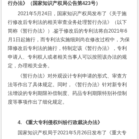
行办法》（国家知识产权局公告第
423
号）
2021年5月24日，国家知识产权局发布了《关于施
行修改后专利法的相关审查业务处理暂行办法》（以下
简称《暂行办法》）.鉴于修改后的专利法将自2021年6
月1日起施行，而专利法实施细则尚在修改过程中，为保
障修改后专利法的施行，特制定该《暂行办法》，专利
申请人、专利权人或者相关当事人可以按照该办法的规
定，办理相关业务。
《暂行办法》对外观设计专利申请的形式、审查方
法等作出了具体规定。同时，《暂行办法》针对新专利
法增设的专利期限补偿制度、药品专利期限特别补偿制
度等事项作出了细化规定。
4. 
《重大专利侵权纠纷行政裁决办法》
国家知识产权局于2021年5月26日发布了《重大专