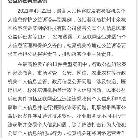
公益诉讼典型案例
2021年4月22日，最高人民检察院发布检察机关个
人信息保护公益诉讼典型案例，包括浙江省杭州市余杭
区检察院诉某网络科技有限公司侵害公民个人信息民事
公益诉讼案等11件。发布透露，对互联网企业未履行个
人信息管理和保护义务的，检察机关将通过公益诉讼要
求其承担公益损害责任，推动落实企业主体责任。
在最高检发布的11件典型案例中，行政公益诉讼案
件涉及教育、市场监管、公安、网信、农业农村等行政
机关个人信息监管、政府信息公开问题；涉及快递、医
疗机构、校外培训机构等泄露个人信息问题。民事公益
诉讼案件包括互联网企业违法违规收集个人信息和非法
获取个人信息并进行消费欺诈等问题。刑事附带民事公
益诉讼案件涉及通过技术软件、物业服务等不同手段非
法获取并交易个人信息问题，除了依法打击行为人侵犯
公民个人信息的犯罪行为，检察机关还将网络运营者作