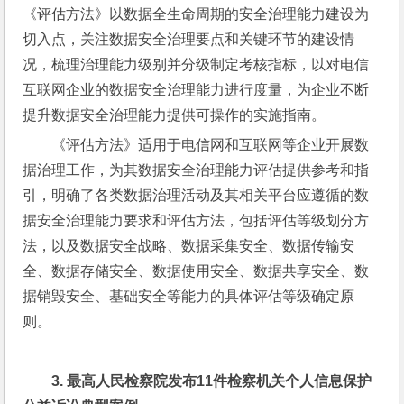
《评估方法》以数据全生命周期的安全治理能力建设为
切入点，关注数据安全治理要点和关键环节的建设情
况，梳理治理能力级别并分级制定考核指标，以对电信
互联网企业的数据安全治理能力进行度量，为企业不断
提升数据安全治理能力提供可操作的实施指南。
《评估方法》适用于电信网和互联网等企业开展数
据治理工作，为其数据安全治理能力评估提供参考和指
引，明确了各类数据治理活动及其相关平台应遵循的数
据安全治理能力要求和评估方法，包括评估等级划分方
法，以及数据安全战略、数据采集安全、数据传输安
全、数据存储安全、数据使用安全、数据共享安全、数
据销毁安全、基础安全等能力的具体评估等级确定原
则。
3. 
最高人民检察院发布
11
件检察机关个人信息保护