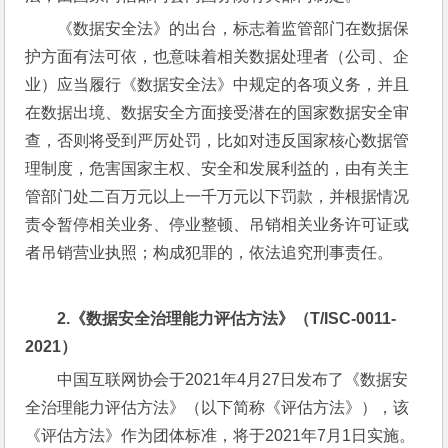
《数据安全法》的出台，标志着监管部门在数据保
护方面有法可依，也意味着相关数据处理者（公司、企
业）应当履行《数据安全法》中规定的各项义务，并且
在数据出境、数据安全方面接受潜在的国家数据安全审
查，否则将受到严厉处罚，比如对违反国家核心数据管
理制度，危害国家主权、安全和发展利益的，由有关主
管部门处二百万元以上一千万元以下罚款，并根据情况
责令暂停相关业务、停业整顿、吊销相关业务许可证或
者吊销营业执照；构成犯罪的，依法追究刑事责任。
2.
《数据安全治理能力评估方法》（
T/ISC-0011-
2021
）
中国互联网协会于2021年4月27日发布了《数据安
全治理能力评估方法》（以下简称《评估方法》），该
《评估方法》作为团体标准，将于2021年7月1日实施。