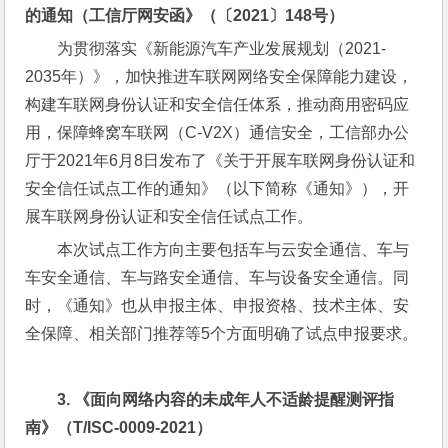
的通知（工信厅网安函》（〔
2021
〕
148
号）
为贯彻落实《新能源汽车产业发展规划（2021-
2035年）》，加快推进车联网网络安全保障能力建设，
构建车联网身份认证和安全信任体系，推动商用密码应
用，保障蜂窝车联网（C-V2X）通信安全，工信部办公
厅于2021年6月8日发布了《关于开展车联网身份认证和
安全信任试点工作的通知》（以下简称《通知》），开
展车联网身份认证和安全信任试点工作。
本次试点工作方向主要包括车与云安全通信、车与
车安全通信、车与路安全通信、车与设备安全通信。同
时，《通知》也从申报主体、申报资格、技术主体、安
全保障、相关部门推荐等5个方面明确了试点申报要求。
3. 
《面向网络内容的未成年人不适龄提醒测评指
南》（
T/ISC-0009-2021
）