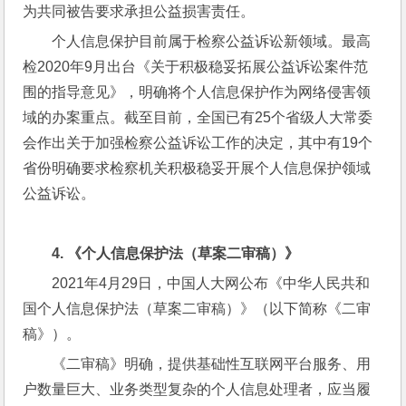
为共同被告要求承担公益损害责任。
个人信息保护目前属于检察公益诉讼新领域。最高
检2020年9月出台《关于积极稳妥拓展公益诉讼案件范
围的指导意见》，明确将个人信息保护作为网络侵害领
域的办案重点。截至目前，全国已有25个省级人大常委
会作出关于加强检察公益诉讼工作的决定，其中有19个
省份明确要求检察机关积极稳妥开展个人信息保护领域
公益诉讼。
4. 
《个人信息保护法（草案二审稿）》
2021年4月29日，中国人大网公布《中华人民共和
国个人信息保护法（草案二审稿）》（以下简称《二审
稿》）。
《二审稿》明确，提供基础性互联网平台服务、用
户数量巨大、业务类型复杂的个人信息处理者，应当履