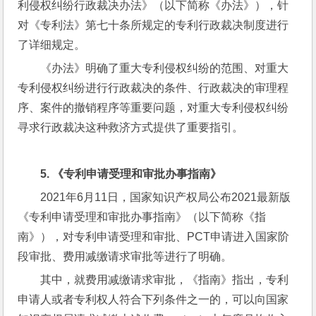
利侵权纠纷行政裁决办法》（以下简称《办法》），针
对《专利法》第七十条所规定的专利行政裁决制度进行
了详细规定。
《办法》明确了重大专利侵权纠纷的范围、对重大
专利侵权纠纷进行行政裁决的条件、行政裁决的审理程
序、案件的撤销程序等重要问题，对重大专利侵权纠纷
寻求行政裁决这种救济方式提供了重要指引。
5. 
《专利申请受理和审批办事指南》
2021年6月11日，国家知识产权局公布2021最新版
《专利申请受理和审批办事指南》（以下简称《指
南》），对专利申请受理和审批、PCT申请进入国家阶
段审批、费用减缴请求审批等进行了明确。
其中，就费用减缴请求审批，《指南》指出，专利
申请人或者专利权人符合下列条件之一的，可以向国家