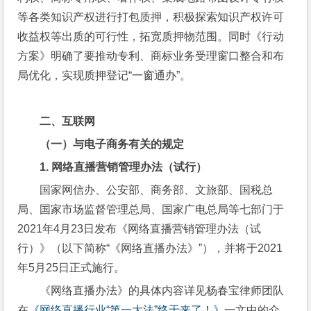
等各类知识产权进行打包质押，积极探索知识产权许可
收益权等出质的可行性，拓宽质押物范围。同时《行动
方案》明确了要推动专利、商标业务受理窗口整合和布
局优化，实现质押登记“一窗通办”。
二、互联网
（一）与电子商务有关的规定
1. 
网络直播营销管理办法（试行）
国家网信办、公安部、商务部、文旅部、国税总
局、国家市场监督管理总局、国家广电总局等七部门于
2021年4月23日发布《网络直播营销管理办法（试
行）》（以下简称“《网络直播办法》”），并将于2021
年5月25日正式施行。
《网络直播办法》的具体内容详见杨春宝律师团队
在
《网络直播行业“第一大法”终于来了！》
一文中的介