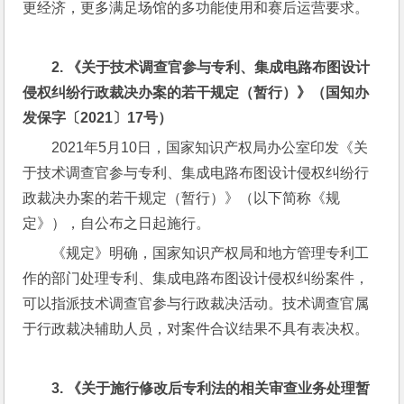
更经济，更多满足场馆的多功能使用和赛后运营要求。
2. 
《关于技术调查官参与专利、集成电路布图设计
侵权纠纷行政裁决办案的若干规定（暂行）》（国知办
发保字〔
2021
〕
17
号）
2021年5月10日，国家知识产权局办公室印发《关
于技术调查官参与专利、集成电路布图设计侵权纠纷行
政裁决办案的若干规定（暂行）》（以下简称《规
定》），自公布之日起施行。
《规定》明确，国家知识产权局和地方管理专利工
作的部门处理专利、集成电路布图设计侵权纠纷案件，
可以指派技术调查官参与行政裁决活动。技术调查官属
于行政裁决辅助人员，对案件合议结果不具有表决权。
3. 
《关于施行修改后专利法的相关审查业务处理暂