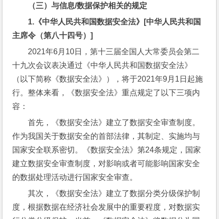
（三）与信息
/
数据保护相关的规定
1.
《中华人民共和国数据安全法》
[
中华人民共和国
主席令（第八十四号）
]
2021年6月10日，第十三届全国人大常委员会第二
十九次会议表决通过《中华人民共和国数据安全法》
（以下简称《数据安全法》），将于2021年9月1日起施
行。整体来看，《数据安全法》重点规定了以下三项内
容：
首先，《数据安全法》建立了数据安全审查制度。
作为我国关于数据安全的首部法律，其制定、实施均与
国家安全联系密切。《数据安全法》第24条规定，国家
建立数据安全审查制度，对影响或者可能影响国家安全
的数据处理活动进行国家安全审查。
其次，《数据安全法》建立了数据分类分级保护制
度，根据数据在经济社会发展中的重要程度，对数据实