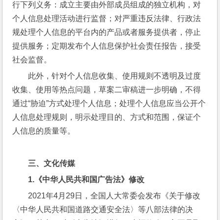
行下列义务：成立主要由外部成员组成的独立机构，对
个人信息处理活动进行监督；对严重违反法律、行政法
规处理个人信息的平台内的产品或者服务提供者，停止
提供服务；定期发布个人信息保护社会责任报告，接受
社会监督。
此外，针对个人信息收集、使用规则不透明及过度
收集、使用等热点问题，草案二审稿进一步明确，不得
通过“胁迫”方式处理个人信息；处理个人信息应当公开个
人信息处理规则，明示处理目的、方式和范围，保证个
人信息的质量等。
三、文化传媒
1.
《中华人民共和国广告法》修改
2021年4月29日，全国人大常委会发布《关于修改
〈中华人民共和国道路交通安全法〉等八部法律的决