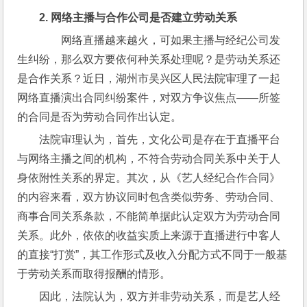
2. 
网络主播与合作公司是否建立劳动关系
　　网络直播越来越火，可如果主播与经纪公司发
生纠纷，那么双方要依何种关系处理呢？是劳动关系还
是合作关系？近日，湖州市吴兴区人民法院审理了一起
网络直播演出合同纠纷案件，对双方争议焦点——所签
的合同是否为劳动合同作出认定。
法院审理认为，首先，文化公司是存在于直播平台
与网络主播之间的机构，不符合劳动合同关系中关于人
身依附性关系的界定。其次，从《艺人经纪合作合同》
的内容来看，双方协议同时包含类似劳务、劳动合同、
商事合同关系条款，不能简单据此认定双方为劳动合同
关系。此外，依依的收益实质上来源于直播进行中客人
的直接“打赏”，其工作形式及收入分配方式不同于一般基
于劳动关系而取得报酬的情形。
因此，法院认为，双方并非劳动关系，而是艺人经