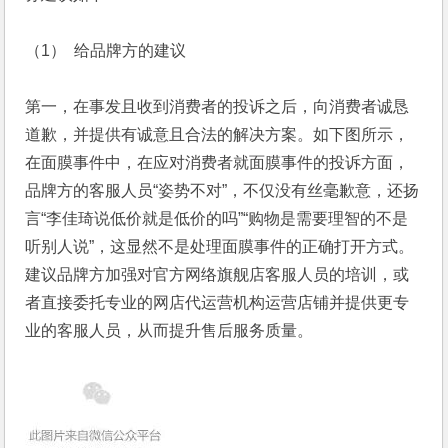
（1） 给品牌方的建议
第一，在事发且收到消费者的投诉之后，向消费者诚恳
道歉，并提供有诚意且合法的解决方案。如下图所示，
在面膜事件中，在应对消费者就面膜事件的投诉方面，
品牌方的客服人员“姿势不对”，不仅没有丝毫歉意，还扬
言“李佳琦说低价就是低价的吗”“购物是需要理智的不是
听别人说”，这显然不是处理面膜事件的正确打开方式。
建议品牌方加强对官方网络旗舰店客服人员的培训，或
者直接委托专业的网店代运营机构运营店铺并提供更专
业的客服人员，从而提升售后服务质量。