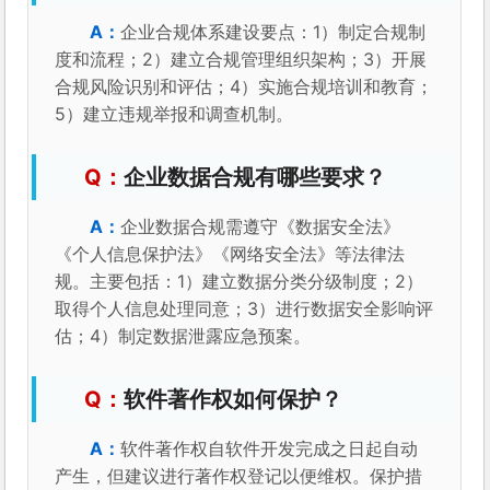
企业合规体系建设要点：1）制定合规制
度和流程；2）建立合规管理组织架构；3）开展
合规风险识别和评估；4）实施合规培训和教育；
5）建立违规举报和调查机制。
企业数据合规有哪些要求？
企业数据合规需遵守《数据安全法》
《个人信息保护法》《网络安全法》等法律法
规。主要包括：1）建立数据分类分级制度；2）
取得个人信息处理同意；3）进行数据安全影响评
估；4）制定数据泄露应急预案。
软件著作权如何保护？
软件著作权自软件开发完成之日起自动
产生，但建议进行著作权登记以便维权。保护措