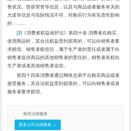
售状况、曾获荣誉等信息，以及与商品或者服务有关的
允诺等信息与实际情况不符，对购买行为有实质性影响
的；……
[3]
《消费者权益保护法》第四十条 消费者在购买、
使用商品时，其合法权益受到损害的，可以向销售者要
求赔偿。销售者赔偿后，属于生产者的责任或者属于向
销售者提供商品的其他销售者的责任的，销售者有权向
生产者或者其他销售者追偿。
第四十四条消费者通过网络交易平台购买商品或者
接受服务，其合法权益受到损害的，可以向销售者或者
服务者要求赔偿。
相关法律服务
更多公司法律服务 →