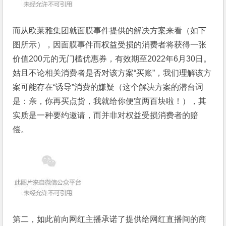
而从欧莱雅集团就面膜事件提供的解决方案来看（如下
图所示），因面膜事件而权益受损的消费者将获得一张
价值200元的无门槛优惠券，有效期至2022年6月30日。
姑且不论相关消费者是否对该方案“买账”，我们理解该方
案可能存在“诱导”消费的嫌疑（这个解决方案的潜台词
是：亲，你再买点货，我就给你便宜两百块啦！），其
实质是一种要约邀请，而并非对权益受损消费者的赔
偿。
第二，如此前向网红主播承诺了提供给网红直播间的商