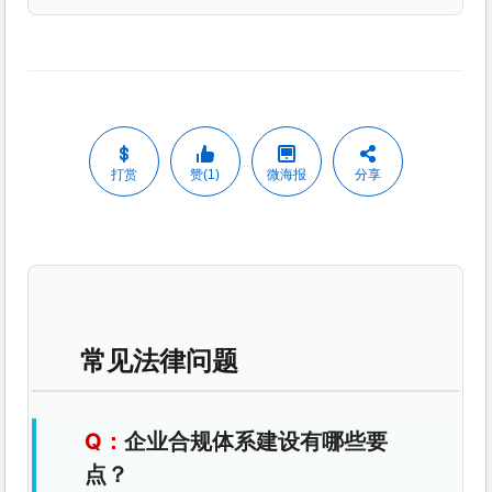
打赏
赞(1)
微海报
分享
常见法律问题
企业合规体系建设有哪些要
点？