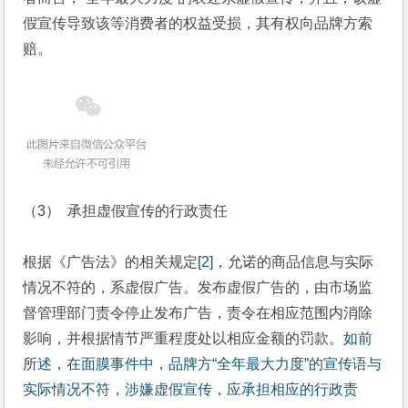
假宣传导致该等消费者的权益受损，其有权向品牌方索
赔。
（3） 承担虚假宣传的行政责任
根据《广告法》的相关规定
[2]
，允诺的商品信息与实际
情况不符的，系虚假广告。发布虚假广告的，由市场监
督管理部门责令停止发布广告，责令在相应范围内消除
影响，并根据情节严重程度处以相应金额的罚款。
如前
所述，在面膜事件中，品牌方“全年最大力度”的宣传语与
实际情况不符，涉嫌虚假宣传，应承担相应的行政责