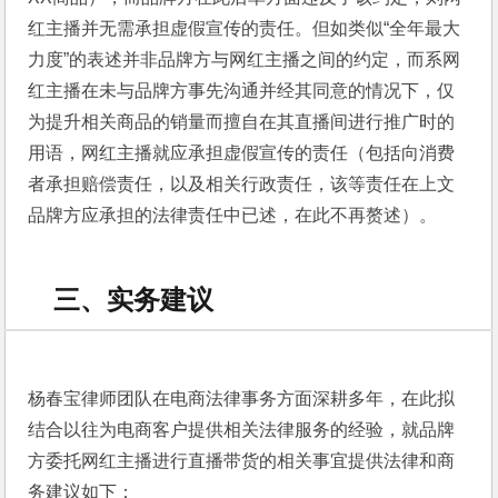
红主播并无需承担虚假宣传的责任。但如类似“全年最大
力度”的表述并非品牌方与网红主播之间的约定，而系网
红主播在未与品牌方事先沟通并经其同意的情况下，仅
为提升相关商品的销量而擅自在其直播间进行推广时的
用语，网红主播就应承担虚假宣传的责任（包括向消费
者承担赔偿责任，以及相关行政责任，该等责任在上文
品牌方应承担的法律责任中已述，在此不再赘述）。
三、实务建议
杨春宝律师团队在电商法律事务方面深耕多年，在此拟
结合以往为电商客户提供相关法律服务的经验，就品牌
方委托网红主播进行直播带货的相关事宜提供法律和商
务建议如下：