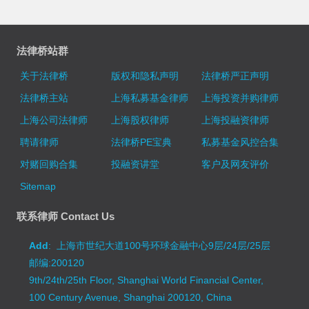
法律桥站群
关于法律桥
版权和隐私声明
法律桥严正声明
法律桥主站
上海私募基金律师
上海投资并购律师
上海公司法律师
上海股权律师
上海投融资律师
聘请律师
法律桥PE宝典
私募基金风控合集
对赌回购合集
投融资讲堂
客户及网友评价
Sitemap
联系律师 Contact Us
Add
: 上海市世纪大道100号环球金融中心9层/24层/25层
邮编:200120
9th/24th/25th Floor, Shanghai World Financial Center,
100 Century Avenue, Shanghai 200120, China