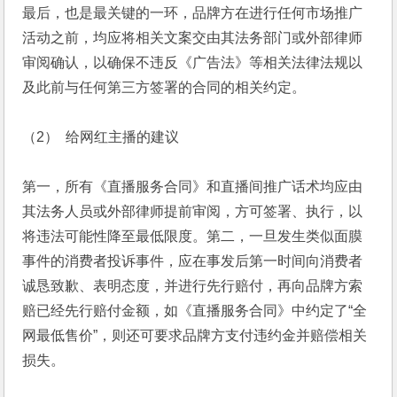
最后，也是最关键的一环，品牌方在进行任何市场推广
活动之前，均应将相关文案交由其法务部门或外部律师
审阅确认，以确保不违反《广告法》等相关法律法规以
及此前与任何第三方签署的合同的相关约定。
（2） 给网红主播的建议
第一，所有《直播服务合同》和直播间推广话术均应由
其法务人员或外部律师提前审阅，方可签署、执行，以
将违法可能性降至最低限度。第二，一旦发生类似面膜
事件的消费者投诉事件，应在事发后第一时间向消费者
诚恳致歉、表明态度，并进行先行赔付，再向品牌方索
赔已经先行赔付金额，如《直播服务合同》中约定了“全
网最低售价”，则还可要求品牌方支付违约金并赔偿相关
损失。