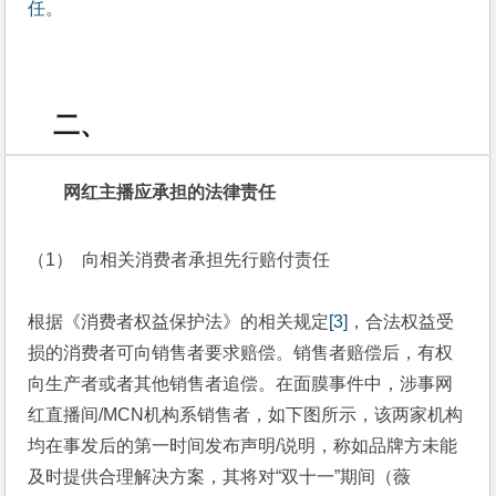
任。
二、
网红主播应承担的法律责任
（1） 向相关消费者承担先行赔付责任
根据《消费者权益保护法》的相关规定
[3]
，合法权益受
损的消费者可向销售者要求赔偿。销售者赔偿后，有权
向生产者或者其他销售者追偿。在面膜事件中，涉事网
红直播间/MCN机构系销售者，如下图所示，该两家机构
均在事发后的第一时间发布声明/说明，称如品牌方未能
及时提供合理解决方案，其将对“双十一”期间（薇