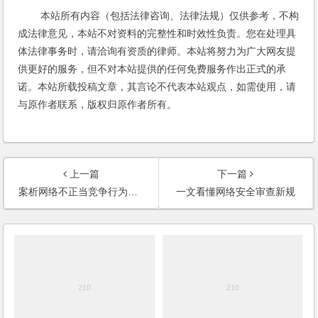
本站所有内容（包括法律咨询、法律法规）仅供参考，不构
成法律意见，本站不对资料的完整性和时效性负责。您在处理具
体法律事务时，请洽询有资质的律师。本站将努力为广大网友提
供更好的服务，但不对本站提供的任何免费服务作出正式的承
诺。本站所载投稿文章，其言论不代表本站观点，如需使用，请
与原作者联系，版权归原作者所有。
上一篇
下一篇
案析网络不正当竞争行为之二：干扰、恶意不兼容
一文看懂网络安全审查新规