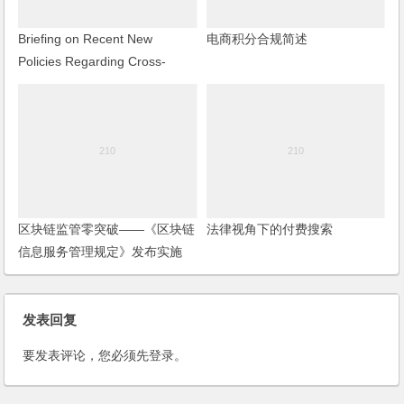
Briefing on Recent New
电商积分合规简述
Policies Regarding Cross-
border E-commerce
区块链监管零突破——《区块链
法律视角下的付费搜索
信息服务管理规定》发布实施
发表回复
要发表评论，您必须先
登录
。