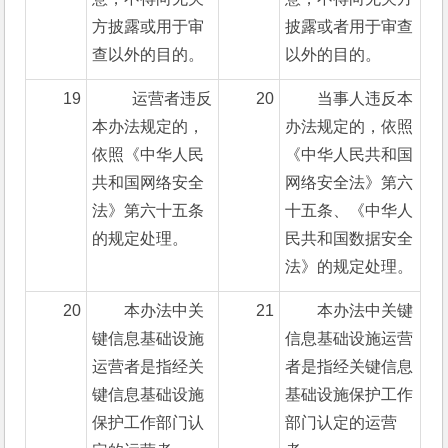
方披露或用于审
披露或者用于审查
查以外的目的。
以外的目的。
19
  运营者违反
20
当事人违反本
本办法规定的，
办法规定的，依照
依照《中华人民
《中华人民共和国
共和国网络安全
网络安全法》第六
法》第六十五条
十五条、《中华人
的规定处理。
民共和国数据安全
法》的规定处理。
20
本办法中关
21
本办法中关键
键信息基础设施
信息基础设施运营
运营者是指经关
者是指经关键信息
键信息基础设施
基础设施保护工作
保护工作部门认
部门认定的运营