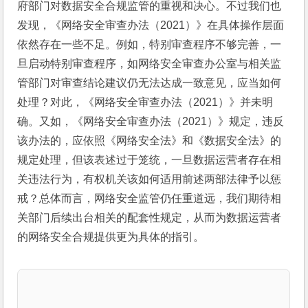
府部门对数据安全合规监管的重视和决心。不过我们也
发现，《网络安全审查办法（2021）》在具体操作层面
依然存在一些不足。例如，特别审查程序不够完善，一
旦启动特别审查程序，如网络安全审查办公室与相关监
管部门对审查结论建议仍无法达成一致意见，应当如何
处理？对此，《网络安全审查办法（2021）》并未明
确。又如，《网络安全审查办法（2021）》规定，违反
该办法的，应依照《网络安全法》和《数据安全法》的
规定处理，但该表述过于笼统，一旦数据运营者存在相
关违法行为，有权机关该如何适用前述两部法律予以惩
戒？总体而言，网络安全监管仍任重道远，我们期待相
关部门后续出台相关的配套性规定，从而为数据运营者
的网络安全合规提供更为具体的指引。