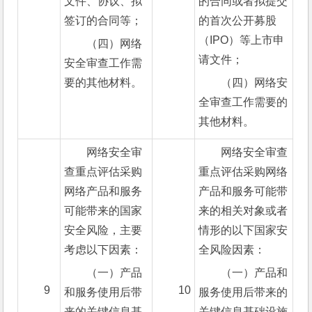
文件、协议、拟
的合同或者拟提交
签订的合同等；
的首次公开募股
（IPO）等上市申
（四）网络
请文件；
安全审查工作需
要的其他材料。
（四）网络安
全审查工作需要的
其他材料。
网络安全审
网络安全审查
查重点评估采购
重点评估采购网络
网络产品和服务
产品和服务可能带
可能带来的国家
来的相关对象或者
安全风险，主要
情形的以下国家安
考虑以下因素：
全风险因素：
（一）产品
（一）产品和
9
10
和服务使用后带
服务使用后带来的
来的关键信息基
关键信息基础设施