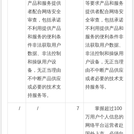
产品和服务提供
等要求产品和服务
者配合网络安全
提供者配合网络安
审查，包括承诺
全审查，包括承诺
不利用提供产品
不利用提供产品和
和服务的便利条
服务的便利条件非
件非法获取用户
法获取用户数据、
数据、非法控制
非法控制和操纵用
和操纵用户设
户设备，无正当理
备，无正当理由
由不中断产品供应
不中断产品供应
或者必要的技术支
或必要的技术支
持服务等。
持服务等。
/
/
7
掌握超过100
万用户个人信息的
网络平台运营者赴
国外上市，必须向