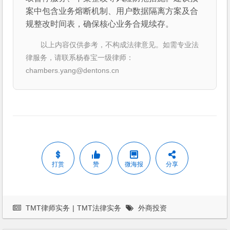
案中包含业务熔断机制、用户数据隔离方案及合
规整改时间表，确保核心业务合规续存。
以上内容仅供参考，不构成法律意见。如需专业法
律服务，请联系杨春宝一级律师：
chambers.yang@dentons.cn
打赏
赞
微海报
分享
TMT律师实务
|
TMT法律实务
外商投资