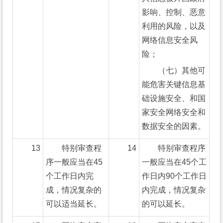
影响、控制、恶意
利用的风险，以及
网络信息安全风
险；
（七）其他可
能危害关键信息基
础设施安全、和国
家安全网络安全和
数据安全的因素。
13
特别审查程
14
特别审查程序
序一般应当在45
一般应当在45个工
个工作日内完
作日内90个工作日
成，情况复杂的
内完成，情况复杂
可以适当延长。
的可以延长。