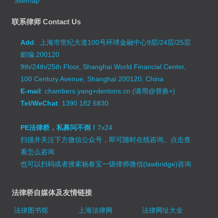
Sitemap
联系律师 Contact Us
Add
: 上海市世纪大道100号环球金融中心9层/24层/25层
邮编:200120
9th/24th/25th Floor, Shanghai World Financial Center,
100 Century Avenue, Shanghai 200120, China
E-mail
: chambers.yang+dentons.cn (请用@替换+)
Tel/WeChat
: 1390 182 6830
PE法律桥，私募问不倒！
7x24
扫描并关注下方微信公众号，即可随时在线咨询。
点击查
看怎么咨询
也可以扫码或者搜索杨春宝一级律师微信(lawbridge)咨询
法律桥自媒体及友情链接
法律图书馆
上海法律网
法律网址大全