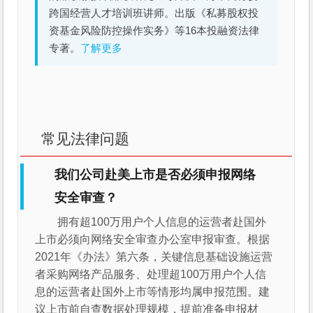
跨国经营人才培训班讲师。出版《私募股权投
资基金风险防控操作实务》等16本投融资法律
专著。
了解更多
常见法律问题
我们公司赴美上市是否必须申报网络
安全审查？
拥有超100万用户个人信息的运营者赴国外
上市必须向网络安全审查办公室申报审查。根据
2021年《办法》第六条，关键信息基础设施运营
者采购网络产品服务、处理超100万用户个人信
息的运营者赴国外上市等情形均属申报范围。建
议上市前自查数据处理规模，提前准备申报材