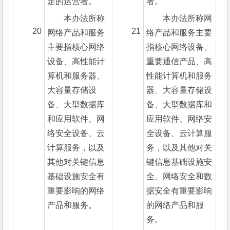
定的运营者。
者。
本办法所称
本办法所称网
20
21
网络产品和服务
络产品和服务主要
主要指核心网络
指核心网络设备、
设备、高性能计
重要通信产品、高
算机和服务器、
性能计算机和服务
大容量存储设
器、大容量存储设
备、大型数据库
备、大型数据库和
和应用软件、网
应用软件、网络安
络安全设备、云
全设备、云计算服
计算服务，以及
务，以及其他对关
其他对关键信息
键信息基础设施安
基础设施安全有
全、网络安全和数
重要影响的网络
据安全有重要影响
产品和服务。
的网络产品和服
务。