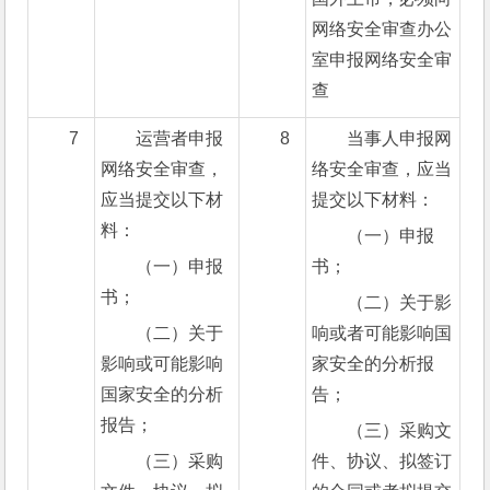
网络安全审查办公
室申报网络安全审
查
7
运营者申报
8
当事人申报网
网络安全审查，
络安全审查，应当
应当提交以下材
提交以下材料：
料：
（一）申报
（一）申报
书；
书；
（二）关于影
（二）关于
响或者可能影响国
影响或可能影响
家安全的分析报
国家安全的分析
告；
报告；
（三）采购文
（三）采购
件、协议、拟签订