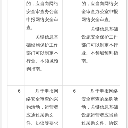
的，应当向网络
的，应当向网络安
安全审查办公室
全审查办公室申报
申报网络安全审
网络安全审查。
查。
关键信息基础
关键信息基
设施安全保护工作
础设施保护工作
部门可以制定本行
部门可以制定本
业、本领域预判指
行业、本领域预
南。
判指南。
6
对于申报网
6
对于申报网络
络安全审查的采
安全审查的采购活
购活动，运营者
动，关键信息基础
应通过采购文
设施运营者应当通
件、协议等要求
过采购文件、协议