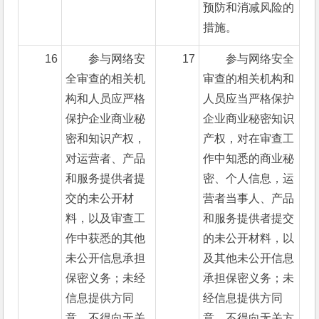
预防和消减风险的
措施。
16
参与网络安
17
参与网络安全
全审查的相关机
审查的相关机构和
构和人员应严格
人员应当严格保护
保护企业商业秘
企业商业秘密知识
密和知识产权，
产权，对在审查工
对运营者、产品
作中知悉的商业秘
和服务提供者提
密、个人信息，运
交的未公开材
营者当事人、产品
料，以及审查工
和服务提供者提交
作中获悉的其他
的未公开材料，以
未公开信息承担
及其他未公开信息
保密义务；未经
承担保密义务；未
信息提供方同
经信息提供方同
意，不得向无关
意，不得向无关方