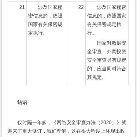
21
涉及国家秘
22
涉及国家秘密
密信息的，依照
信息的，依照国家
国家有关保密规
有关保密规定执
定执行。
行。
国家对数据安
全审查、外商投资
安全审查另有规定
的，应当同时符合
其规定。
结语
仅时隔一年多，《网络安全审查办法（2020）》就
迎来了重大修订，我们理解，这在很大程度上体现出政