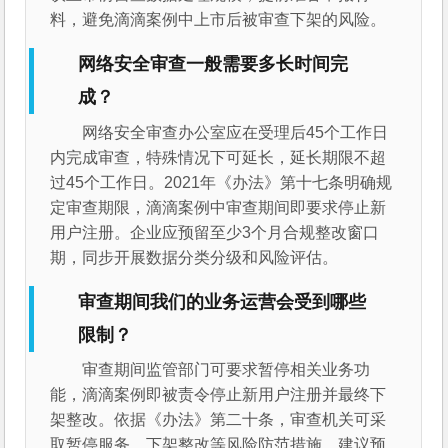
料，避免滴滴案例中上市后被审查下架的风险。
网络安全审查一般需要多长时间完
成？
网络安全审查办公室应在受理后45个工作日
内完成审查，特殊情况下可延长，延长期限不超
过45个工作日。2021年《办法》第十七条明确规
定审查期限，滴滴案例中审查期间即要求停止新
用户注册。企业应预留至少3个月合规整改窗口
期，同步开展数据分类分级和风险评估。
审查期间我们的业务运营会受到哪些
限制？
审查期间监管部门可要求暂停相关业务功
能，滴滴案例即被责令停止新用户注册并最终下
架整改。依据《办法》第二十条，审查机关可采
取暂停服务、下架整改等风险防范措施。建议预