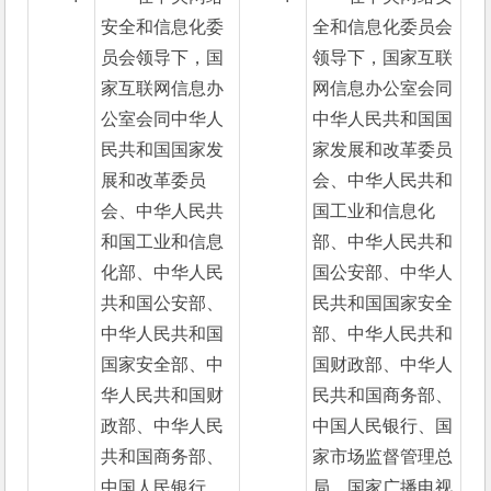
安全和信息化委
全和信息化委员会
员会领导下，国
领导下，国家互联
家互联网信息办
网信息办公室会同
公室会同中华人
中华人民共和国国
民共和国国家发
家发展和改革委员
展和改革委员
会、中华人民共和
会、中华人民共
国工业和信息化
和国工业和信息
部、中华人民共和
化部、中华人民
国公安部、中华人
共和国公安部、
民共和国国家安全
中华人民共和国
部、中华人民共和
国家安全部、中
国财政部、中华人
华人民共和国财
民共和国商务部、
政部、中华人民
中国人民银行、国
共和国商务部、
家市场监督管理总
中国人民银行、
局、国家广播电视