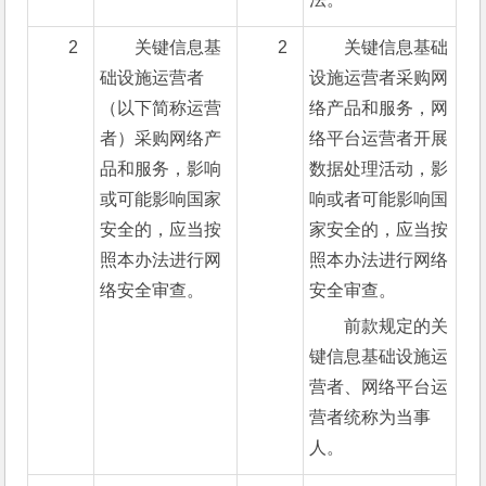
2
关键信息基
2
关键信息基础
础设施运营者
设施运营者采购网
（以下简称运营
络产品和服务，网
者）采购网络产
络平台运营者开展
品和服务，影响
数据处理活动，影
或可能影响国家
响或者可能影响国
安全的，应当按
家安全的，应当按
照本办法进行网
照本办法进行网络
络安全审查。
安全审查。
前款规定的关
键信息基础设施运
营者、网络平台运
营者统称为当事
人。