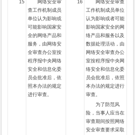
15
网络安全审
16
网络安全审查
查工作机制成员
工作机制成员单位
单位认为影响或
认为影响或者可能
可能影响国家安
影响国家安全的网
全的网络产品和
络产品和服务以及
服务，由网络安
数据处理活动，由
全审查办公室按
网络安全审查办公
程序报中央网络
室按程序报中央网
安全和信息化委
络安全和信息化委
员会批准后，依
员会批准后，依照
照本办法的规定
本办法的规定进行
进行审查。
审查。
为了防范风
险，当事人应当在
审查期间按照网络
安全审查要求采取