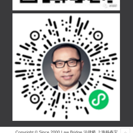
Copyright © Since 2000 Law Bridge 法律桥 上海杨春宝