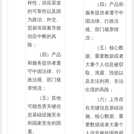
样性，供应渠道
（四）产品和
的可靠性以及因
服务提供者遵守中
为政治、外交、
国法律、行政法
贸易等因素导致
规、部门规章情
供应中断的风
况；
险；
（五）核心数
（四）产品
据、重要数据或者
和服务提供者遵
大量个人信息被窃
守中国法律、行
取、泄露、毁损以
政法规、部门规
及非法利用、非法
章情况；
出境的风险；
（五）其他
（六）上市存
可能危害关键信
在关键信息基础设
息基础设施安全
施、核心数据、重
和国家安全的因
要数据或者大量个
素。
人信息被外国政府