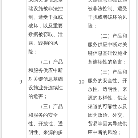
础设施被非法控
被非法控制、遭受
制、遭受干扰或
干扰或者破坏的风
破坏，以及重要
险；
数据被窃取、泄
（二）产品和
露、毁损的风
服务供应中断对关
险；
键信息基础设施业
（二）产品
务连续性的危害；
和服务供应中断
（三）产品和
对关键信息基础
服务的安全性、开
9
10
设施业务连续性
放性、透明性、来
的危害；
源的多样性，供应
（三）产品
渠道的可靠性以及
和服务的安全
因为政治、外交、
性、开放性、透
贸易等因素导致供
明性、来源的多
应中断的风险；