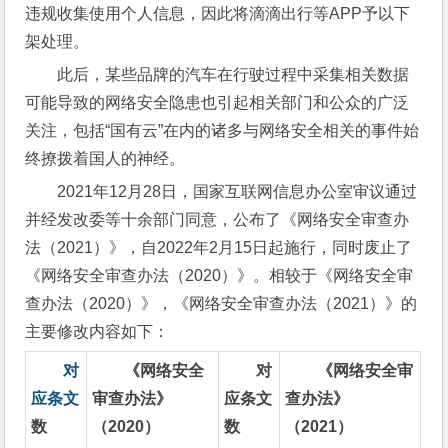
违规收集使用个人信息，因此将滴滴出行等APP予以下
架处理。
此后，某些品牌的汽车在行驶过程中采集相关数据
可能导致的网络安全隐患也引起相关部门和公众的广泛
关注，包括“国有云”在内的诸多与网络安全相关的事件始
终撩拨着国人的神经。
2021年12月28日，国家互联网信息办公室审议通过
并经发改委等十余部门同意，公布了《网络安全审查办
法（2021）》，自2022年2月15日起施行，同时废止了
《网络安全审查办法（2020）》。相较于《网络安全审
查办法（2020）》，《网络安全审查办法（2021）》的
主要修改内容如下：
对
《网络安全
对
《网络安全审
应条文
审查办法》
应条文
查办法》
数
（2020）
数
（2021）