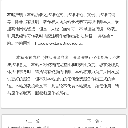
本站声明：
本站所载之法律论文、法律评论、案例、法律咨询
等，除非另有注明，著作权人均为站长杨春宝高级律师本人。欢
迎其他网站链接，但是，未经书面许可，不得擅自摘编、转载。
引用及经许可转载时均应注明作者和出处"法律桥"，并链接本
站。本站网址：http://www.LawBridge.org。
本站所有内容（包括法律咨询、法律法规）仅供参考，不构
成法律意见，本站不对资料的完整性和时效性负责。您在处理具
体法律事务时，请洽询有资质的律师。本站将努力为广大网友提
供更好的服务，但不对本站提供的任何免费服务作出正式的承
诺。本站所载投稿文章，其言论不代表本站观点，如需使用，请
与原作者联系，版权归原作者所有。
上一篇
下一篇