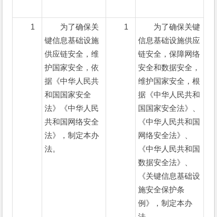
1
为了确保关
1
为了确保关键
键信息基础设施
信息基础设施供应
供应链安全，维
链安全，保障网络
护国家安全，依
安全和数据安全，
据《中华人民共
维护国家安全，根
和国国家安全
据《中华人民共和
法》《中华人民
国国家安全法》、
共和国网络安全
《中华人民共和国
法》，制定本办
网络安全法》、
法。
《中华人民共和国
数据安全法》、
《关键信息基础设
施安全保护条
例》，制定本办
法。