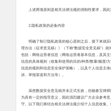
上述两项原则是相关法律法规的强制性要求，因此
2.隐私政策的必备内容
明确了制订隐私政策的核心原则之后，接下来就应
理办法（征求意见稿）》（下称“数据安全意见稿”）
包括：网络运营者信息（网络运营者基本信息，及其主
信息的具体规则（收集和使用的目的/种类/数量/频度
信息的规则和信息安全保护策略），以及个人信息主体
诉、举报渠道和方法等）。
虽然数据安全意见稿并未正式生效，但杨春宝律师
为具有一定的指导意义，因此强烈建议广大企业参考意
守。以下我们将结合相关法律法规介绍个人信息收集、