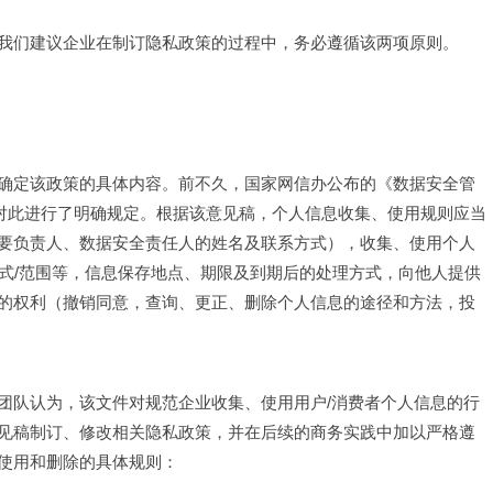
我们建议企业在制订隐私政策的过程中，务必遵循该两项原则。
确定该政策的具体内容。前不久，国家网信办公布的《数据安全管
就对此进行了明确规定。根据该意见稿，个人信息收集、使用规则应当
要负责人、数据安全责任人的姓名及联系方式），收集、使用个人
/方式/范围等，信息保存地点、期限及到期后的处理方式，向他人提供
的权利（撤销同意，查询、更正、删除个人信息的途径和方法，投
团队认为，该文件对规范企业收集、使用用户/消费者个人信息的行
见稿制订、修改相关隐私政策，并在后续的商务实践中加以严格遵
使用和删除的具体规则：