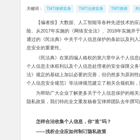
关键词：
TMT律师实务
TMT法律实务
TMT律师
并
【编者按】大数据、人工智能等各种先进技术的应
险。从2017年实施的《网络安全法》、2018年实施并
通过的《民法典》中关于个人信息保护的条款以及列入2
息安全的重要性。
《民法典》在第四编人格权的第六章中从个人信息
个人信息主体权利以及个人信息处理者的安全保障义务
法》规定的基础上加以必要的完善，但仍然多为原则性
个人信息安全规范》等法律规范建立了相关合规机制，
为帮助广大企业了解更多关于个人信息保护的相关
隐私政策，我们特此全文重发杨春宝律师团队去年撰写
怎样合法收集个人信息，你“造”吗？
——浅析企业应如何制订隐私政策