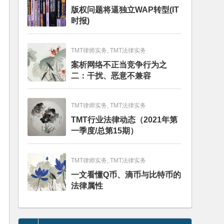
版权问题将逼独立WAP转型(IT
时报)
TMT律师实务, TMT法律实务
案析网络不正当竞争行为之
二：干扰、恶意不兼容
TMT律师实务, TMT法律实务
TMT行业法律动态（2021年第
一季度/总第15期）
TMT律师实务, TMT法律实务
一文看懂Q币、滴币与比特币的
法律属性