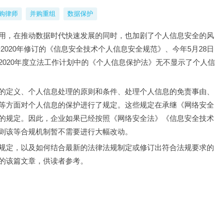
购律师
并购重组
数据保护
用，在推动数据时代快速发展的同时，也加剧了个人信息安全的风
于2020年修订的《信息安全技术个人信息安全规范》、今年5月28日
020年度立法工作计划中的《个人信息保护法》无不显示了个人信
的定义、个人信息处理的原则和条件、处理个人信息的免责事由、
等方面对个人信息的保护进行了规定。这些规定在承继《网络安全
的规定。因此，企业如果已经按照《网络安全法》《信息安全技术
则该等合规机制暂不需要进行大幅改动。
规定，以及如何结合最新的法律法规制定或修订出符合法规要求的
的该篇文章，供读者参考。