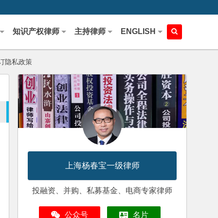
知识产权律师
主持律师
ENGLISH
订隐私政策
上海杨春宝一级律师
投融资、并购、私募基金、电商专家律师
公众号
名片