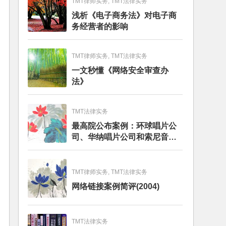
TMT律师实务, TMT法律实务
浅析《电子商务法》对电子商
务经营者的影响
TMT律师实务, TMT法律实务
一文秒懂《网络安全审查办
法》
TMT法律实务
最高院公布案例：环球唱片公
司、华纳唱片公司和索尼音乐
娱乐公司与百度公司侵犯著作
权纠纷上诉案
TMT律师实务, TMT法律实务
网络链接案例简评(2004)
TMT法律实务