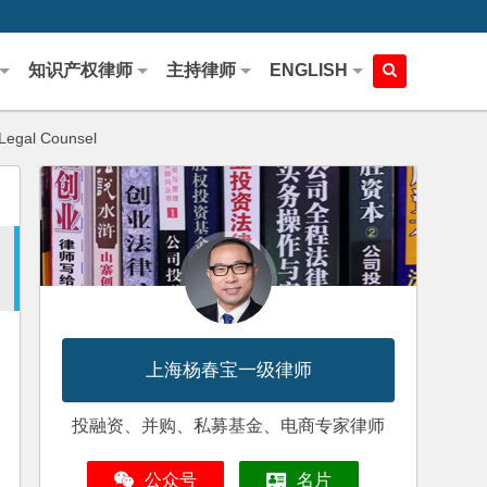
知识产权律师
主持律师
ENGLISH
Legal Counsel
上海杨春宝一级律师
投融资、并购、私募基金、电商专家律师
公众号
名片