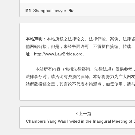
Shanghai Lawyer
本站声明：
本站所载之法律论文、法律评论、案例、法律
他网站链接，但是，未经书面许可，不得擅自摘编、转载。
址：http://www.LawBridge.org。
本站所有内容（包括法律咨询、法律法规）仅供参考，
法律事务时，请洽询有资质的律师。本站将努力为广大网
站所载投稿文章，其言论不代表本站观点，如需使用，请
上一篇
Chambers Yang Was Invited in the Inaugural Meeting of Shanghai Financial Performance Appraisal Industry Associati