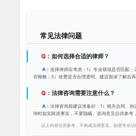
常见法律问题
如何选择合适的律师？
选择律师应考虑：1）专业领域是否匹配；
否顺畅；5）收费是否合理透明。建议面谈了解后
法律咨询需要注意什么？
法律咨询前建议准备好：1）相关合同、协
询时如实陈述事实，不要隐瞒。咨询意见仅供参考
以上内容仅供参考，不构成法律意见。如需专业法律服务，请