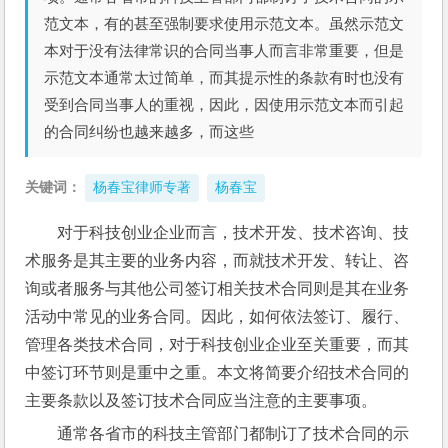
范文本，有的甚至强制要求使用示范文本。虽然示范文
本对于没有法律常识的合同当事人而言非常重要，但是
示范文本通常太过简单，而其提示性的条款有时也没有
受到合同当事人的重视，因此，因使用示范文本而引起
的合同纠纷也越来越多，而这些
关键词：
杨春宝律师专著
杨春宝
对于科技创业企业而言，技术开发、技术咨询、技
术服务是其主要的业务内容，而就技术开发、转让、咨
询或者服务与其他公司签订相关技术合同则是其在业务
活动中常见的业务合同。因此，如何依法签订、履行、
管理各类技术合同，对于科技创业企业至关重要，而其
中签订环节则是重中之重。本文将简要介绍技术合同的
主要条款以及签订技术合同应当注意的主要事项。
通常各省市的科技主管部门都制订了技术合同的示