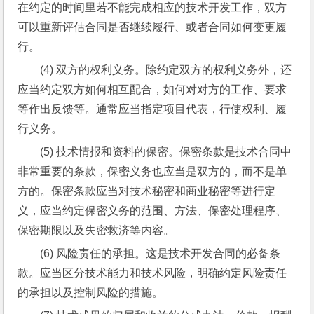
在约定的时间里若不能完成相应的技术开发工作，双方
可以重新评估合同是否继续履行、或者合同如何变更履
行。
(4) 双方的权利义务。除约定双方的权利义务外，还
应当约定双方如何相互配合，如何对对方的工作、要求
等作出反馈等。通常应当指定项目代表，行使权利、履
行义务。
(5) 技术情报和资料的保密。保密条款是技术合同中
非常重要的条款，保密义务也应当是双方的，而不是单
方的。保密条款应当对技术秘密和商业秘密等进行定
义，应当约定保密义务的范围、方法、保密处理程序、
保密期限以及失密救济等内容。
(6) 风险责任的承担。这是技术开发合同的必备条
款。应当区分技术能力和技术风险，明确约定风险责任
的承担以及控制风险的措施。