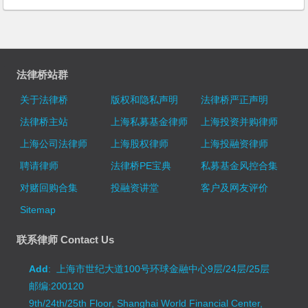
法律桥站群
关于法律桥
版权和隐私声明
法律桥严正声明
法律桥主站
上海私募基金律师
上海投资并购律师
上海公司法律师
上海股权律师
上海投融资律师
聘请律师
法律桥PE宝典
私募基金风控合集
对赌回购合集
投融资讲堂
客户及网友评价
Sitemap
联系律师 Contact Us
Add
: 上海市世纪大道100号环球金融中心9层/24层/25层
邮编:200120
9th/24th/25th Floor, Shanghai World Financial Center,