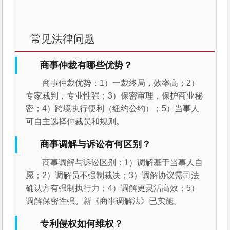
常见法律问题
商事仲裁有哪些优势？
商事仲裁优势：1）一裁终局，效率高；2）
专家裁判，专业性强；3）保密审理，保护商业秘
密；4）跨境执行便利（纽约公约）；5）当事人
可自主选择仲裁员和规则。
商事调解与诉讼有何区别？
商事调解与诉讼区别：1）调解基于当事人自
愿；2）调解员不强制裁决；3）调解协议需司法
确认方有强制执行力；4）调解更灵活高效；5）
调解保密性强。新《商事调解法》已实施。
专利侵权如何维权？