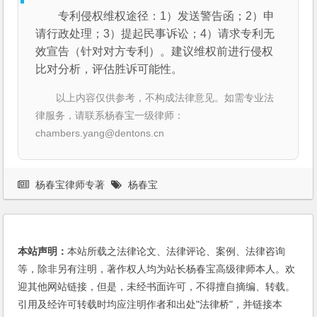
专利侵权维权途径：1）发送警告函；2）申
请行政处理；3）提起民事诉讼；4）请求专利无
效宣告（针对对方专利）。建议维权前进行侵权
比对分析，评估胜诉可能性。
以上内容仅供参考，不构成法律意见。如需专业法
律服务，请联系杨春宝一级律师：
chambers.yang@dentons.cn
杨春宝律师专著
杨春宝
本站声明：
本站所载之法律论文、法律评论、案例、法律咨询
等，除非另有注明，著作权人均为站长杨春宝高级律师本人。欢
迎其他网站链接，但是，未经书面许可，不得擅自摘编、转载。
引用及经许可转载时均应注明作者和出处"法律桥"，并链接本