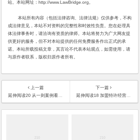
站。本站网址：http://www.LawBridge.org。
本站所有内容（包括法律咨询、法律法规）仅供参考，不构
成法律意见，本站不对资料的完整性和时效性负责。您在处理具
体法律事务时，请洽询有资质的律师。本站将努力为广大网友提
供更好的服务，但不对本站提供的任何免费服务作出正式的承
诺。本站所载投稿文章，其言论不代表本站观点，如需使用，请
与原作者联系，版权归原作者所有。
上一篇
下一篇
延伸阅读20 从一则案例看合同的履行管理
延伸阅读18 加盟特许经营，拓展创业之路