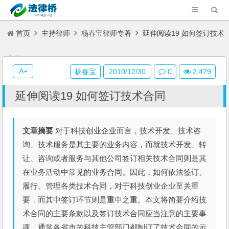
首页
主持律师
杨春宝律师专著
延伸阅读19 如何签订技术
合同
A+
杨春宝
2010/12/30
0
2,479
延伸阅读19 如何签订技术合同
文章摘要
对于科技创业企业而言，技术开发、技术咨
询、技术服务是其主要的业务内容，而就技术开发、转
让、咨询或者服务与其他公司签订相关技术合同则是其
在业务活动中常见的业务合同。因此，如何依法签订、
履行、管理各类技术合同，对于科技创业企业至关重
要，而其中签订环节则是重中之重。本文将简要介绍技
术合同的主要条款以及签订技术合同应当注意的主要事
项。通常各省市的科技主管部门都制订了技术合同的示