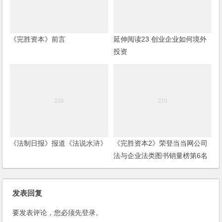
《完胜资本》前言
延伸阅读23 创业企业如何境外
投资
《法制日报》报道《法说水浒》
《完胜资本2》荣登当当网公司
法与企业法类图书销量榜第6名
发表回复
要发表评论，您必须先
登录
。