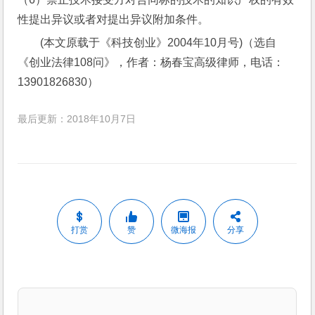
性提出异议或者对提出异议附加条件。
(本文原载于《科技创业》2004年10月号)（选自
《创业法律108问》，作者：杨春宝高级律师，电话：
13901826830）
最后更新：2018年10月7日
打赏
赞
微海报
分享