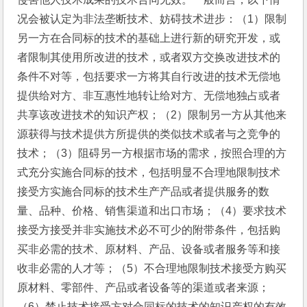
况会被认定为非法垄断技术、妨碍技术进步：（1）限制
另一方在合同标的技术的基础上进行新的研究开发，或
者限制其使用所改进的技术，或者双方交换改进技术的
条件不对等，包括要求一方将其自行改进的技术无偿地
提供给对方、非互惠性地转让给对方、无偿地独占或者
共享该改进技术的知识产权；（2）限制另一方从其他来
源获得与技术提供方所提供的类似技术或者与之竞争的
技术；（3）阻碍另一方根据市场的需求，按照合理的方
式充分实施合同标的技术，包括明显不合理地限制技术
接受方实施合同标的技术生产产品或者提供服务的数
量、品种、价格、销售渠道和出口市场；（4）要求技术
接受方接受并非实施技术必不可少的附带条件，包括购
买非必需的技术、原材料、产品、设备或者服务等和接
收非必需的人才等；（5）不合理地限制技术接受方购买
原材料、零部件、产品或者设备等的渠道或者来源；
（6）禁止技术接受方对合同标的技术的知识产权的有效