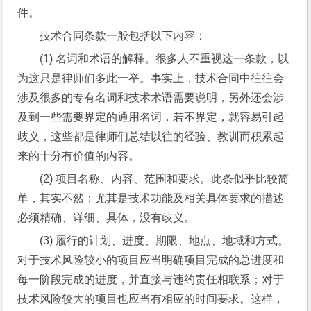
件。
技术合同条款一般包括以下内容：
(1) 名词和术语的解释。很多人不重视这一条款，以
为这只是律师们多此一举。事实上，技术合同中往往会
涉及很多的专有名词和技术术语需要说明，另外还会涉
及到一些需要界定的通用名词，若不界定，就容易引起
歧义，这些都是律师们总结以往的经验、教训而积累起
来的十分有价值的内容。
(2) 项目名称、内容、范围和要求。此条似乎比较简
单，其实不然；尤其是技术功能及相关具体要求的描述
必须精确、详细、具体，没有歧义。
(3) 履行的计划、进度、期限、地点、地域和方式。
对于技术风险较小的项目应当明确项目完成的总进度和
每一阶段完成的进度，并直接与违约责任相联系；对于
技术风险较大的项目也应当有相应的时间要求。这样，