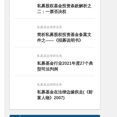
私募股权基金投资条款解析之
二：一票否决权
私募基金律师实务
简析私募股权投资基金备案文
件之——《招募说明书》
私募基金律师实务
私募基金行业2021年度27个典
型司法判例
私募基金律师实务
私募基金在法律边缘疾走(《财
富人物》2007)