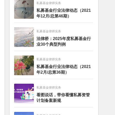
私募基金律师实务
私募基金行业法律动态（2021
年12月/总第46期）
私募基金律师实务
法律桥：2025年度私募基金行
业30个典型判例
私募基金律师实务
私募基金行业法律动态（2021
年2月/总第36期）
私募基金律师实务
看图说话，带你看懂私募资管
计划备案新规