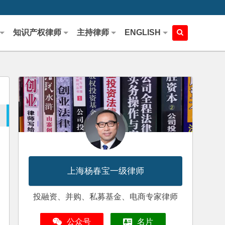
知识产权律师
主持律师
ENGLISH
上海杨春宝一级律师
投融资、并购、私募基金、电商专家律师
公众号
名片