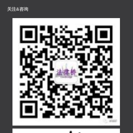
关注&咨询