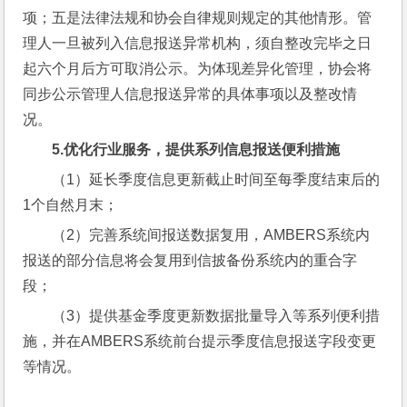
项；五是法律法规和协会自律规则规定的其他情形。管
理人一旦被列入信息报送异常机构，须自整改完毕之日
起六个月后方可取消公示。为体现差异化管理，协会将
同步公示管理人信息报送异常的具体事项以及整改情
况。
5.
优化行业服务，提供系列信息报送便利措施
（1）延长季度信息更新截止时间至每季度结束后的
1个自然月末；
（2）完善系统间报送数据复用，AMBERS系统内
报送的部分信息将会复用到信披备份系统内的重合字
段；
（3）提供基金季度更新数据批量导入等系列便利措
施，并在AMBERS系统前台提示季度信息报送字段变更
等情况。