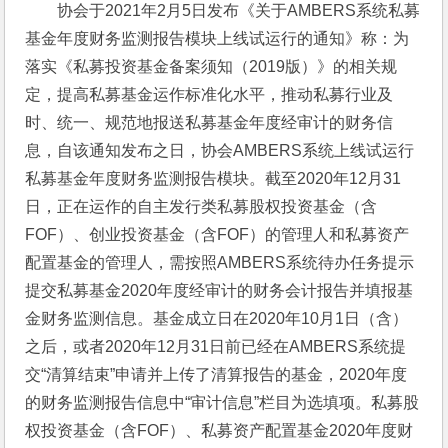
协会于2021年2月5日发布《关于AMBERS系统私募
基金年度财务监测报告模块上线试运行的通知》称：为
落实《私募投资基金备案须知（2019版）》的相关规
定，提高私募基金运作标准化水平，推动私募行业及
时、统一、规范地报送私募基金年度经审计的财务信
息，自该通知发布之日，协会AMBERS系统上线试运行
私募基金年度财务监测报告模块。截至2020年12月31
日，正在运作的自主发行类私募股权投资基金（含
FOF）、创业投资基金（含FOF）的管理人和私募资产
配置基金的管理人，需按照AMBERS系统待办任务提示
提交私募基金2020年度经审计的财务会计报告并填报基
金财务监测信息。基金成立日在2020年10月1日（含）
之后，或者2020年12月31日前已经在AMBERS系统提
交“清算结束”申请并上传了清算报告的基金，2020年度
的财务监测报告信息中“审计信息”栏目为选填项。私募股
权投资基金（含FOF）、私募资产配置基金2020年度财