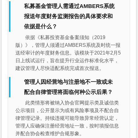
私募基金管理人需通过AMBERS系统
报送年度财务监测报告的具体要求和
依据是什么？
依据《私募投资基金备案须知（2019
版）》，管理人须通过AMBERS系统及时统一报
送经审计的年度财务信息。该模块于2021年2月5
日上线试运行，旨在提升行业运作标准化水平，
建议管理人尽快适配系统完成首次报送。
管理人因经营地与注册地不一致或未
配合自律管理将面临何种公示后果？
此类情形将被纳入协会官网提示类及诚信类
公示项目，公开显示为或有风险事项及不配合自
律管理记录。持续违规可能导致异常经营认定，
管理人应确保注册经营地址一致，按时填报信息
并配合协会检查维护合规形象。