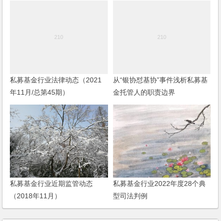
私募基金行业法律动态（2021
从“银协怼基协”事件浅析私募基
年11月/总第45期）
金托管人的职责边界
私募基金行业近期监管动态
私募基金行业2022年度28个典
（2018年11月）
型司法判例