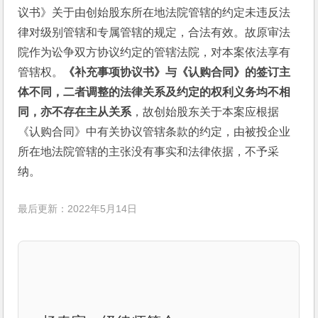
议书》关于由创始股东所在地法院管辖的约定未违反法
律对级别管辖和专属管辖的规定，合法有效。故原审法
院作为讼争双方协议约定的管辖法院，对本案依法享有
管辖权。
《补充事项协议书》与《认购合同》的签订主
体不同，二者调整的法律关系及约定的权利义务均不相
同，亦不存在主从关系
，故创始股东关于本案应根据
《认购合同》中有关协议管辖条款的约定，由被投企业
所在地法院管辖的主张没有事实和法律依据，不予采
纳。
最后更新：2022年5月14日