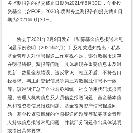
务监测报告的提交截止日期为2021年6月30日，创业投
资基金（含FOF）2020年度财务监测报告的提交截止日
期为2021年9月30日。
协会于2021年2月9日发布《私募基金信息报送常见
问题示例说明（2021年2月）》及相关通知指出：私募
基金管理人对信息报送工作重视不足，部分数据报送存
在明显错报、漏报等问题，具体表现在重要信息未及时
更新、数量金额错误、违反常识、相互矛盾、不符合口
径要求、与工商登记信息等第三方数据源信息不一致
等。该说明汇总了企业名称和统一社会信用代码填报问
题、管理人机构信息及人员信息报送问题、基金基本信
息和投资者信息报送问题、基金投向资产信息报送问
题、基金投资项目标的信息报送问题等等私募基金管理
人持续信息报送常见问题，并就部分问题作出具体说明
或提出具体要求。