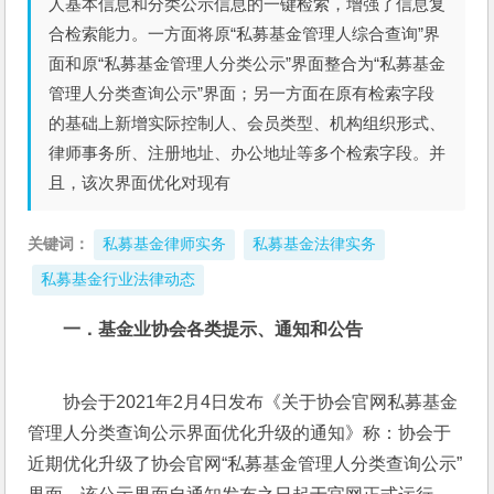
人基本信息和分类公示信息的一键检索，增强了信息复
合检索能力。一方面将原“私募基金管理人综合查询”界
面和原“私募基金管理人分类公示”界面整合为“私募基金
管理人分类查询公示”界面；另一方面在原有检索字段
的基础上新增实际控制人、会员类型、机构组织形式、
律师事务所、注册地址、办公地址等多个检索字段。并
且，该次界面优化对现有
关键词：
私募基金律师实务
私募基金法律实务
私募基金行业法律动态
一．基金业协会各类提示、通知和公告
协会于2021年2月4日发布《关于协会官网私募基金
管理人分类查询公示界面优化升级的通知》称：协会于
近期优化升级了协会官网“私募基金管理人分类查询公示”