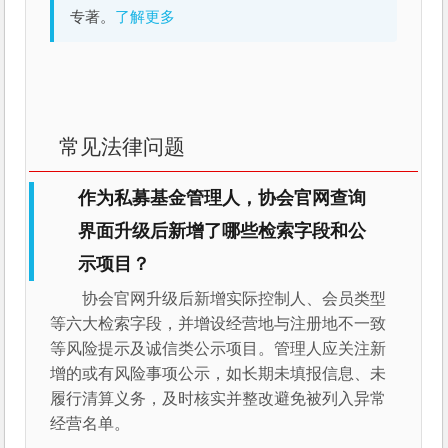
专著。
了解更多
常见法律问题
作为私募基金管理人，协会官网查询
界面升级后新增了哪些检索字段和公
示项目？
协会官网升级后新增实际控制人、会员类型
等六大检索字段，并增设经营地与注册地不一致
等风险提示及诚信类公示项目。管理人应关注新
增的或有风险事项公示，如长期未填报信息、未
履行清算义务，及时核实并整改避免被列入异常
经营名单。