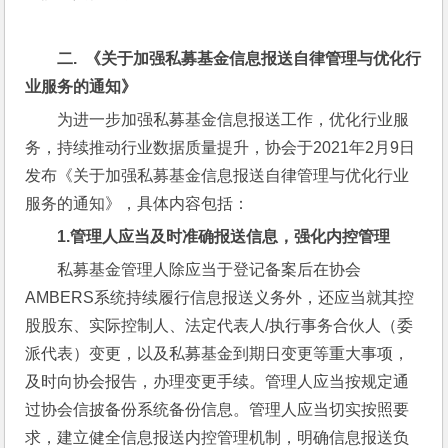
二.  
《关于加强私募基金信息报送自律管理与优化行
业服务的通知》
为进一步加强私募基金信息报送工作，优化行业服
务，持续推动行业数据质量提升，协会于2021年2月9日
发布《关于加强私募基金信息报送自律管理与优化行业
服务的通知》，具体内容包括：
1.
管理人应当及时准确报送信息，强化内控管理
私募基金管理人除应当于登记备案后在协会
AMBERS系统持续履行信息报送义务外，还应当就其控
股股东、实际控制人、法定代表人/执行事务合伙人（委
派代表）变更，以及私募基金到期日变更等重大事项，
及时向协会报告，办理变更手续。管理人应当按规定通
过协会信披备份系统备份信息。管理人应当切实按照要
求，建立健全信息报送内控管理机制，明确信息报送负