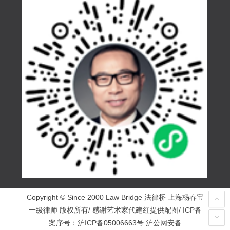
Copyright © Since 2000 Law Bridge 法律桥 上海杨春宝
一级律师 版权所有/ 感谢艺术家代建红提供配图/ ICP备
案序号：
沪ICP备05006663号
沪公网安备