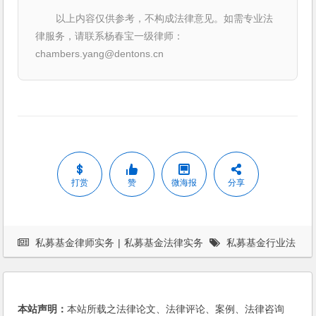
以上内容仅供参考，不构成法律意见。如需专业法
律服务，请联系杨春宝一级律师：
chambers.yang@dentons.cn
打赏
赞
微海报
分享
私募基金律师实务
|
私募基金法律实务
私募基金行业法
律动态
本站声明：
本站所载之法律论文、法律评论、案例、法律咨询