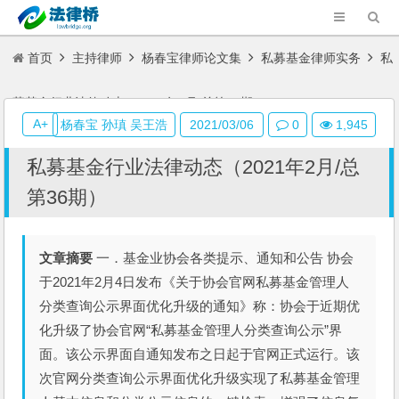
首页
主持律师
杨春宝律师论文集
私募基金律师实务
私
募基金行业法律动态（2021年2月/总第36期）
A+
杨春宝 孙瑱 吴王浩
2021/03/06
0
1,945
私募基金行业法律动态（2021年2月/总
第36期）
文章摘要
一．基金业协会各类提示、通知和公告 协会
于2021年2月4日发布《关于协会官网私募基金管理人
分类查询公示界面优化升级的通知》称：协会于近期优
化升级了协会官网“私募基金管理人分类查询公示”界
面。该公示界面自通知发布之日起于官网正式运行。该
次官网分类查询公示界面优化升级实现了私募基金管理