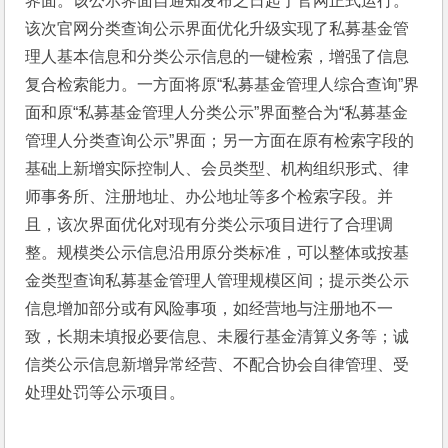
界面。该公示界面自通知发布之日起于官网正式运行。
该次官网分类查询公示界面优化升级实现了私募基金管
理人基本信息和分类公示信息的一键检索，增强了信息
复合检索能力。一方面将原“私募基金管理人综合查询”界
面和原“私募基金管理人分类公示”界面整合为“私募基金
管理人分类查询公示”界面；另一方面在原有检索字段的
基础上新增实际控制人、会员类型、机构组织形式、律
师事务所、注册地址、办公地址等多个检索字段。并
且，该次界面优化对现有分类公示项目进行了合理调
整。规模类公示信息沿用原分类标准，可以整体或按基
金类型查询私募基金管理人管理规模区间；提示类公示
信息增加部分或有风险事项，如经营地与注册地不一
致，长期未填报必要信息、未履行基金清算义务等；诚
信类公示信息新增异常经营、不配合协会自律管理、受
处理处罚等公示项目。