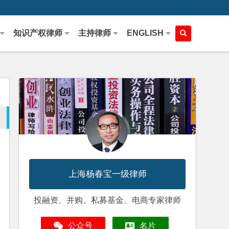
知识产权律师
主持律师
ENGLISH
上海杨春宝一级律师
投融资、并购、私募基金、电商专家律师
公众号
名片