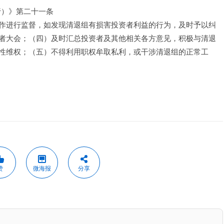
行）》第二十一条
作进行监督，如发现清退组有损害投资者利益的行为，及时予以纠
者大会；（四）及时汇总投资者及其他相关各方意见，积极与清退
性维权；（五）不得利用职权牟取私利，或干涉清退组的正常工
赞
微海报
分享