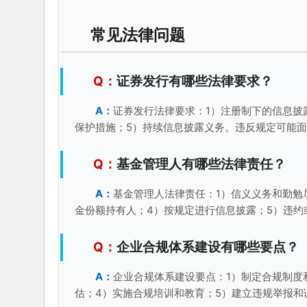
常见法律问题
证券发行有哪些法律要求？
证券发行法律要求：1）注册制下的信息披
保护措施；5）持续信息披露义务。违反规定可能
基金管理人有哪些法律责任？
基金管理人法律责任：1）信义义务和勤勉
金份额持有人；4）按规定进行信息披露；5）违约
企业合规体系建设有哪些要点？
企业合规体系建设要点：1）制定合规制度
估；4）实施合规培训和教育；5）建立违规举报和