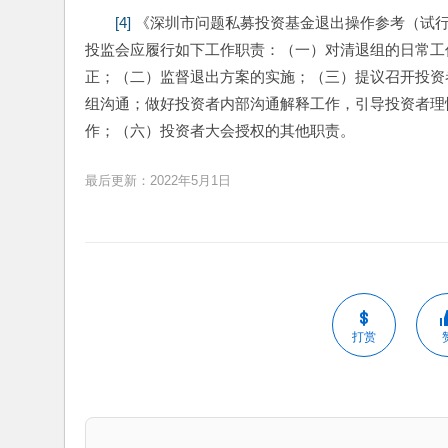
[4]
 《深圳市问题私募投资基金退出操作参考（试
投监会应履行如下工作职责：（一）对清退组的日常工
正；（二）监督退出方案的实施；（三）提议召开投资
组沟通；做好投资者内部沟通解释工作，引导投资者理
作；（六）投资者大会授权的其他职责。 
最后更新：2022年5月1日
打赏