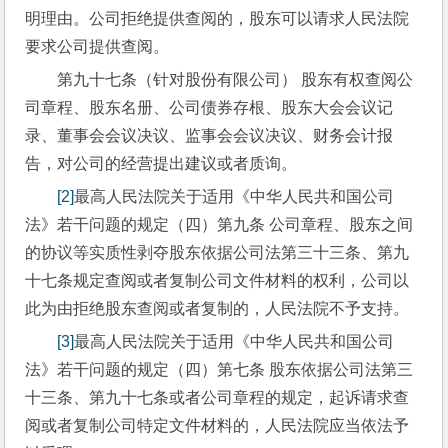
明理由。公司拒绝提供查阅的，股东可以请求人民法院
要求公司提供查阅。
第九十七条（针对股份有限公司） 股东有权查阅公
司章程、股东名册、公司债券存根、股东大会会议记
录、董事会会议决议、监事会会议决议、财务会计报
告，对公司的经营提出建议或者质询。
[2]
最高人民法院关于适用《中华人民共和国公司
法》若干问题的规定（四）第九条 公司章程、股东之间
的协议等实质性剥夺股东依据公司法第三十三条、第九
十七条规定查阅或者复制公司文件材料的权利，公司以
此为由拒绝股东查阅或者复制的，人民法院不予支持。
[3]
最高人民法院关于适用《中华人民共和国公司
法》若干问题的规定（四）第七条 股东依据公司法第三
十三条、第九十七条或者公司章程的规定，起诉请求查
阅或者复制公司特定文件材料的，人民法院应当依法予