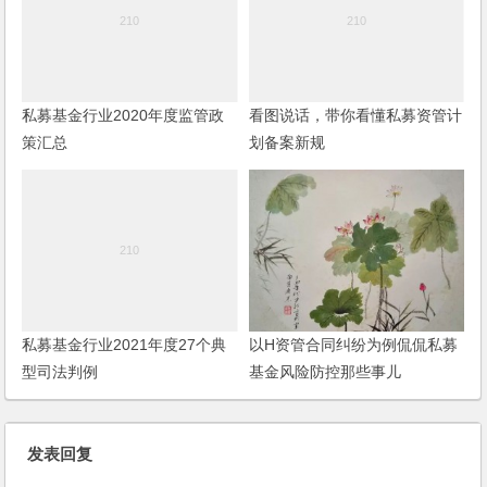
私募基金行业2020年度监管政
看图说话，带你看懂私募资管计
策汇总
划备案新规
私募基金行业2021年度27个典
以H资管合同纠纷为例侃侃私募
型司法判例
基金风险防控那些事儿
发表回复