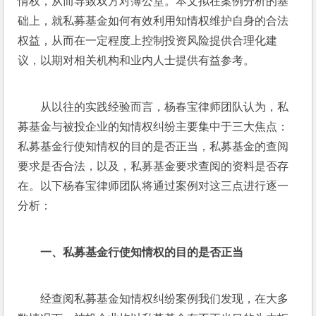
情权，从而导致双方对簿公堂。本文拟在案例分析的基
础上，就私募基金如何有效利用知情权维护自身的合法
权益，从而在一定程度上控制投资风险提供合理化建
议，以期对相关机构和业内人士提供有益参考。
从以往的实践经验而言，杨春宝律师团队认为，私
募基金与被投企业的知情权纠纷主要集中于三大焦点：
私募基金行使知情权的目的是否正当，私募基金的查阅
要求是否合法，以及，私募基金要求查阅的资料是否存
在。以下杨春宝律师团队将通过案例对这三点进行逐一
分析：
一、私募基金行使知情权的目的是否正当
经查阅私募基金知情权纠纷案例我们发现，在大多