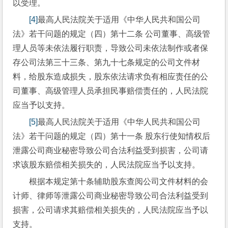
以受理。
[4]
最高人民法院关于适用《中华人民共和国公司
法》若干问题的规定（四）第十二条 公司董事、高级管
理人员等未依法履行职责，导致公司未依法制作或者保
存公司法第三十三条、第九十七条规定的公司文件材
料，给股东造成损失，股东依法请求负有相应责任的公
司董事、高级管理人员承担民事赔偿责任的，人民法院
应当予以支持。
[5]
最高人民法院关于适用《中华人民共和国公司
法》若干问题的规定（四）第十一条 股东行使知情权后
泄露公司商业秘密导致公司合法利益受到损害，公司请
求该股东赔偿相关损失的，人民法院应当予以支持。
根据本规定第十条辅助股东查阅公司文件材料的会
计师、律师等泄露公司商业秘密导致公司合法利益受到
损害，公司请求其赔偿相关损失的，人民法院应当予以
支持。