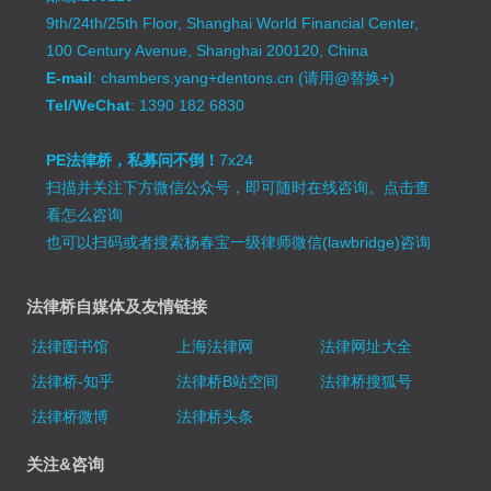
9th/24th/25th Floor, Shanghai World Financial Center,
100 Century Avenue, Shanghai 200120, China
E-mail
: chambers.yang+dentons.cn (请用@替换+)
Tel/WeChat
: 1390 182 6830
PE法律桥，私募问不倒！
7x24
扫描并关注下方微信公众号，即可随时在线咨询。
点击查
看怎么咨询
也可以扫码或者搜索杨春宝一级律师微信(lawbridge)咨询
法律桥自媒体及友情链接
法律图书馆
上海法律网
法律网址大全
法律桥-知乎
法律桥B站空间
法律桥搜狐号
法律桥微博
法律桥头条
关注&咨询