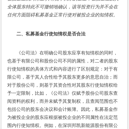
全体股东特此不可撤销地确认，该等投资行为并不会在
任何方面阻碍私募基金正常行使对被投企业的知情权。
二、私募基金行使知情权是否合法
《公司法》在明确公司股东应享有知情权的同时，
也基于有限公司和股份公司不同的属性，对二者的股东
行使知情权的具体方式和内容进行了区别规定：对于有
限公司，基于其人合性给予其股东更多的意思自治；而
对于股份公司，则基于其资合性对其股东行使知情权给
予一定限制，比如，《公司法》仅赋予股份公司股东查
阅资料的权利，而并未赋予其复制权，且查阅范围也不
包括公司的股东会决议和会计账簿。因此，私募基金作
为被投企业的股东应根据被投企业的不同属性在法定范
围内行使知情权。例如，在深圳邦凯新能源股份有限公