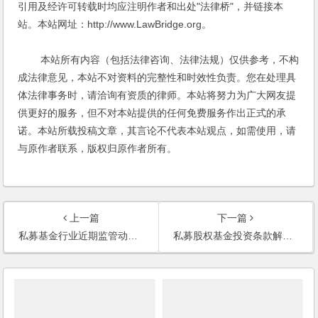
引用及经许可转载时均应注明作者和出处"法律桥"，并链接本
站。本站网址：http://www.LawBridge.org。
本站所有内容（包括法律咨询、法律法规）仅供参考，不构
成法律意见，本站不对资料的完整性和时效性负责。您在处理具
体法律事务时，请洽询有资质的律师。本站将努力为广大网友提
供更好的服务，但不对本站提供的任何免费服务作出正式的承
诺。本站所载投稿文章，其言论不代表本站观点，如需使用，请
与原作者联系，版权归原作者所有。
上一篇
下一篇
私募基金行业近期监管动态（2018年12月）
私募股权基金投资条款解析之二：一票否决权