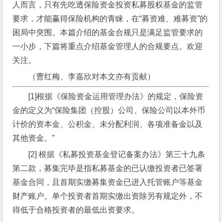
人而言，只有先吃透保险资金投资私募股权基金的监管
要求，才能赢得保险机构的青睐，在“募资难、难募资”的
困局中突围。本篇介绍的基金合规只是满足监管要求的
一小步，下篇将重点介绍基金管理人的合规要点。欢迎
关注。
（曹红梅、李嘉欣对本文亦有贡献）
[1]根据《保险资金运用管理办法》的规定，保险资
金的定义为“保险集团（控股）公司、保险公司以本外币
计价的资本金、公积金、未分配利润、各项准备金以及
其他资金。”
[2] 根据《私募投资基金登记备案办法》第三十九条
第二款，募集完毕是指私募基金的已认缴投资者已签署
基金合同，且首期实缴募集资金已进入托管账户等基金
财产账户。单个投资者首期实缴出资除另有规定外，不
得低于合格投资者的最低出资要求。