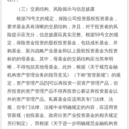
（三）交易结构、风险揭示与信息披露
根据79号文的规定，保险公司投资股权投资基金，
要求基金具有清晰的交易结构，并且，对于投资者的风
险提示应充分，信息披露应真实完整。根据59号文的规
定，保险资金投资的股权投资基金，包括成长基金、并
购基金、新兴战略产业基金和以上股权投资基金为投资
标的的母基金。其中，母基金的交易结构应当简单明
晰，不得包括其他母基金。此外，根据《关于规范金融
机构资产管理业务的指导意见》（下称“资管新规”）的规
定，资产管理产品[5]可以再投资一层资产管理产品，但
所投资的资产管理产品不得再投资公募证券投资基金以
外的资产管理产品。私募基金应适用其专门法律、法
规，但专门法律、法规中未明确规定的内容，应适用资
管新规（创投基金、政府出资产业投资基金的相关规定
另行制定）。而根据《关于进一步明确规范金融机构资