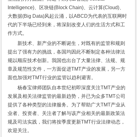
Intelligence)、区块链(Block Chain)、云计算(Cloud)、
大数据(Big Data)风起云涌，以ABCD为代表的互联网时
代的下半场已经到来，将深刻改变人们的生活方式和工
作方式。
新技术、新产业的不断诞生，对既有的监管和规则
提出了强有力的挑战，各国均因此不断制定各种法律法
规以顺应技术创新。我国也出台了大量法律、法规、规
章及规范性文件，一方面促进TMT产业的发展，另一方
面也加强对TMT行业的监管以趋利避害。
杨春宝律师团队自本世纪初即深度关注TMT产业的
发展及相关法律监管的最新趋势，并已为众多TMT公司
提供了各种类型的法律服务。为了帮助广大TMT产业从
业者、投资者、关注者了解与该产业相关的最新政策法
规及司法实践，我们将按季度更新TMT行业法律动态，
欢迎关注。