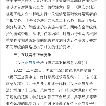
安全第一责任人，要求电力行业关键信息基础设施运营
者明确首席网络安全官。值得注意的是，《网安办法》
规定了电力企业和电力行业关键信息基础设施运营者的
年报义务。《等保办法》共六章二十八条，规定了等级
划分与保护、等级保护的实施与管理、网络安全等级保
护的密码管理、法律责任等内容，对电力行业网络根据
重要程度和遭破坏后的危害程度划分为五个等级，并对
不同等级的网络提出了相关的保护要求。
三、
互联网不正当竞争
《反
不正当竞争
法（修订草案征求意见稿）》
2022年11月20日，国家市场监督管理总局发布了
《反不正当竞争法（修订草案征求意见稿）》。该《征
求意见稿》共四十八条，相比于现行《反不正当竞争
法》增加了十五条。总体而言，该《征求意见稿》扩大
了规制的范围，特别是加强了平台经济、共享经济等新
业态领域的规制力度，同时还提高了多个不正当竞争行