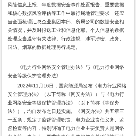
风险信息上报、年度数据安全事件处置报告、重要数据
和核心数据风险评估等工作中履行属地管理要求，还应
当全面梳理汇总企业集团本部、所属公司的数据安全相
关情况，并及时报送工业和信息化部。个人信息的数据
处理应当遵守有关法律、行政法规。涉军涉密、政务、
国防、烟草的数据处理另行规定。
《电力行业网络安全管理办法》与《电力行业网络
安全等级保护管理办法》
2022年11月16日，国家能源局发布《电力行业网络
安全管理办法》（以下简称《网安办法》）与《电力行
业网络安全等级保护管理办法》（以下简称《等保办
法》），均自发布之日起实施。《网安办法》共五章三
十五条，规定了监督管理职责、电力企业责任义务、监
督检查等内容，特别明确了电力企业主要负责人是网络