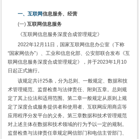
一、
互联网
信息服务、经营
(一) 
互联网信息服务
《互联网信息服务深度合成管理规定》
2022年12月11日，国家互联网信息办公室（下称
“国家网信办”）、工业和信息化部、公安部联合发布《互
联网信息服务深度合成管理规定》，并于2023年1月10
日起正式施行。
该规定共计25条，分为总则、一般规定、数据和技
术管理规范、监督检查与法律责任、附则五章。总则规
定了其上位法和适用范围。第二章一般规定从原则上规
定了深度合成服务提供者和使用者、互联网应用商店等
应用程序分发平台的义务。第三章数据和技术管理规范
对上述主体在数据和技术领域的行为予以一定的规制。
监督检查与法律责任章规定网信部门和电信主管部门、