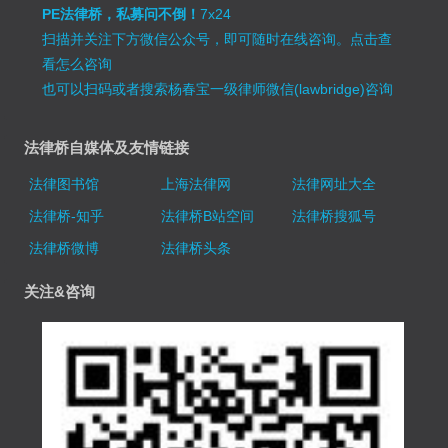
PE法律桥，私募问不倒！
7x24
扫描并关注下方微信公众号，即可随时在线咨询。
点击查
看怎么咨询
也可以扫码或者搜索杨春宝一级律师微信(lawbridge)咨询
法律桥自媒体及友情链接
法律图书馆
上海法律网
法律网址大全
法律桥-知乎
法律桥B站空间
法律桥搜狐号
法律桥微博
法律桥头条
关注&咨询