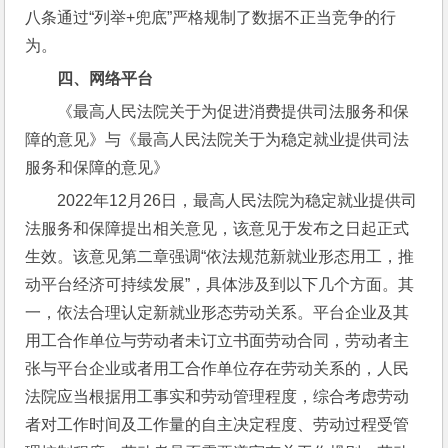
八条通过“列举+兜底”严格规制了数据不正当竞争的行
为。
四、
网络平台
《最高人民法院关于为促进消费提供司法服务和保
障的意见》与《最高人民法院关于为稳定就业提供司法
服务和保障的意见》
2022年12月26日，最高人民法院为稳定就业提供司
法服务和保障提出相关意见，该意见于发布之日起正式
生效。该意见第二章强调“依法规范新就业形态用工，推
动平台经济可持续发展”，具体涉及到以下几个方面。其
一，依法合理认定新就业形态劳动关系。平台企业及其
用工合作单位与劳动者未订立书面劳动合同，劳动者主
张与平台企业或者用工合作单位存在劳动关系的，人民
法院应当根据用工事实和劳动管理程度，综合考虑劳动
者对工作时间及工作量的自主决定程度、劳动过程受管