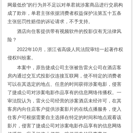
网最低价”的行为并不足以对单君就涉案商品进行交易构
成了欺诈，单君主张依据消费者权益保护法第五十五条
主张惩罚性赔偿的诉讼请求，不予支持。
酒店向住客提供带有视频软件的投影仪有无法律风
险？
2022年10月，浙江省高级人民法院审结一起著作权
侵权纠纷案。
本案中，原告捷成公司主张被告雷火公司在酒店客
房内通过交互式投影仪连接互联网，使不特定的消费者
可以在其选定的地点、任意的时间获得涉案电影，侵害
了捷成公司对涉案电影作品享有的信息网络传播权。一
审法院认为，雷火公司经营的涉案酒店未经许可，在其
客房内向住店客户提供涉案影片的在线点播服务，使入
住客户可根据需要自主选择在特定的时间和地点观看该
影片，侵害了捷成公司对涉案电影作品享有的信息网络