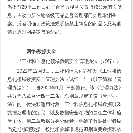
当提前20个工作日在平台首页显著位置持续公示有关信
息，主动向所在地省级药品监督管理部门办理取消备
案。后者明确了政策法规明确禁止销售的药品以及其他
禁止通过网络零售的药品。
二、
网络/数据安全
《工业和信息化领域数据安全管理办法（试行）》
2022年12月8日，工业和信息化部印发《工业和信
息化领域数据安全管理办法（试行）》（以下简称《管
理办法》），自2023年1月1日起施行。该《管理办法》
共分为八章合计四十二条。总则章规定了该《管理办
法》的上位法和适用对象，工业和信息化领域数据以及
数据处理者的定义，以及数据安全领域的责任主体和监
管主体。第二章数据分类分级管理明确了数据处理者应
当定期梳理数据，按照相关标准规范识别重要数据和核