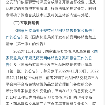
公安部门依据职责对深度合成服务开展监督检查，违反
此规定的将依照有关法律、行政法规的规定处罚。附则
章明确了深度合成技术以及相关主体的内涵与外延。
(二) 
互联网销售
《
国家药监局关于规范药品网络销售备案和报告工
作的公告
》及《国家药监局关于发布药品网络销售禁止
清单（第一版）的公告》
2022年11月30日，国家市场监督管理总局发布《
国
家药监局关于规范药品网络销售备案和报告工作的公
告
》及《国家药监局关于发布药品网络销售禁止清单
（第一版）的公告》，并分别于2022年11月30日、2022
年12月1日起正式施行。前者强调了药品网络交易第三方
平台向平台所在地省级药品监督管理部门备案的义务；
若公示备案信息发生变化的，应当在相关信息变化之日
起10个工作日内向省级药品监督管理部门办理变更备
案；药品网络交易第三方平台不再开展相关业务的，应