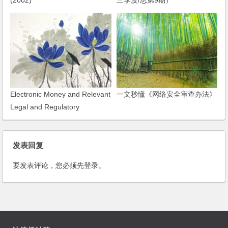
Electronic Money and Relevant
一文秒懂《网络安全审查办法》
Legal and Regulatory
Issues(电子货币及相关法律、
监管问题)(2000)
发表回复
要发表评论，您必须先
登录
。