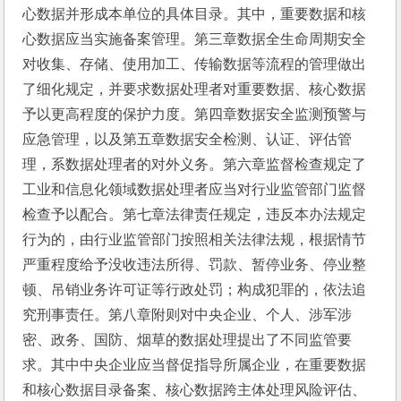
心数据并形成本单位的具体目录。其中，重要数据和核
心数据应当实施备案管理。第三章数据全生命周期安全
对收集、存储、使用加工、传输数据等流程的管理做出
了细化规定，并要求数据处理者对重要数据、核心数据
予以更高程度的保护力度。第四章数据安全监测预警与
应急管理，以及第五章数据安全检测、认证、评估管
理，系数据处理者的对外义务。第六章监督检查规定了
工业和信息化领域数据处理者应当对行业监管部门监督
检查予以配合。第七章法律责任规定，违反本办法规定
行为的，由行业监管部门按照相关法律法规，根据情节
严重程度给予没收违法所得、罚款、暂停业务、停业整
顿、吊销业务许可证等行政处罚；构成犯罪的，依法追
究刑事责任。第八章附则对中央企业、个人、涉军涉
密、政务、国防、烟草的数据处理提出了不同监管要
求。其中中央企业应当督促指导所属企业，在重要数据
和核心数据目录备案、核心数据跨主体处理风险评估、