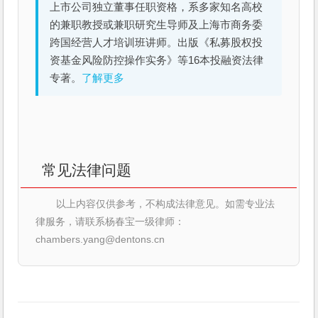
上市公司独立董事任职资格，系多家知名高校
的兼职教授或兼职研究生导师及上海市商务委
跨国经营人才培训班讲师。出版《私募股权投
资基金风险防控操作实务》等16本投融资法律
专著。
了解更多
常见法律问题
以上内容仅供参考，不构成法律意见。如需专业法
律服务，请联系杨春宝一级律师：
chambers.yang@dentons.cn