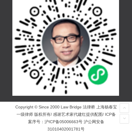
Copyright © Since 2000 Law Bridge 法律桥 上海杨春宝
一级律师 版权所有/ 感谢艺术家代建红提供配图/ ICP备
案序号：
沪ICP备05006663号
沪公网安备
31010402001781号