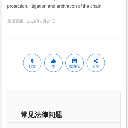
protection, litigation and arbitration of the chain.
最后更新：2018年8月27日
打赏
赞
微海报
分享
常见法律问题