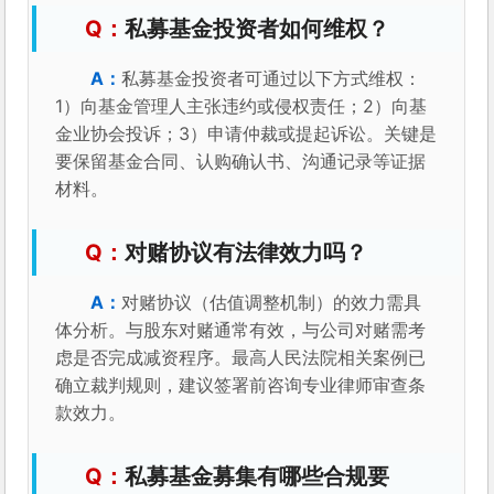
私募基金投资者如何维权？
私募基金投资者可通过以下方式维权：
1）向基金管理人主张违约或侵权责任；2）向基
金业协会投诉；3）申请仲裁或提起诉讼。关键是
要保留基金合同、认购确认书、沟通记录等证据
材料。
对赌协议有法律效力吗？
对赌协议（估值调整机制）的效力需具
体分析。与股东对赌通常有效，与公司对赌需考
虑是否完成减资程序。最高人民法院相关案例已
确立裁判规则，建议签署前咨询专业律师审查条
款效力。
私募基金募集有哪些合规要