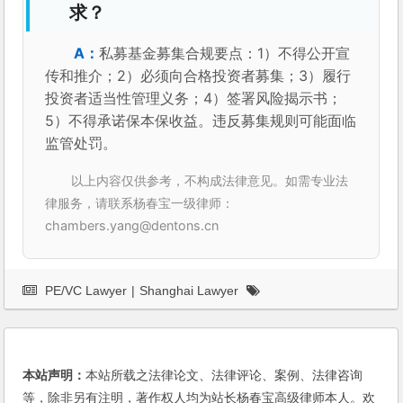
求？
私募基金募集合规要点：1）不得公开宣
传和推介；2）必须向合格投资者募集；3）履行
投资者适当性管理义务；4）签署风险揭示书；
5）不得承诺保本保收益。违反募集规则可能面临
监管处罚。
以上内容仅供参考，不构成法律意见。如需专业法
律服务，请联系杨春宝一级律师：
chambers.yang@dentons.cn
PE/VC Lawyer
|
Shanghai Lawyer
本站声明：
本站所载之法律论文、法律评论、案例、法律咨询
等，除非另有注明，著作权人均为站长杨春宝高级律师本人。欢