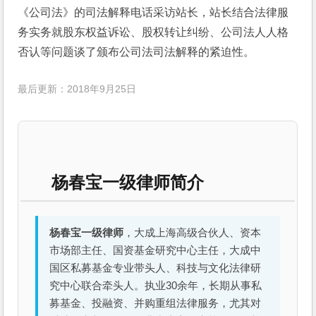
《公司法》的司法解释电话采访站长，站长结合法律服
务实务就股东权益诉讼、股权转让纠纷、公司法人人格
否认等问题谈了颁布公司法司法解释的紧迫性。
最后更新：2018年9月25日
杨春宝一级律师简介
杨春宝一级律师
，大成上海高级合伙人、资本
市场部主任、国资基金研究中心主任，大成中
国区私募基金专业带头人、科技与文化法律研
究中心联合牵头人。执业30余年，长期从事私
募基金、投融资、并购重组法律服务，尤其对