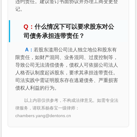
违约责任。建议签订书面协议并办理工商变更登
记。
什么情况下可以要求股东对公
司债务承担连带责任？
若股东滥用公司法人独立地位和股东有
限责任，如财产混同、业务混同、过度控制等，
导致公司无法清偿债务，债权人可依据公司法人
人格否认制度起诉股东，要求其承担连带责任。
司法实践中需证明股东存在逃避债务、严重损害
债权人利益的行为。
以上内容仅供参考，不构成法律意见。如需专业法
律服务，请联系杨春宝一级律师：
chambers.yang@dentons.cn