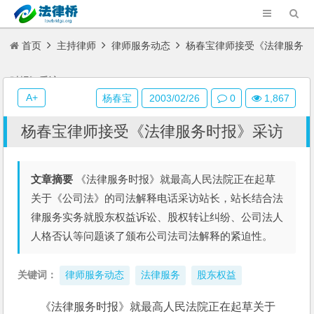
首页
主持律师
律师服务动态
杨春宝律师接受《法律服务
时报》采访
A+
杨春宝
2003/02/26
0
1,867
杨春宝律师接受《法律服务时报》采访
文章摘要
《法律服务时报》就最高人民法院正在起草
关于《公司法》的司法解释电话采访站长，站长结合法
律服务实务就股东权益诉讼、股权转让纠纷、公司法人
人格否认等问题谈了颁布公司法司法解释的紧迫性。
关键词：
律师服务动态
法律服务
股东权益
《法律服务时报》就最高人民法院正在起草关于