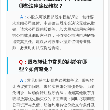
哪些法律途径维权？
小股东可以提起股东权益诉讼，包括要
求查阅公司账簿、申请确认股东会决议无效或撤
销、请求公司回购股份等。若大股东滥用权利损
害公司或其他股东利益，可依据公司法司法解释
追究其责任。建议及时收集证据并咨询专业律
师，必要时向法院提起诉讼。
股权转让中常见的纠纷有哪
些？如何避免？
常见纠纷包括优先购买权争议、股权转
让协议效力问题、未如实披露公司债务等。为避
免纠纷，应确保转让程序合法，通知其他股东并
取得放弃优先购买权的书面声明；同时尽职调查
公司资产与负债，明确约定转让价款支付条件及