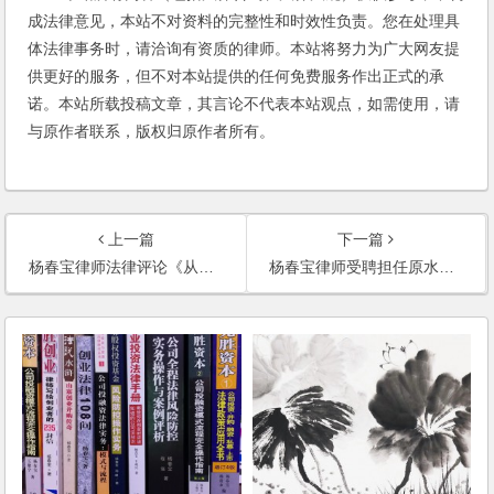
成法律意见，本站不对资料的完整性和时效性负责。您在处理具
体法律事务时，请洽询有资质的律师。本站将努力为广大网友提
供更好的服务，但不对本站提供的任何免费服务作出正式的承
诺。本站所载投稿文章，其言论不代表本站观点，如需使用，请
与原作者联系，版权归原作者所有。
上一篇
下一篇
杨春宝律师法律评论《从凯立案说开去》在北大法律信息网发表
杨春宝律师受聘担任原水股份（600649）法律顾问