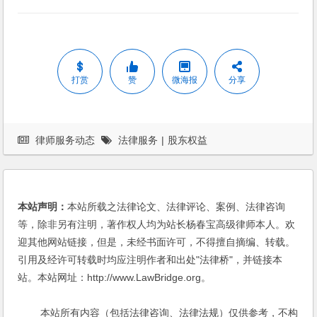
打赏
赞
微海报
分享
律师服务动态
法律服务
|
股东权益
本站声明：
本站所载之法律论文、法律评论、案例、法律咨询
等，除非另有注明，著作权人均为站长杨春宝高级律师本人。欢
迎其他网站链接，但是，未经书面许可，不得擅自摘编、转载。
引用及经许可转载时均应注明作者和出处"法律桥"，并链接本
站。本站网址：http://www.LawBridge.org。
本站所有内容（包括法律咨询、法律法规）仅供参考，不构