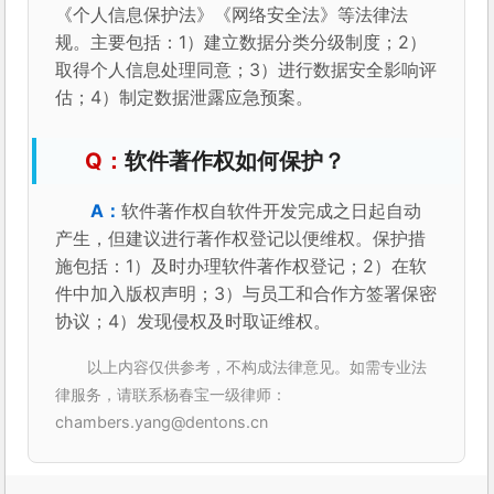
《个人信息保护法》《网络安全法》等法律法
规。主要包括：1）建立数据分类分级制度；2）
取得个人信息处理同意；3）进行数据安全影响评
估；4）制定数据泄露应急预案。
软件著作权如何保护？
软件著作权自软件开发完成之日起自动
产生，但建议进行著作权登记以便维权。保护措
施包括：1）及时办理软件著作权登记；2）在软
件中加入版权声明；3）与员工和合作方签署保密
协议；4）发现侵权及时取证维权。
以上内容仅供参考，不构成法律意见。如需专业法
律服务，请联系杨春宝一级律师：
chambers.yang@dentons.cn