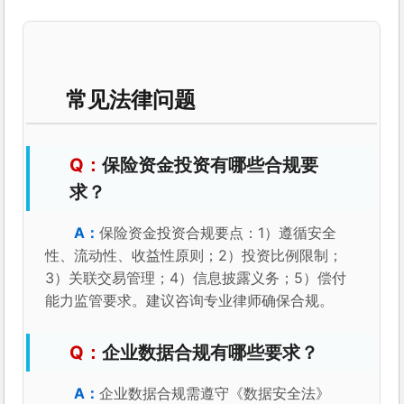
常见法律问题
保险资金投资有哪些合规要
求？
保险资金投资合规要点：1）遵循安全
性、流动性、收益性原则；2）投资比例限制；
3）关联交易管理；4）信息披露义务；5）偿付
能力监管要求。建议咨询专业律师确保合规。
企业数据合规有哪些要求？
企业数据合规需遵守《数据安全法》