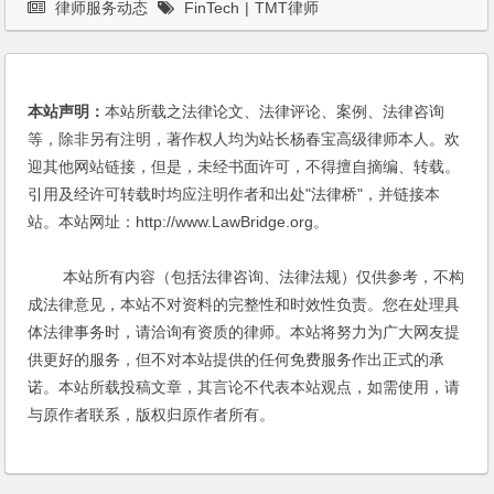
律师服务动态
FinTech
|
TMT律师
本站声明：
本站所载之法律论文、法律评论、案例、法律咨询
等，除非另有注明，著作权人均为站长杨春宝高级律师本人。欢
迎其他网站链接，但是，未经书面许可，不得擅自摘编、转载。
引用及经许可转载时均应注明作者和出处"法律桥"，并链接本
站。本站网址：http://www.LawBridge.org。
本站所有内容（包括法律咨询、法律法规）仅供参考，不构
成法律意见，本站不对资料的完整性和时效性负责。您在处理具
体法律事务时，请洽询有资质的律师。本站将努力为广大网友提
供更好的服务，但不对本站提供的任何免费服务作出正式的承
诺。本站所载投稿文章，其言论不代表本站观点，如需使用，请
与原作者联系，版权归原作者所有。