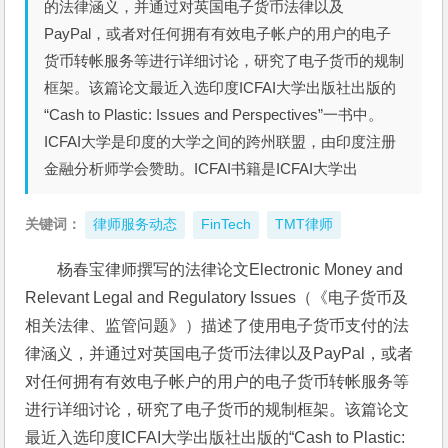
的法律涵义，并通过对英国电子货币法律以及
PayPal，或者对任何拥有有效电子帐户的用户的电子
货币转帐服务等进行详细讨论，研究了电子货币的规制
框架。该篇论文最近入选印度ICFAI大学出版社出版的
“Cash to Plastic: Issues and Perspectives”一书中。
ICFAI大学是印度的大学之间的跨州联盟，由印度注册
金融分析师学会赞助。ICFAI书籍是ICFAI大学出
关键词：
律师服务动态
FinTech
TMT律师
杨春宝律师撰写的法律论文Electronic Money and 
Relevant Legal and Regulatory Issues（《电子货币及
相关法律、监管问题》）描述了使用电子货币支付的法
律涵义，并通过对英国电子货币法律以及PayPal，或者
对任何拥有有效电子帐户的用户的电子货币转帐服务等
进行详细讨论，研究了电子货币的规制框架。该篇论文
最近入选印度ICFAI大学出版社出版的“Cash to Plastic: 