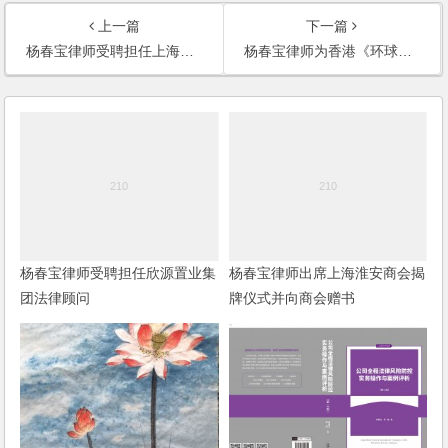
上一篇
下一篇
杨春宝律师受聘担任上海雷神咨询有限公司法律顾问
杨春宝律师为香港《环球商业评论》撰写专家点评
杨春宝律师受聘担任欣源置业集
杨春宝律师出席上海淮安商会揭
团法律顾问
牌仪式并向商会赠书