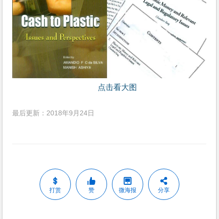
点击看大图
最后更新：2018年9月24日
打赏
赞
微海报
分享