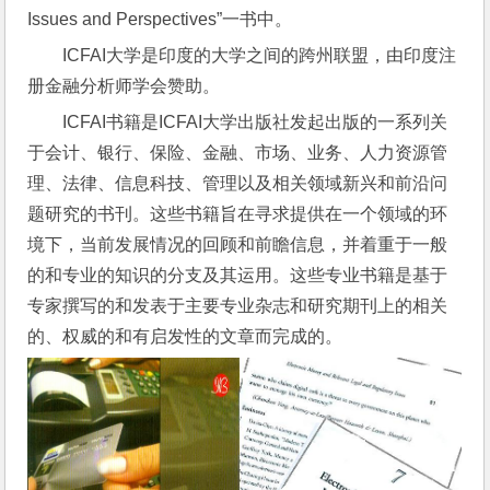
Issues and Perspectives”一书中。
ICFAI大学是印度的大学之间的跨州联盟，由印度注
册金融分析师学会赞助。
ICFAI书籍是ICFAI大学出版社发起出版的一系列关
于会计、银行、保险、金融、市场、业务、人力资源管
理、法律、信息科技、管理以及相关领域新兴和前沿问
题研究的书刊。这些书籍旨在寻求提供在一个领域的环
境下，当前发展情况的回顾和前瞻信息，并着重于一般
的和专业的知识的分支及其运用。这些专业书籍是基于
专家撰写的和发表于主要专业杂志和研究期刊上的相关
的、权威的和有启发性的文章而完成的。