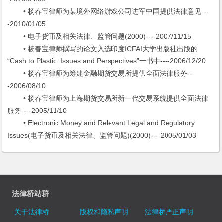
• 杨春宝律师为某境外网络游戏公司进军中国提供法律意见---
-2010/01/05
• 电子货币及相关法律、监管问题(2000)----2007/11/15
• 杨春宝律师撰写的论文入选印度ICFAI大学出版社出版的
“Cash to Plastic: Issues and Perspectives”一书中----2006/12/20
• 杨春宝律师为筹建金融期货交易所提供全面法律服务---
-2006/08/10
• 杨春宝律师为上海期货交易所新一代交易系统提供全面法律
服务----2005/11/10
• Electronic Money and Relevant Legal and Regulatory
Issues(电子货币及相关法律、监管问题)(2000)----2005/01/03
法律桥站群
关于法律桥
版权和隐私声明
法律桥严正声明