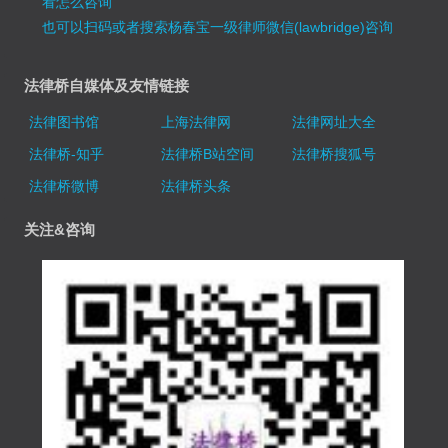
看怎么咨询
也可以扫码或者搜索杨春宝一级律师微信(lawbridge)咨询
法律桥自媒体及友情链接
法律图书馆
上海法律网
法律网址大全
法律桥-知乎
法律桥B站空间
法律桥搜狐号
法律桥微博
法律桥头条
关注&咨询